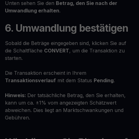
Unten sehen Sie den
Betrag, den Sie nach der
Umwandlung erhalten
.
6. Umwandlung bestätigen
Sobald die Beträge eingegeben sind, klicken Sie auf
die Schaltfläche
CONVERT
, um die Transaktion zu
starten.
Die Transaktion erscheint in Ihrem
Transaktionsverlauf
mit dem Status
Pending
.
Hinweis:
Der tatsächliche Betrag, den Sie erhalten,
kann um ca. ±1% vom angezeigten Schätzwert
abweichen. Dies liegt an Marktschwankungen und
Gebühren.