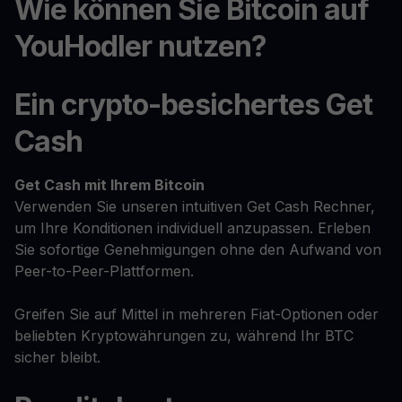
Wie können Sie Bitcoin auf
YouHodler nutzen?
Ein crypto-besichertes Get
Cash
Get Cash
mit Ihrem Bitcoin
Verwenden Sie unseren intuitiven Get Cash Rechner,
um Ihre Konditionen individuell anzupassen. Erleben
Sie sofortige Genehmigungen ohne den Aufwand von
Peer-to-Peer-Plattformen.
Greifen Sie auf Mittel in mehreren Fiat-Optionen oder
beliebten Kryptowährungen zu, während Ihr BTC
sicher bleibt.