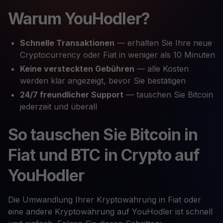
Warum YouHodler?
Schnelle Transaktionen
— erhalten Sie Ihre neue
Cryptocurrency oder Fiat in weniger als 10 Minuten
Keine versteckten Gebühren
— alle Kosten
werden klar angezeigt, bevor Sie bestätigen
24/7 freundlicher Support
— tauschen Sie Bitcoin
jederzeit und überall
So tauschen Sie Bitcoin in
Fiat und BTC in Crypto auf
YouHodler
Die Umwandlung Ihrer Kryptowährung in Fiat oder
eine andere Kryptowährung auf YouHodler ist schnell