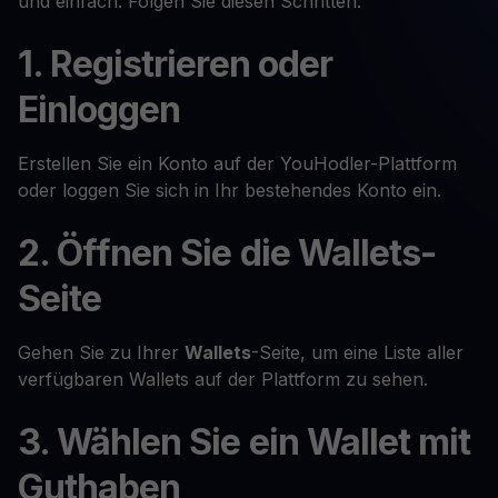
und einfach. Folgen Sie diesen Schritten:
1. Registrieren oder
Einloggen
Erstellen Sie ein Konto auf der YouHodler-Plattform
oder loggen Sie sich in Ihr bestehendes Konto ein.
2. Öffnen Sie die Wallets-
Seite
Gehen Sie zu Ihrer
Wallets
-Seite, um eine Liste aller
verfügbaren Wallets auf der Plattform zu sehen.
3. Wählen Sie ein Wallet mit
Guthaben