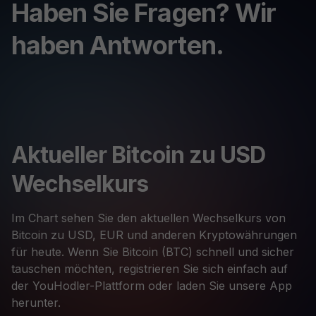
Haben Sie Fragen? Wir
haben Antworten.
Aktueller Bitcoin zu USD
Wechselkurs
Im Chart sehen Sie den aktuellen Wechselkurs von
Bitcoin zu USD, EUR und anderen Kryptowährungen
für heute. Wenn Sie Bitcoin (BTC) schnell und sicher
tauschen möchten, registrieren Sie sich einfach auf
der YouHodler-Plattform oder laden Sie unsere App
herunter.