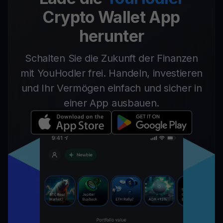
Crypto Wallet App
herunter
Schalten Sie die Zukunft der Finanzen
mit YouHodler frei. Handeln, investieren
und Ihr Vermögen einfach und sicher in
einer App ausbauen.