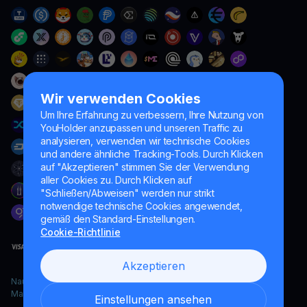
Wir verwenden Cookies
Um Ihre Erfahrung zu verbessern, Ihre Nutzung von
YouHolder anzupassen und unseren Traffic zu
analysieren, verwenden wir technische Cookies
und andere ähnliche Tracking-Tools. Durch Klicken
auf "Akzeptieren" stimmen Sie der Verwendung
aller Cookies zu. Durch Klicken auf
"Schließen/Abweisen" werden nur strikt
notwendige technische Cookies angewendet,
gemäß den Standard-Einstellungen.
Cookie-Richtlinie
Akzeptieren
Naumard LTD. – ausschließlich für IT-Entwicklung, Forschung und
Marketingzwecke
Einstellungen ansehen