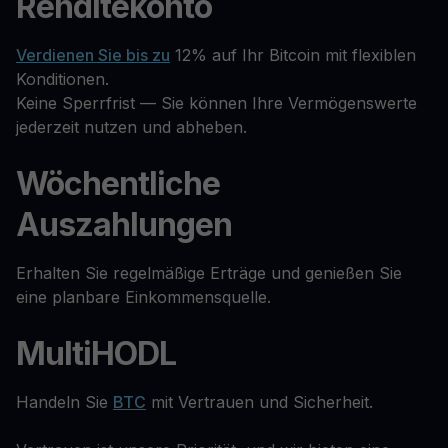
Renditekonto
Verdienen Sie bis zu
12% auf Ihr Bitcoin mit flexiblen
Konditionen.
Keine Sperrfrist — Sie können Ihre Vermögenswerte
jederzeit nutzen und abheben.
Wöchentliche
Auszahlungen
Erhalten Sie regelmäßige Erträge und genießen Sie
eine planbare Einkommensquelle.
MultiHODL
Handeln Sie
BTC
mit Vertrauen und Sicherheit.