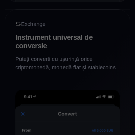
Exchange
Instrument universal de
conversie
Puteți converti cu ușurință orice
criptomonedă, monedă fiat și stablecoins.