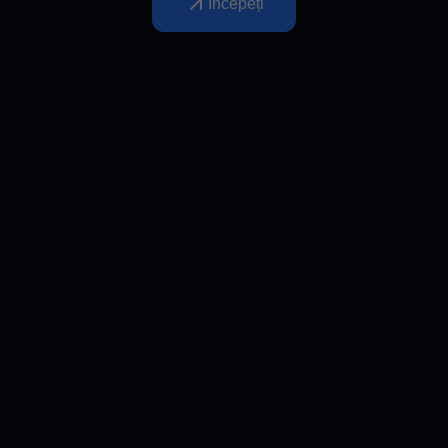
Începeți