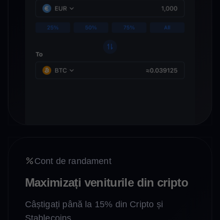
Cont de randament
Maximizați veniturile din cripto
Câștigați până la 15% din Cripto și
Stablecoins.