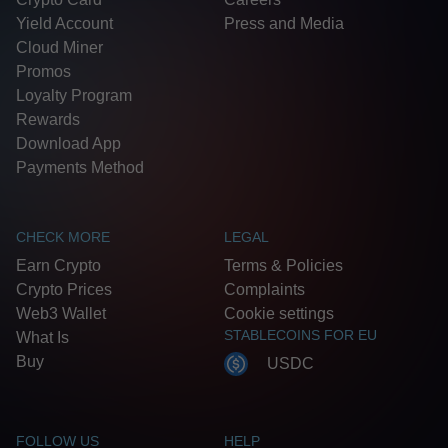
Yield Account
Press and Media
Cloud Miner
Promos
Loyalty Program
Rewards
Download App
Payments Method
CHECK MORE
LEGAL
Earn Crypto
Terms & Policies
Crypto Prices
Complaints
Web3 Wallet
Cookie settings
STABLECOINS FOR EU
What Is
Buy
USDC
FOLLOW US
HELP