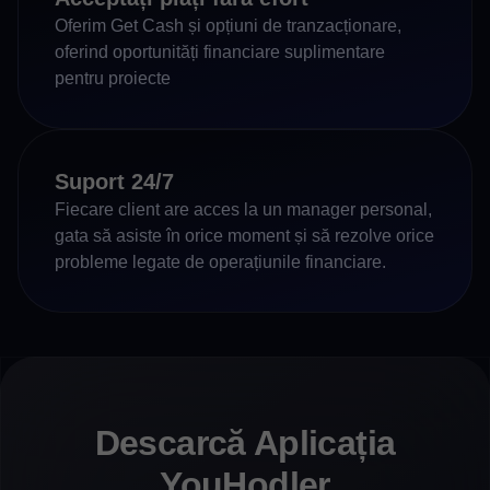
Oferim Get Cash și opțiuni de tranzacționare,
oferind oportunități financiare suplimentare
pentru proiecte
Suport 24/7
Fiecare client are acces la un manager personal,
gata să asiste în orice moment și să rezolve orice
probleme legate de operațiunile financiare.
Descarcă Aplicația
YouHodler