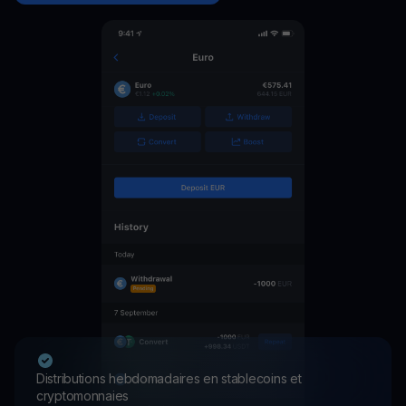
Distributions hebdomadaires en stablecoins et
cryptomonnaies