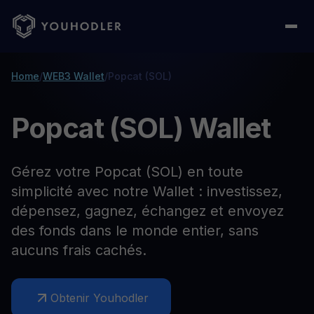
Home
/
WEB3 Wallet
/
Popcat (SOL)
Popcat (SOL) Wallet
Gérez votre Popcat (SOL) en toute
simplicité avec notre Wallet : investissez,
dépensez, gagnez, échangez et envoyez
des fonds dans le monde entier, sans
aucuns frais cachés.
Obtenir Youhodler