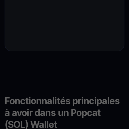
Fonctionnalités principales
à avoir dans un Popcat
(SOL) Wallet