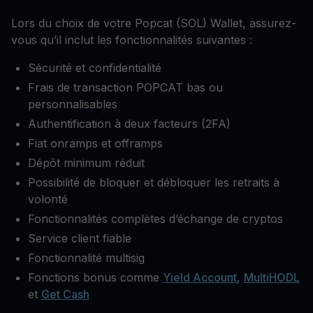
Lors du choix de votre Popcat (SOL) Wallet, assurez-
vous qu’il inclut les fonctionnalités suivantes :
Sécurité et confidentialité
Frais de transaction POPCAT bas ou
personnalisables
Authentification à deux facteurs (2FA)
Fiat onramps et offramps
Dépôt minimum réduit
Possibilité de bloquer et débloquer les retraits à
volonté
Fonctionnalités complètes d’échange de cryptos
Service client fiable
Fonctionnalité multisig
Fonctions bonus comme
Yield Account
,
MultiHODL
et
Get Cash