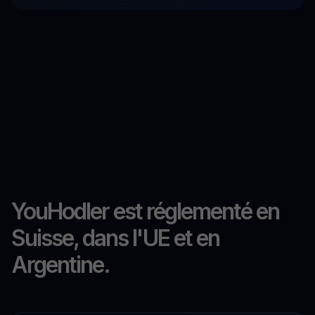
YouHodler est réglementé en
Suisse, dans l'UE et en
Argentine.