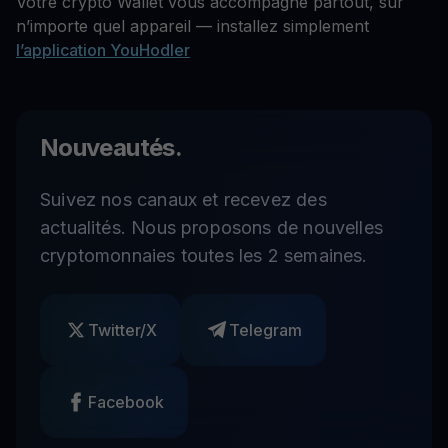
Votre crypto Wallet vous accompagne partout, sur
n’importe quel appareil — installez simplement
l’application YouHodler
Nouveautés.
Suivez nos canaux et recevez des
actualités. Nous proposons de nouvelles
cryptomonnaies toutes les 2 semaines.
Twitter/X
Telegram
Facebook