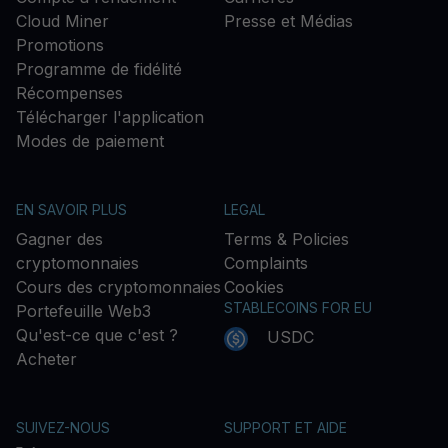
Cloud Miner
Presse et Médias
Promotions
Programme de fidélité
Récompenses
Télécharger l'application
Modes de paiement
EN SAVOIR PLUS
LEGAL
Gagner des
Terms & Policies
cryptomonnaies
Complaints
Cours des cryptomonnaies
Cookies
STABLECOINS FOR EU
Portefeuille Web3
Qu'est-ce que c'est ?
USDC
Acheter
SUIVEZ-NOUS
SUPPORT ET AIDE