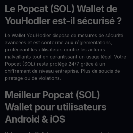
Le Popcat (SOL) Wallet de
YouHodler est-il sécurisé ?
Le Wallet YouHodler dispose de mesures de sécurité
avancées et est conforme aux réglementations,
protégeant les utilisateurs contre les acteurs
malveillants tout en garantissant un usage légal. Votre
Popcat (SOL) reste protégé 24/7 grâce à un
chiffrement de niveau entreprise. Plus de soucis de
piratage ou de violations.
Meilleur Popcat (SOL)
Wallet pour utilisateurs
Android & iOS