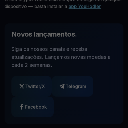
dispositivo — basta instalar a
app YouHodler
Novos lançamentos.
Siga os nossos canais e receba
atualizações. Lançamos novas moedas a
cada 2 semanas.
Twitter/X
Telegram
Facebook