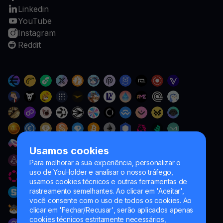
Linkedin
YouTube
Instagram
Reddit
Usamos cookies
Para melhorar a sua experiência, personalizar o
uso de YouHolder e analisar o nosso tráfego,
usamos cookies técnicos e outras ferramentas de
rastreamento semelhantes. Ao clicar em 'Aceitar',
você consente com o uso de todos os cookies. Ao
clicar em 'Fechar/Recusar', serão aplicados apenas
cookies técnicos estritamente necessários,