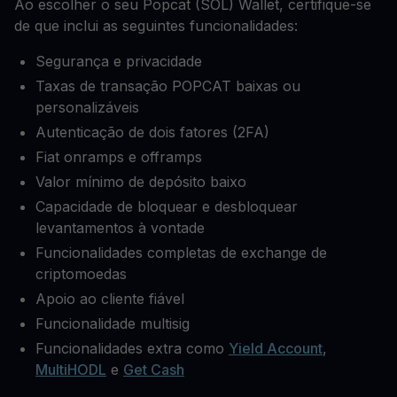
Ao escolher o seu Popcat (SOL) Wallet, certifique-se
de que inclui as seguintes funcionalidades:
Segurança e privacidade
Taxas de transação POPCAT baixas ou
personalizáveis
Autenticação de dois fatores (2FA)
Fiat onramps e offramps
Valor mínimo de depósito baixo
Capacidade de bloquear e desbloquear
levantamentos à vontade
Funcionalidades completas de exchange de
criptomoedas
Apoio ao cliente fiável
Funcionalidade multisig
Funcionalidades extra como
Yield Account
,
MultiHODL
e
Get Cash