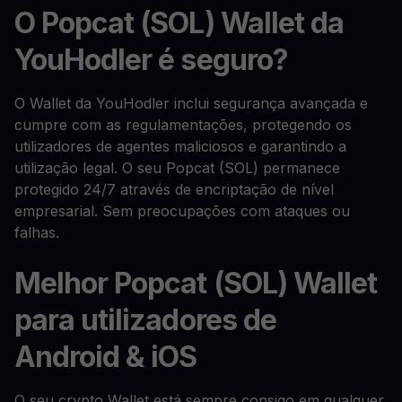
O Popcat (SOL) Wallet da
YouHodler é seguro?
O Wallet da YouHodler inclui segurança avançada e
cumpre com as regulamentações, protegendo os
utilizadores de agentes maliciosos e garantindo a
utilização legal. O seu Popcat (SOL) permanece
protegido 24/7 através de encriptação de nível
empresarial. Sem preocupações com ataques ou
falhas.
Melhor Popcat (SOL) Wallet
para utilizadores de
Android & iOS
O seu crypto Wallet está sempre consigo em qualquer