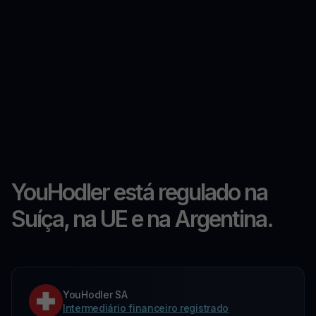
YouHodler está regulado na
Suíça, na UE e na Argentina.
YouHodler SA
Intermediário financeiro registrado