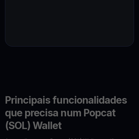
Principais funcionalidades
que precisa num Popcat
(SOL) Wallet