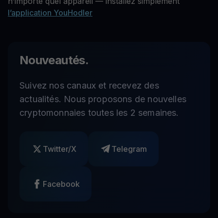
n’importe quel appareil — installez simplement
l’application YouHodler
Nouveautés.
Suivez nos canaux et recevez des
actualités. Nous proposons de nouvelles
cryptomonnaies toutes les 2 semaines.
Twitter/X
Telegram
Facebook