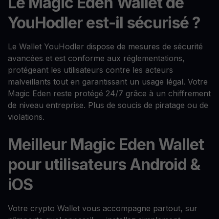
Le Magic Eden Wallet de
YouHodler est-il sécurisé ?
Le Wallet YouHodler dispose de mesures de sécurité
avancées et est conforme aux réglementations,
protégeant les utilisateurs contre les acteurs
malveillants tout en garantissant un usage légal. Votre
Magic Eden reste protégé 24/7 grâce à un chiffrement
de niveau entreprise. Plus de soucis de piratage ou de
violations.
Meilleur Magic Eden Wallet
pour utilisateurs Android &
iOS
Votre crypto Wallet vous accompagne partout, sur