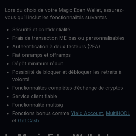
Lors du choix de votre Magic Eden Wallet, assurez-
vous qu’il inclut les fonctionnalités suivantes :
Sécurité et confidentialité
Frais de transaction ME bas ou personnalisables
Authentification à deux facteurs (2FA)
Fiat onramps et offramps
Dépôt minimum réduit
Possibilité de bloquer et débloquer les retraits à
volonté
Fonctionnalités complètes d’échange de cryptos
Service client fiable
Fonctionnalité multisig
Fonctions bonus comme
Yield Account
,
MultiHODL
et
Get Cash