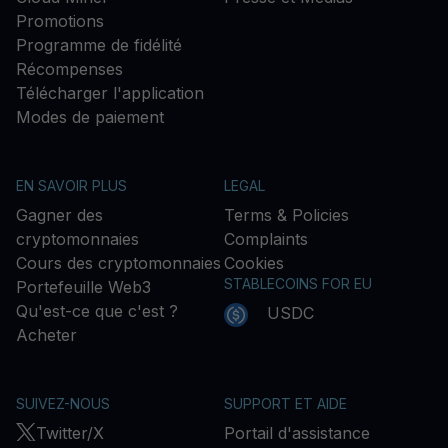
Promotions
Programme de fidélité
Récompenses
Télécharger l'application
Modes de paiement
EN SAVOIR PLUS
LEGAL
Gagner des
Terms & Policies
cryptomonnaies
Complaints
Cours des cryptomonnaies
Cookies
STABLECOINS FOR EU
Portefeuille Web3
Qu'est-ce que c'est ?
USDC
Acheter
SUIVEZ-NOUS
SUPPORT ET AIDE
Twitter/X
Portail d'assistance