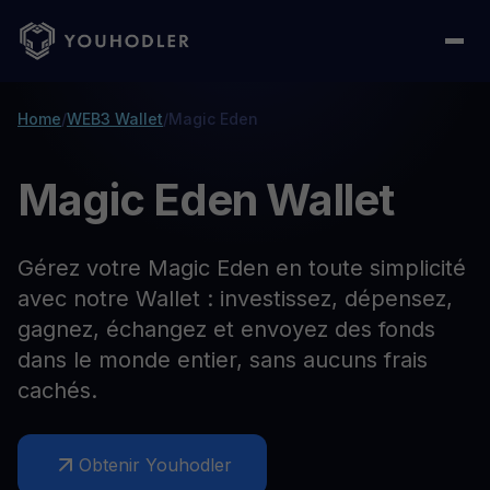
Home
/
WEB3 Wallet
/
Magic Eden
Magic Eden Wallet
Gérez votre Magic Eden en toute simplicité
avec notre Wallet : investissez, dépensez,
gagnez, échangez et envoyez des fonds
dans le monde entier, sans aucuns frais
cachés.
Obtenir Youhodler