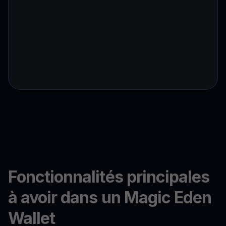
Fonctionnalités principales
à avoir dans un Magic Eden
Wallet