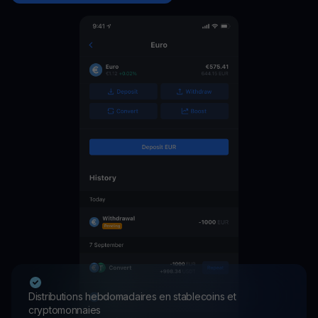
Distributions hebdomadaires en stablecoins et
cryptomonnaies