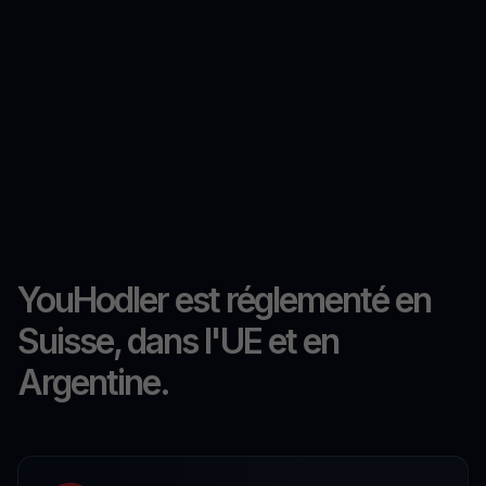
YouHodler est réglementé en
Suisse, dans l'UE et en
Argentine.