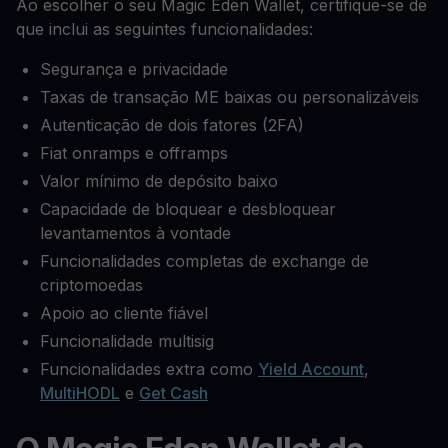
Ao escolher o seu Magic Eden Wallet, certifique-se de
que inclui as seguintes funcionalidades:
Segurança e privacidade
Taxas de transação ME baixas ou personalizáveis
Autenticação de dois fatores (2FA)
Fiat onramps e offramps
Valor mínimo de depósito baixo
Capacidade de bloquear e desbloquear
levantamentos à vontade
Funcionalidades completas de exchange de
criptomoedas
Apoio ao cliente fiável
Funcionalidade multisig
Funcionalidades extra como
Yield Account
,
MultiHODL
e
Get Cash