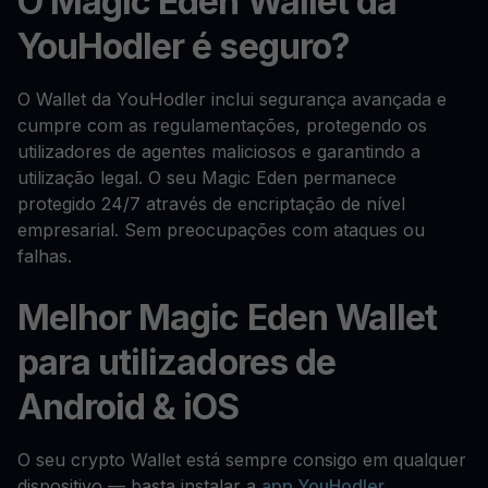
O Magic Eden Wallet da
YouHodler é seguro?
O Wallet da YouHodler inclui segurança avançada e
cumpre com as regulamentações, protegendo os
utilizadores de agentes maliciosos e garantindo a
utilização legal. O seu Magic Eden permanece
protegido 24/7 através de encriptação de nível
empresarial. Sem preocupações com ataques ou
falhas.
Melhor Magic Eden Wallet
para utilizadores de
Android & iOS
O seu crypto Wallet está sempre consigo em qualquer
dispositivo — basta instalar a
app YouHodler