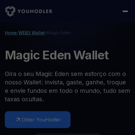
Home
/
WEB3 Wallet
/
Magic Eden
Magic Eden Wallet
Gira o seu Magic Eden sem esforço com o
nosso Wallet: invista, gaste, ganhe, troque
e envie fundos em todo o mundo, tudo sem
taxas ocultas.
Obter YouHodler