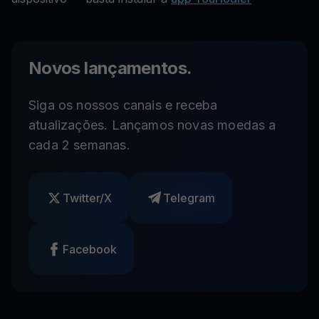
Novos lançamentos.
Siga os nossos canais e receba
atualizações. Lançamos novas moedas a
cada 2 semanas.
Twitter/X
Telegram
Facebook