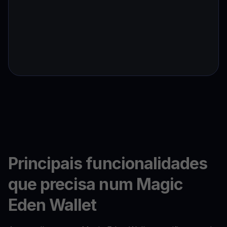
Principais funcionalidades
que precisa num Magic
Eden Wallet