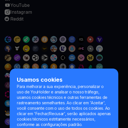
YouTube
Instagram
Reddit
Usamos cookies
Para melhorar a sua experiência, personalizar o
uso de YouHolder e analisar o nosso tráfego,
usamos cookies técnicos e outras ferramentas de
rastreamento semelhantes. Ao clicar em 'Aceitar',
você consente com o uso de todos os cookies. Ao
clicar em 'Fechar/Recusar', serão aplicados apenas
cookies técnicos estritamente necessários,
conforme as configurações padrão.