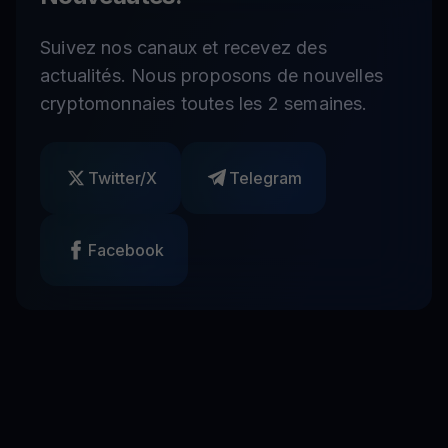
Suivez nos canaux et recevez des
actualités. Nous proposons de nouvelles
cryptomonnaies toutes les 2 semaines.
Twitter/X
Telegram
Facebook