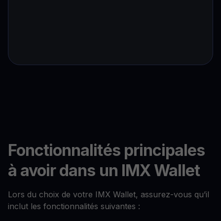
Fonctionnalités principales
à avoir dans un IMX Wallet
Lors du choix de votre IMX Wallet, assurez-vous qu’il
inclut les fonctionnalités suivantes :