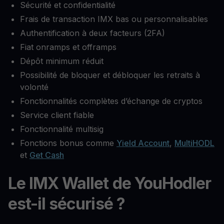
Sécurité et confidentialité
Frais de transaction IMX bas ou personnalisables
Authentification à deux facteurs (2FA)
Fiat onramps et offramps
Dépôt minimum réduit
Possibilité de bloquer et débloquer les retraits à
volonté
Fonctionnalités complètes d’échange de cryptos
Service client fiable
Fonctionnalité multisig
Fonctions bonus comme
Yield Account
,
MultiHODL
et
Get Cash
Le IMX Wallet de YouHodler
est-il sécurisé ?