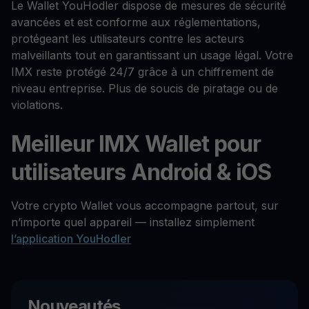
Le Wallet YouHodler dispose de mesures de sécurité
avancées et est conforme aux réglementations,
protégeant les utilisateurs contre les acteurs
malveillants tout en garantissant un usage légal. Votre
IMX reste protégé 24/7 grâce à un chiffrement de
niveau entreprise. Plus de soucis de piratage ou de
violations.
Meilleur IMX Wallet pour
utilisateurs Android & iOS
Votre crypto Wallet vous accompagne partout, sur
n’importe quel appareil — installez simplement
l’application YouHodler
Nouveautés.