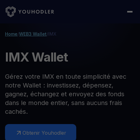
Home
/
WEB3 Wallet
/
IMX
IMX Wallet
Gérez votre IMX en toute simplicité avec
notre Wallet : investissez, dépensez,
gagnez, échangez et envoyez des fonds
dans le monde entier, sans aucuns frais
cachés.
Obtenir Youhodler