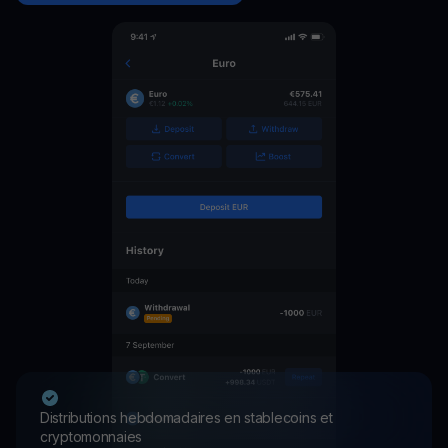
Distributions hebdomadaires en stablecoins et
cryptomonnaies