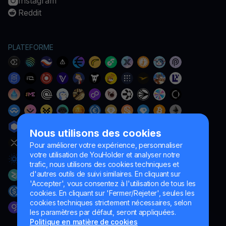
Instagram
Reddit
PLATEFORME
Nous utilisons des cookies
Pour améliorer votre expérience, personnaliser
votre utilisation de YouHolder et analyser notre
trafic, nous utilisons des cookies techniques et
d'autres outils de suivi similaires. En cliquant sur
'Accepter', vous consentez à l'utilisation de tous les
cookies. En cliquant sur 'Fermer/Rejeter', seules les
cookies techniques strictement nécessaires, selon
les paramètres par défaut, seront appliquées.
Politique en matière de cookies