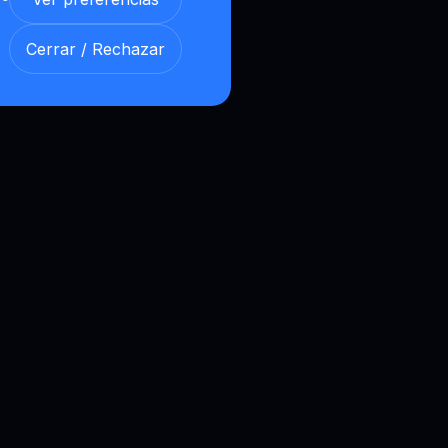
Cerrar / Rechazar