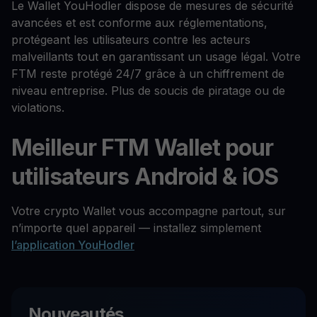
Le Wallet YouHodler dispose de mesures de sécurité
avancées et est conforme aux réglementations,
protégeant les utilisateurs contre les acteurs
malveillants tout en garantissant un usage légal. Votre
FTM reste protégé 24/7 grâce à un chiffrement de
niveau entreprise. Plus de soucis de piratage ou de
violations.
Meilleur FTM Wallet pour
utilisateurs Android & iOS
Votre crypto Wallet vous accompagne partout, sur
n’importe quel appareil — installez simplement
l’application YouHodler
Nouveautés.