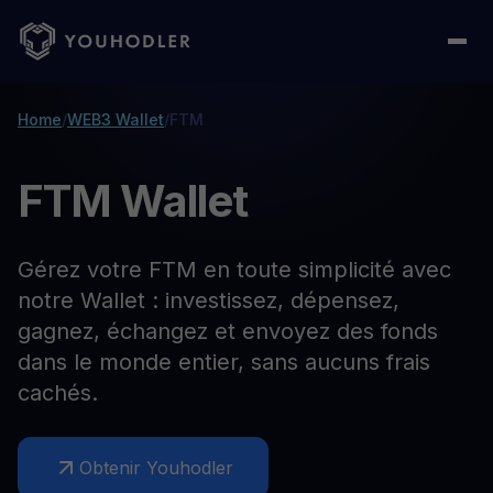
Home
/
WEB3 Wallet
/
FTM
FTM Wallet
Gérez votre FTM en toute simplicité avec
notre Wallet : investissez, dépensez,
gagnez, échangez et envoyez des fonds
dans le monde entier, sans aucuns frais
cachés.
Obtenir Youhodler