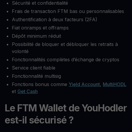
Sécurité et confidentialité
Frais de transaction FTM bas ou personnalisables
Authentification à deux facteurs (2FA)
Fiat onramps et offramps
Dépôt minimum réduit
Possibilité de bloquer et débloquer les retraits à
volonté
Fonctionnalités complètes d’échange de cryptos
Service client fiable
Fonctionnalité multisig
Fonctions bonus comme
Yield Account
,
MultiHODL
et
Get Cash
Le FTM Wallet de YouHodler
est-il sécurisé ?