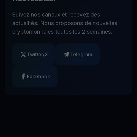
Suivez nos canaux et recevez des
actualités. Nous proposons de nouvelles
cryptomonnaies toutes les 2 semaines.
Twitter/X
Telegram
Facebook