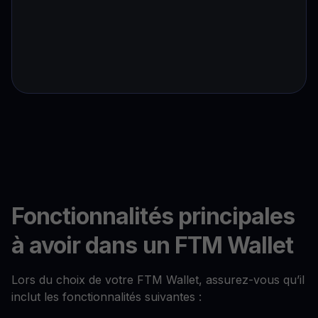
Fonctionnalités principales
à avoir dans un FTM Wallet
Lors du choix de votre FTM Wallet, assurez-vous qu’il
inclut les fonctionnalités suivantes :