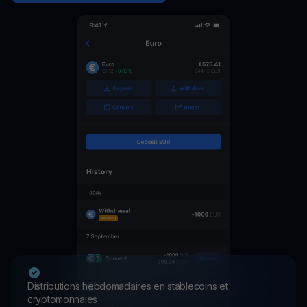
Distributions hebdomadaires en stablecoins et
cryptomonnaies