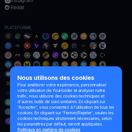
Instagram
Reddit
PLATEFORME
Nous utilisons des cookies
Pour améliorer votre expérience, personnaliser
votre utilisation de YouHolder et analyser notre
trafic, nous utilisons des cookies techniques et
d'autres outils de suivi similaires. En cliquant sur
'Accepter', vous consentez à l'utilisation de tous les
cookies. En cliquant sur 'Fermer/Rejeter', seules les
cookies techniques strictement nécessaires, selon
les paramètres par défaut, seront appliquées.
Politique en matière de cookies