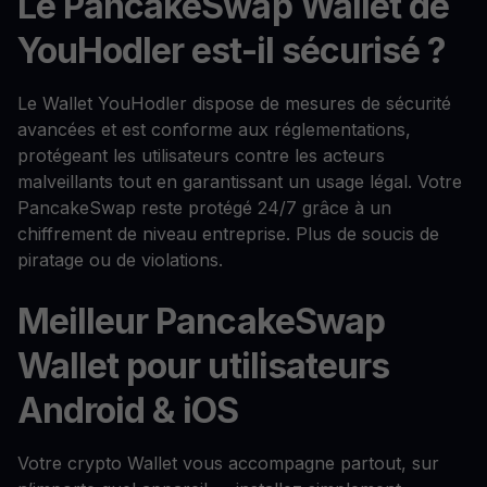
Le PancakeSwap Wallet de
YouHodler est-il sécurisé ?
Le Wallet YouHodler dispose de mesures de sécurité
avancées et est conforme aux réglementations,
protégeant les utilisateurs contre les acteurs
malveillants tout en garantissant un usage légal. Votre
PancakeSwap reste protégé 24/7 grâce à un
chiffrement de niveau entreprise. Plus de soucis de
piratage ou de violations.
Meilleur PancakeSwap
Wallet pour utilisateurs
Android & iOS
Votre crypto Wallet vous accompagne partout, sur