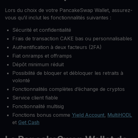
Lors du choix de votre PancakeSwap Wallet, assurez-
vous qu’il inclut les fonctionnalités suivantes :
Sécurité et confidentialité
Frais de transaction CAKE bas ou personnalisables
Authentification à deux facteurs (2FA)
Fiat onramps et offramps
Dépôt minimum réduit
Possibilité de bloquer et débloquer les retraits à
volonté
Fonctionnalités complètes d’échange de cryptos
Service client fiable
Fonctionnalité multisig
Fonctions bonus comme
Yield Account
,
MultiHODL
et
Get Cash