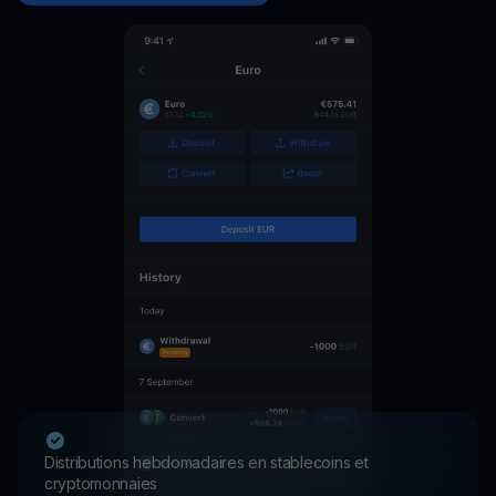
Distributions hebdomadaires en stablecoins et
cryptomonnaies