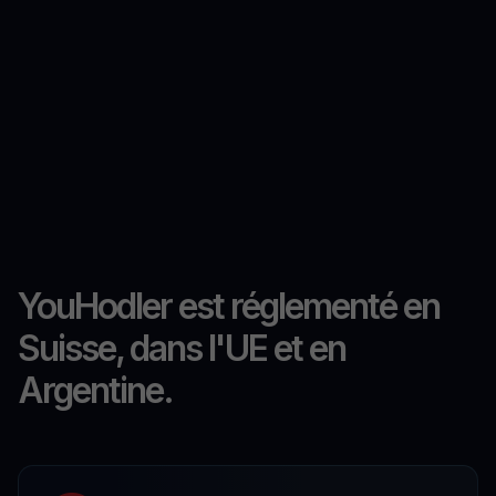
YouHodler est réglementé en
Suisse, dans l'UE et en
Argentine.