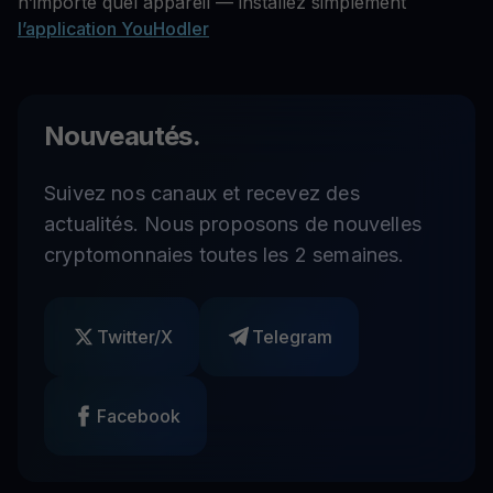
n’importe quel appareil — installez simplement
l’application YouHodler
Nouveautés.
Suivez nos canaux et recevez des
actualités. Nous proposons de nouvelles
cryptomonnaies toutes les 2 semaines.
Twitter/X
Telegram
Facebook