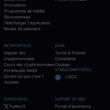
Promotions
Programme de fidélité
Récompenses
Télécharger l'application
Modes de paiement
EN SAVOIR PLUS
LEGAL
Gagner des
Terms & Policies
cryptomonnaies
Complaints
Cours des cryptomonnaies
Cookies
STABLECOINS FOR EU
Portefeuille Web3
Qu'est-ce que c'est ?
USDC
Acheter
SUIVEZ-NOUS
SUPPORT ET AIDE
Twitter/X
Portail d'assistance