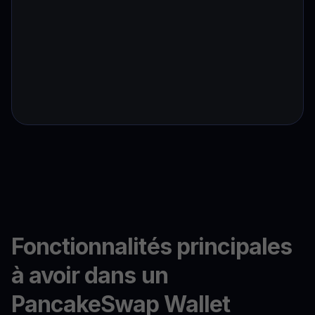
Fonctionnalités principales
à avoir dans un
PancakeSwap Wallet