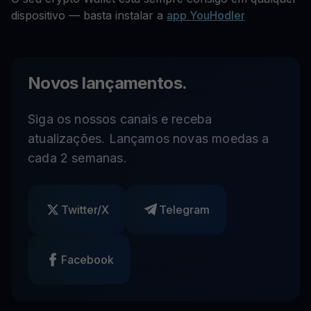
dispositivo — basta instalar a
app YouHodler
Novos lançamentos.
Siga os nossos canais e receba
atualizações. Lançamos novas moedas a
cada 2 semanas.
Twitter/X
Telegram
Facebook