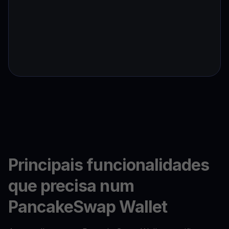
Principais funcionalidades
que precisa num
PancakeSwap Wallet