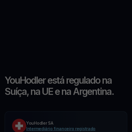
YouHodler está regulado na
Suíça, na UE e na Argentina.
YouHodler SA
Intermediário financeiro registrado