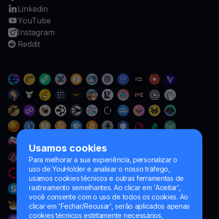
Linkedin
YouTube
Instagram
Reddit
Usamos cookies
Para melhorar a sua experiência, personalizar o
uso de YouHolder e analisar o nosso tráfego,
usamos cookies técnicos e outras ferramentas de
rastreamento semelhantes. Ao clicar em 'Aceitar',
você consente com o uso de todos os cookies. Ao
clicar em 'Fechar/Recusar', serão aplicados apenas
cookies técnicos estritamente necessários,