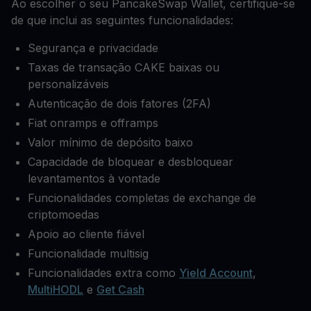
Ao escolher o seu PancakeSwap Wallet, certifique-se
de que inclui as seguintes funcionalidades:
Segurança e privacidade
Taxas de transação CAKE baixas ou
personalizáveis
Autenticação de dois fatores (2FA)
Fiat onramps e offramps
Valor mínimo de depósito baixo
Capacidade de bloquear e desbloquear
levantamentos à vontade
Funcionalidades completas de exchange de
criptomoedas
Apoio ao cliente fiável
Funcionalidade multisig
Funcionalidades extra como
Yield Account
,
MultiHODL
e
Get Cash