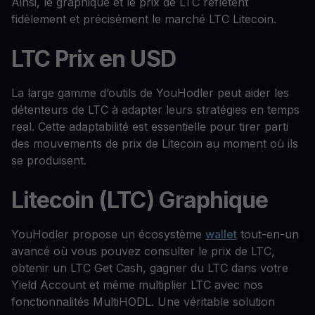
Ainsi, le graphique et le prix de LTC reflètent
fidèlement et précisément le marché LTC Litecoin.
LTC Prix en USD
La large gamme d’outils de YouHodler peut aider les
détenteurs de LTC à adapter leurs stratégies en temps
real. Cette adaptabilité est essentielle pour tirer parti
des mouvements de prix de Litecoin au moment où ils
se produisent.
Litecoin (LTC) Graphique
YouHodler propose un écosystème
wallet
tout-en-un
avancé où vous pouvez consulter le prix de LTC,
obtenir un LTC Get Cash, gagner du LTC dans votre
Yield Account et même multiplier LTC avec nos
fonctionnalités MultiHODL. Une véritable solution