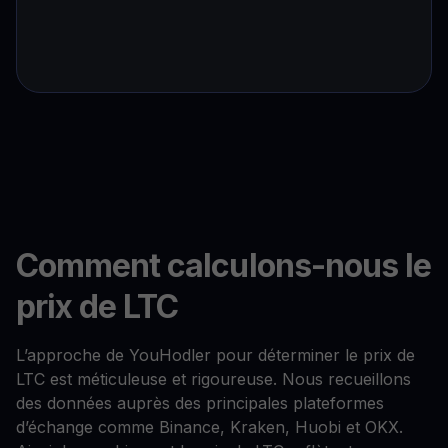
Comment calculons-nous le
prix de LTC
L’approche de YouHodler pour déterminer le prix de
LTC est méticuleuse et rigoureuse. Nous recueillons
des données auprès des principales plateformes
d’échange comme Binance, Kraken, Huobi et OKX.