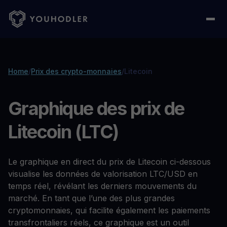
Home
/
Prix des crypto-monnaies
/
Litecoin
Graphique des prix de
Litecoin (LTC)
Le graphique en direct du prix de Litecoin ci-dessous
visualise les données de valorisation LTC/USD en
temps réel, révélant les derniers mouvements du
marché. En tant que l’une des plus grandes
cryptomonnaies, qui facilite également les paiements
transfrontaliers réels, ce graphique est un outil