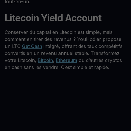
tout-en-un.
Litecoin Yield Account
Conserver du capital en Litecoin est simple, mais
comment en tirer des revenus ? YouHodler propose
un LTC
Get Cash
intégré, offrant des taux compétitifs
convertis en un revenu annuel stable. Transformez
votre Litecoin,
Bitcoin
,
Ethereum
ou d’autres cryptos
en cash sans les vendre. C’est simple et rapide.