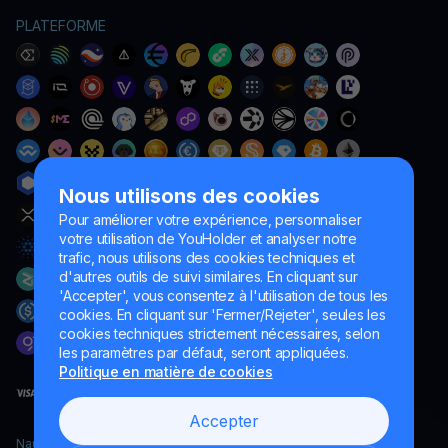
PLATEFORME
Nous utilisons des cookies
Pour améliorer votre expérience, personnaliser
votre utilisation de YouHolder et analyser notre
trafic, nous utilisons des cookies techniques et
d'autres outils de suivi similaires. En cliquant sur
'Accepter', vous consentez à l'utilisation de tous les
cookies. En cliquant sur 'Fermer/Rejeter', seules les
cookies techniques strictement nécessaires, selon
les paramètres par défaut, seront appliquées.
Politique en matière de cookies
Accepter
Naumard LTD. – uniquement à des fins de développement