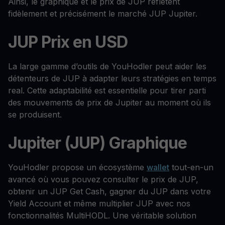
Ainsi, le graphique et le prix de JUP reflètent
fidèlement et précisément le marché JUP Jupiter.
JUP Prix en USD
La large gamme d’outils de YouHodler peut aider les
détenteurs de JUP à adapter leurs stratégies en temps
real. Cette adaptabilité est essentielle pour tirer parti
des mouvements de prix de Jupiter au moment où ils
se produisent.
Jupiter (JUP) Graphique
YouHodler propose un écosystème
wallet
tout-en-un
avancé où vous pouvez consulter le prix de JUP,
obtenir un JUP Get Cash, gagner du JUP dans votre
Yield Account et même multiplier JUP avec nos
fonctionnalités MultiHODL. Une véritable solution