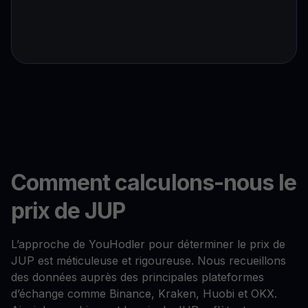
Comment calculons-nous le
prix de JUP
L’approche de YouHodler pour déterminer le prix de
JUP est méticuleuse et rigoureuse. Nous recueillons
des données auprès des principales plateformes
d’échange comme Binance, Kraken, Huobi et OKX.