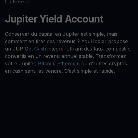
tout-en-un.
Jupiter Yield Account
Conserver du capital en Jupiter est simple, mais
comment en tirer des revenus ? YouHodler propose
un JUP
Get Cash
intégré, offrant des taux compétitifs
convertis en un revenu annuel stable. Transformez
votre Jupiter,
Bitcoin
,
Ethereum
ou d’autres cryptos
en cash sans les vendre. C’est simple et rapide.