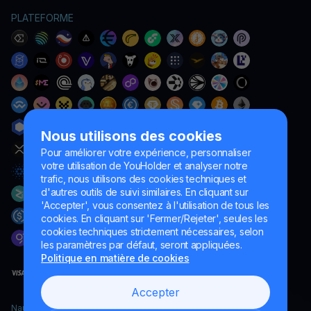
PLATEFORME
Nous utilisons des cookies
Pour améliorer votre expérience, personnaliser
votre utilisation de YouHolder et analyser notre
trafic, nous utilisons des cookies techniques et
d'autres outils de suivi similaires. En cliquant sur
'Accepter', vous consentez à l'utilisation de tous les
cookies. En cliquant sur 'Fermer/Rejeter', seules les
cookies techniques strictement nécessaires, selon
les paramètres par défaut, seront appliquées.
Politique en matière de cookies
Accepter
Naumard LTD. – uniquement à des fins de développement