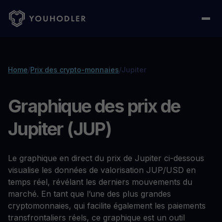
Home
/
Prix des crypto-monnaies
/
Jupiter
Graphique des prix de
Jupiter (JUP)
Le graphique en direct du prix de Jupiter ci-dessous
visualise les données de valorisation JUP/USD en
temps réel, révélant les derniers mouvements du
marché. En tant que l’une des plus grandes
cryptomonnaies, qui facilite également les paiements
transfrontaliers réels, ce graphique est un outil