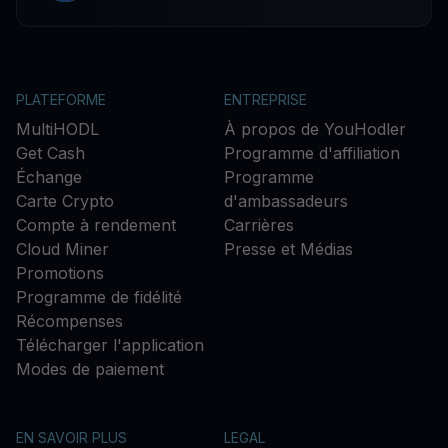
PLATEFORME
ENTREPRISE
MultiHODL
À propos de YouHodler
Get Cash
Programme d'affiliation
Échange
Programme
Carte Crypto
d'ambassadeurs
Compte à rendement
Carrières
Cloud Miner
Presse et Médias
Promotions
Programme de fidélité
Récompenses
Télécharger l'application
Modes de paiement
EN SAVOIR PLUS
LEGAL