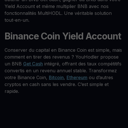
Yield Account et même multiplier BNB avec nos
fonctionnalités MultiHODL. Une véritable solution
tout-en-un.
Binance Coin Yield Account
Conserver du capital en Binance Coin est simple, mais
comment en tirer des revenus ? YouHodler propose
un BNB
Get Cash
intégré, offrant des taux compétitifs
convertis en un revenu annuel stable. Transformez
votre Binance Coin,
Bitcoin
,
Ethereum
ou d’autres
cryptos en cash sans les vendre. C’est simple et
rapide.