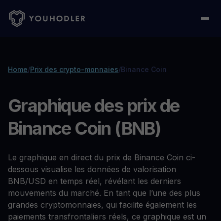
Home
/
Prix des crypto-monnaies
/
Binance Coin
Graphique des prix de
Binance Coin (BNB)
Le graphique en direct du prix de Binance Coin ci-
dessous visualise les données de valorisation
BNB/USD en temps réel, révélant les derniers
mouvements du marché. En tant que l’une des plus
grandes cryptomonnaies, qui facilite également les
paiements transfrontaliers réels, ce graphique est un