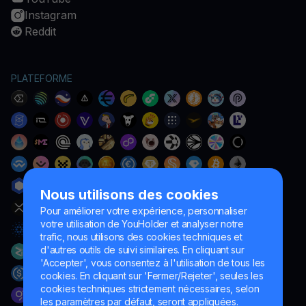
Instagram
Reddit
PLATEFORME
Nous utilisons des cookies
Pour améliorer votre expérience, personnaliser
votre utilisation de YouHolder et analyser notre
trafic, nous utilisons des cookies techniques et
d'autres outils de suivi similaires. En cliquant sur
'Accepter', vous consentez à l'utilisation de tous les
cookies. En cliquant sur 'Fermer/Rejeter', seules les
cookies techniques strictement nécessaires, selon
les paramètres par défaut, seront appliquées.