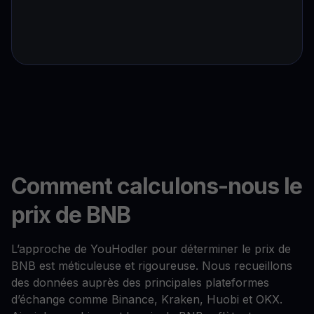
Comment calculons-nous le
prix de BNB
L’approche de YouHodler pour déterminer le prix de
BNB est méticuleuse et rigoureuse. Nous recueillons
des données auprès des principales plateformes
d’échange comme Binance, Kraken, Huobi et OKX.