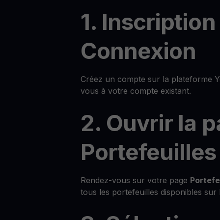
1. Inscription
Connexion
Créez un compte sur la plateforme 
vous à votre compte existant.
2. Ouvrir la 
Portefeuilles
Rendez-vous sur votre page
Portefe
tous les portefeuilles disponibles sur