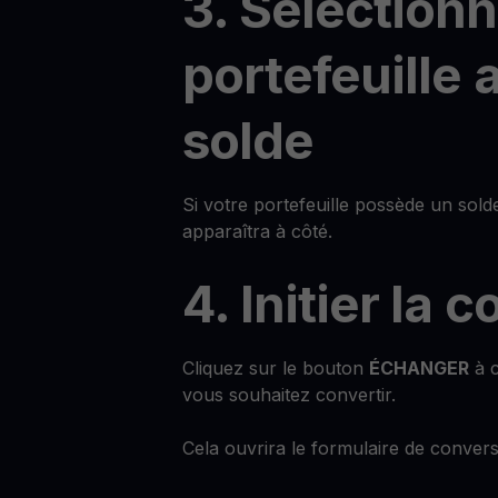
3. Sélection
portefeuille 
solde
Si votre portefeuille possède un sol
apparaîtra à côté.
4. Initier la 
Cliquez sur le bouton
ÉCHANGER
à c
vous souhaitez convertir.
Cela ouvrira le formulaire de convers