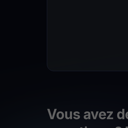
Vous avez d