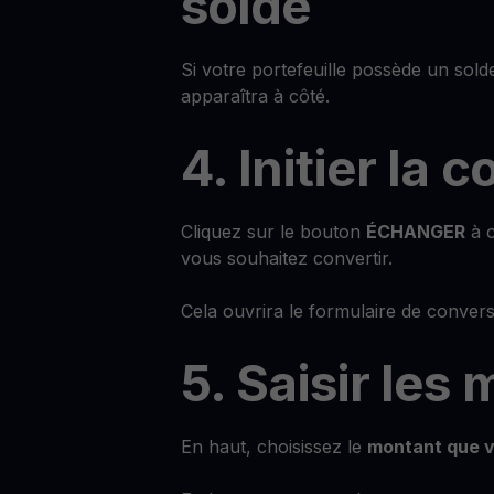
solde
Si votre portefeuille possède un sol
apparaîtra à côté.
4. Initier la 
Cliquez sur le bouton
ÉCHANGER
à c
vous souhaitez convertir.
Cela ouvrira le formulaire de convers
5. Saisir les
En haut, choisissez le
montant que v