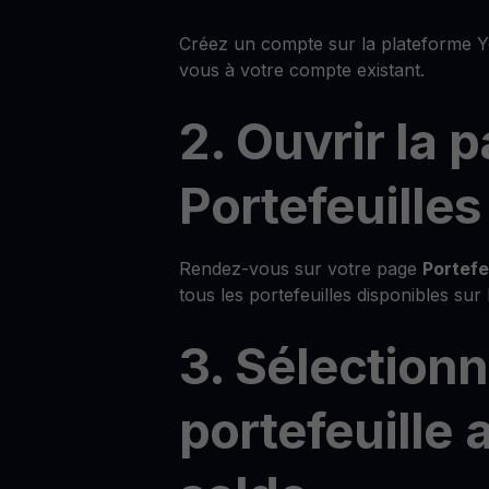
Créez un compte sur la plateforme 
vous à votre compte existant.
2. Ouvrir la 
Portefeuilles
Rendez-vous sur votre page
Portefe
tous les portefeuilles disponibles sur
3. Sélection
portefeuille 