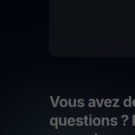
Vous avez d
questions ?