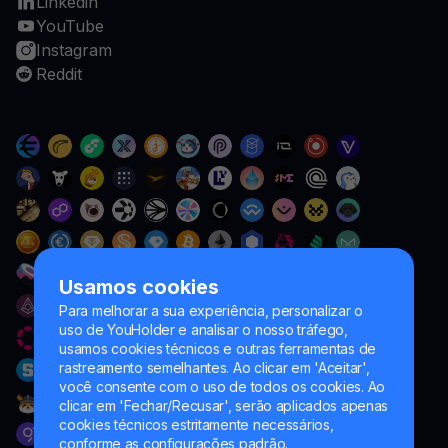
Linkedin
YouTube
Instagram
Reddit
Usamos cookies
Para melhorar a sua experiência, personalizar o
uso de YouHolder e analisar o nosso tráfego,
usamos cookies técnicos e outras ferramentas de
rastreamento semelhantes. Ao clicar em 'Aceitar',
você consente com o uso de todos os cookies. Ao
clicar em 'Fechar/Recusar', serão aplicados apenas
cookies técnicos estritamente necessários,
conforme as configurações padrão.