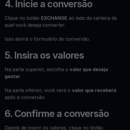
4. Inicie a conversão
Clique no botão
EXCHANGE
ao lado da carteira da
qual você deseja converter.
Isso abrirá o formulário de conversão.
5. Insira os valores
Na parte superior, escolha o
valor que deseja
gastar
.
Na parte inferior, você verá o
valor que receberá
após a conversão.
6. Confirme a conversão
Depois de inserir os valores, clique no botão