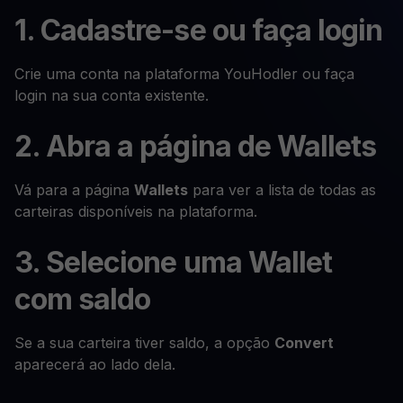
1. Cadastre-se ou faça login
Crie uma conta na plataforma YouHodler ou faça
login na sua conta existente.
2. Abra a página de Wallets
Vá para a página
Wallets
para ver a lista de todas as
carteiras disponíveis na plataforma.
3. Selecione uma Wallet
com saldo
Se a sua carteira tiver saldo, a opção
Convert
aparecerá ao lado dela.