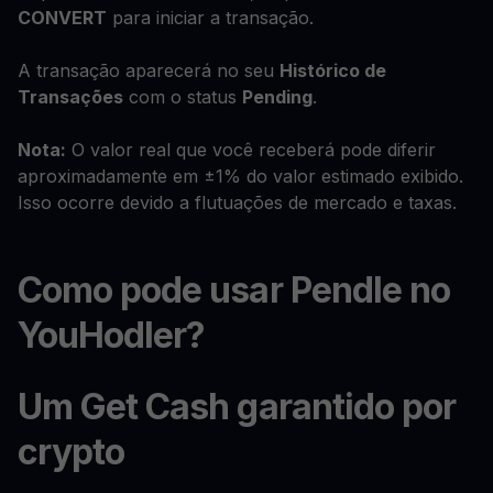
CONVERT
para iniciar a transação.
A transação aparecerá no seu
Histórico de
Transações
com o status
Pending
.
Nota:
O valor real que você receberá pode diferir
aproximadamente em ±1% do valor estimado exibido.
Isso ocorre devido a flutuações de mercado e taxas.
Como pode usar Pendle no
YouHodler?
Um Get Cash garantido por
crypto