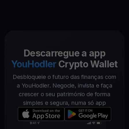
Descarregue a app
YouHodler
Crypto Wallet
Desbloqueie o futuro das finanças com
a YouHodler. Negocie, invista e faça
crescer o seu património de forma
simples e segura, numa só app