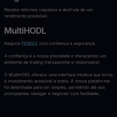
Receba retornos regulares e desfrute de um
rendimento previsível.
MultiHODL
Negocie
PENDLE
com confiança e segurança.
A confiança é a nossa prioridade e oferecemos um
ambiente de trading transparente e responsável.
O MultiHODL oferece uma interface intuitiva que torna
o investimento acessível a todos. A nossa plataforma
foi desenhada para ser simples, permitindo até aos
principiantes navegar e negociar com facilidade.