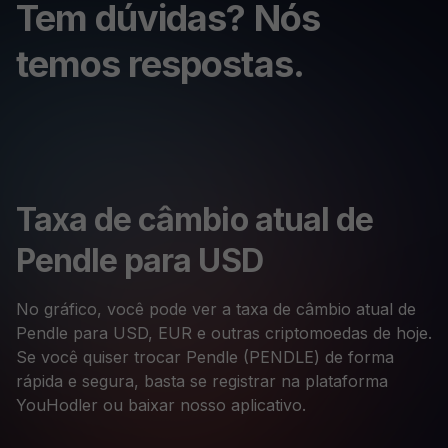
Tem dúvidas? Nós
temos respostas.
Taxa de câmbio atual de
Pendle para USD
No gráfico, você pode ver a taxa de câmbio atual de
Pendle para USD, EUR e outras criptomoedas de hoje.
Se você quiser trocar Pendle (PENDLE) de forma
rápida e segura, basta se registrar na plataforma
YouHodler ou baixar nosso aplicativo.