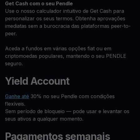
Get Cash
com o seu Pendle
Use o nosso calculador intuitivo de Get Cash para
personalizar os seus termos. Obtenha aprovações
imediatas sem a burocracia das plataformas peer-to-
peer.
Aceda a fundos em várias opções fiat ou em
criptomoedas populares, mantendo o seu PENDLE
seguro.
Yield Account
Ganhe até
30% no seu Pendle com condições
flexíveis.
Sem período de bloqueio — pode usar e levantar os
seus ativos a qualquer momento.
Pagamentos semanais