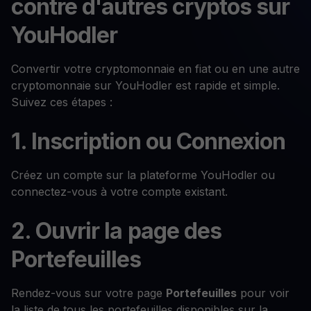
contre d'autres cryptos sur
YouHodler
Convertir votre cryptomonnaie en fiat ou en une autre
cryptomonnaie sur YouHodler est rapide et simple.
Suivez ces étapes :
1. Inscription ou Connexion
Créez un compte sur la plateforme YouHodler ou
connectez-vous à votre compte existant.
2. Ouvrir la page des
Portefeuilles
Rendez-vous sur votre page
Portefeuilles
pour voir
la liste de tous les portefeuilles disponibles sur la