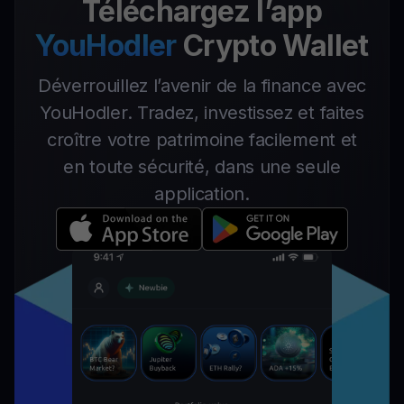
Téléchargez l’app
YouHodler
Crypto Wallet
Déverrouillez l’avenir de la finance avec
YouHodler. Tradez, investissez et faites
croître votre patrimoine facilement et
en toute sécurité, dans une seule
application.