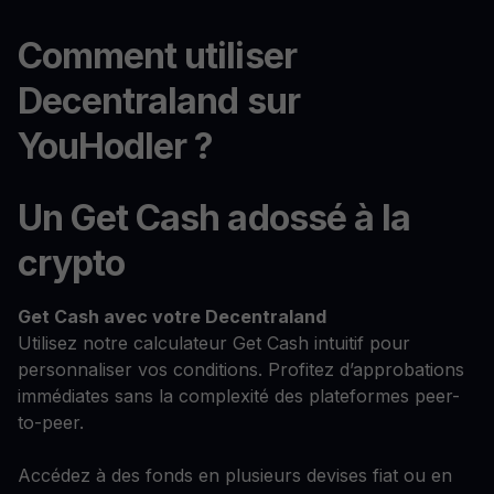
Comment utiliser
Decentraland sur
YouHodler ?
Un Get Cash adossé à la
crypto
Get Cash
avec votre Decentraland
Utilisez notre calculateur Get Cash intuitif pour
personnaliser vos conditions. Profitez d’approbations
immédiates sans la complexité des plateformes peer-
to-peer.
Accédez à des fonds en plusieurs devises fiat ou en