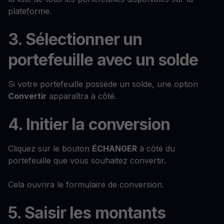
plateforme.
3. Sélectionner un
portefeuille avec un solde
Si votre portefeuille possède un solde, une option
Convertir
apparaîtra à côté.
4. Initier la conversion
Cliquez sur le bouton
ÉCHANGER
à côté du
portefeuille que vous souhaitez convertir.
Cela ouvrira le formulaire de conversion.
5. Saisir les montants