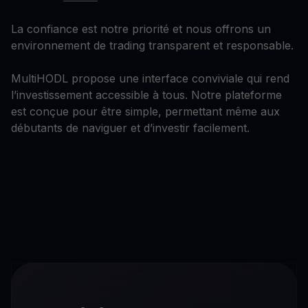
La confiance est notre priorité et nous offrons un
environnement de trading transparent et responsable.
MultiHODL propose une interface conviviale qui rend
l’investissement accessible à tous. Notre plateforme
est conçue pour être simple, permettant même aux
débutants de naviguer et d’investir facilement.