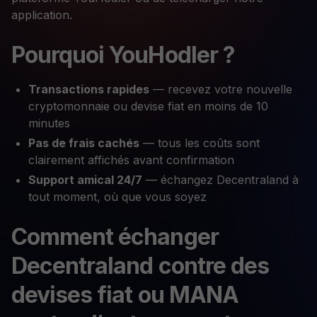
application.
Pourquoi YouHodler ?
Transactions rapides
— recevez votre nouvelle
cryptomonnaie ou devise fiat en moins de 10
minutes
Pas de frais cachés
— tous les coûts sont
clairement affichés avant confirmation
Support amical 24/7
— échangez Decentraland à
tout moment, où que vous soyez
Comment échanger
Decentraland contre des
devises fiat ou MANA