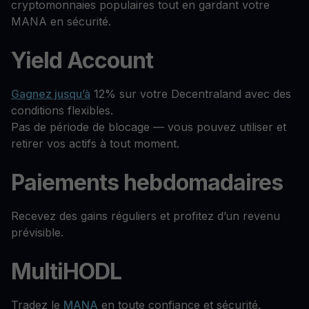
cryptomonnaies populaires tout en gardant votre
MANA en sécurité.
Yield Account
Gagnez jusqu’à
12% sur votre Decentraland avec des
conditions flexibles.
Pas de période de blocage — vous pouvez utiliser et
retirer vos actifs à tout moment.
Paiements hebdomadaires
Recevez des gains réguliers et profitez d’un revenu
prévisible.
MultiHODL
Tradez le
MANA
en toute confiance et sécurité.