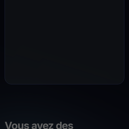
Vous avez des