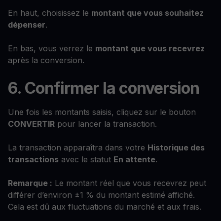
En haut, choisissez le
montant que vous souhaitez
dépenser
.
En bas, vous verrez le
montant que vous recevrez
après la conversion.
6. Confirmer la conversion
Une fois les montants saisis, cliquez sur le bouton
CONVERTIR
pour lancer la transaction.
La transaction apparaîtra dans votre
Historique des
transactions
avec le statut
En attente
.
Remarque :
Le montant réel que vous recevrez peut
différer d’environ ±1 % du montant estimé affiché.
Cela est dû aux fluctuations du marché et aux frais.