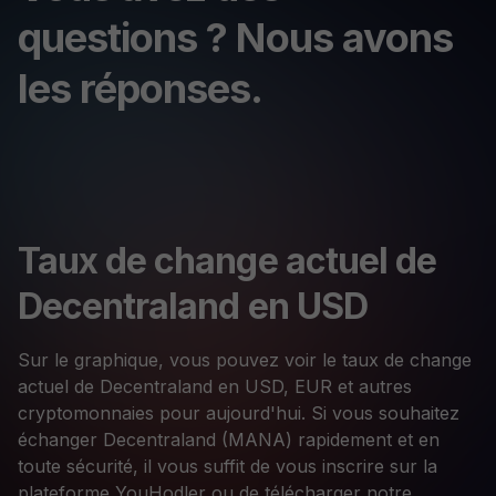
questions ? Nous avons
les réponses.
Taux de change actuel de
Decentraland en USD
Sur le graphique, vous pouvez voir le taux de change
actuel de Decentraland en USD, EUR et autres
cryptomonnaies pour aujourd'hui. Si vous souhaitez
échanger Decentraland (MANA) rapidement et en
toute sécurité, il vous suffit de vous inscrire sur la
plateforme YouHodler ou de télécharger notre