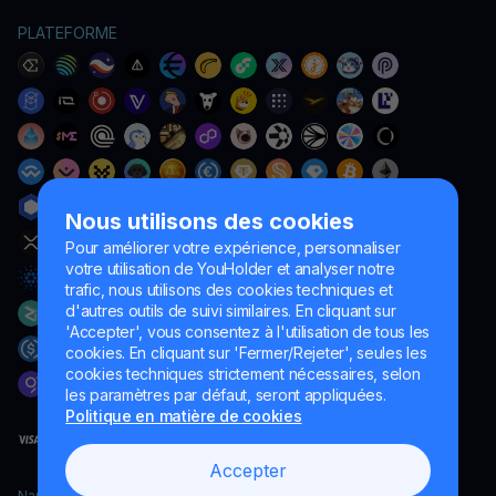
PLATEFORME
Nous utilisons des cookies
Pour améliorer votre expérience, personnaliser
votre utilisation de YouHolder et analyser notre
trafic, nous utilisons des cookies techniques et
d'autres outils de suivi similaires. En cliquant sur
'Accepter', vous consentez à l'utilisation de tous les
cookies. En cliquant sur 'Fermer/Rejeter', seules les
cookies techniques strictement nécessaires, selon
les paramètres par défaut, seront appliquées.
Politique en matière de cookies
Accepter
Naumard LTD. – uniquement à des fins de développement