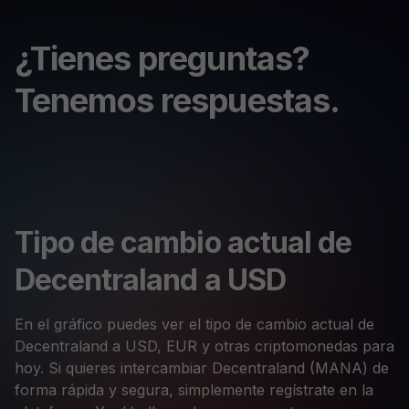
¿Tienes preguntas?
Tenemos respuestas.
Tipo de cambio actual de
Decentraland a USD
En el gráfico puedes ver el tipo de cambio actual de
Decentraland a USD, EUR y otras criptomonedas para
hoy. Si quieres intercambiar Decentraland (MANA) de
forma rápida y segura, simplemente regístrate en la