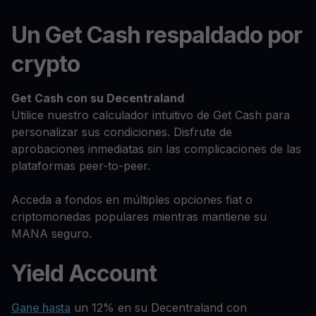
Un Get Cash respaldado por
crypto
Get Cash
con su Decentraland
Utilice nuestro calculador intuitivo de Get Cash para
personalizar sus condiciones. Disfrute de
aprobaciones inmediatas sin las complicaciones de las
plataformas peer-to-peer.
Acceda a fondos en múltiples opciones fiat o
criptomonedas populares mientras mantiene su
MANA seguro.
Yield Account
Gane hasta
un 12% en su Decentraland con