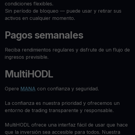
condiciones flexibles.
Sin período de bloqueo — puede usar y retirar sus
activos en cualquier momento.
Pagos semanales
Reciba rendimientos regulares y disfrute de un flujo de
ingresos previsible.
MultiHODL
Opere
MANA
con confianza y seguridad.
La confianza es nuestra prioridad y ofrecemos un
entorno de trading transparente y responsable.
MultiHODL ofrece una interfaz fácil de usar que hace
que la inversión sea accesible para todos. Nuestra