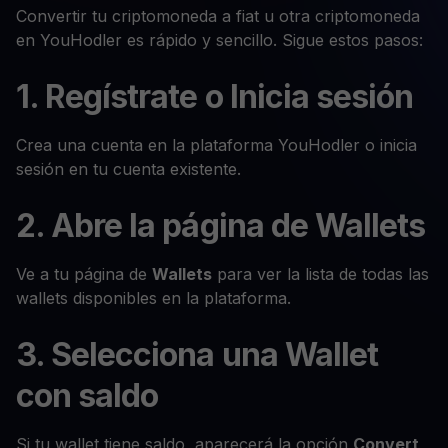
Convertir tu criptomoneda a fiat u otra criptomoneda
en YouHodler es rápido y sencillo. Sigue estos pasos:
1. Regístrate o Inicia sesión
Crea una cuenta en la plataforma YouHodler o inicia
sesión en tu cuenta existente.
2. Abre la página de Wallets
Ve a tu página de
Wallets
para ver la lista de todas las
wallets disponibles en la plataforma.
3. Selecciona una Wallet
con saldo
Si tu wallet tiene saldo, aparecerá la opción
Convert