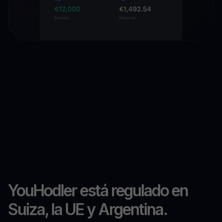
YouHodler está regulado en
Suiza, la UE y Argentina.