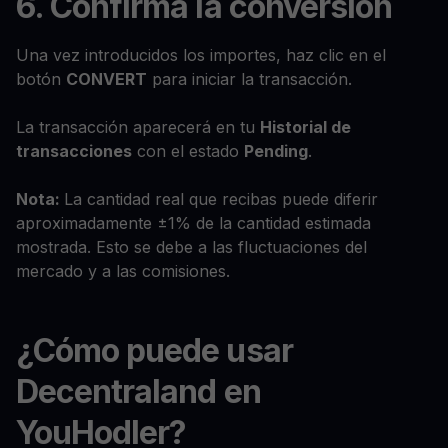
6. Confirma la conversión
Una vez introducidos los importes, haz clic en el
botón
CONVERT
para iniciar la transacción.
La transacción aparecerá en tu
Historial de
transacciones
con el estado
Pending
.
Nota:
La cantidad real que recibas puede diferir
aproximadamente ±1% de la cantidad estimada
mostrada. Esto se debe a las fluctuaciones del
mercado y a las comisiones.
¿Cómo puede usar
Decentraland en
YouHodler?