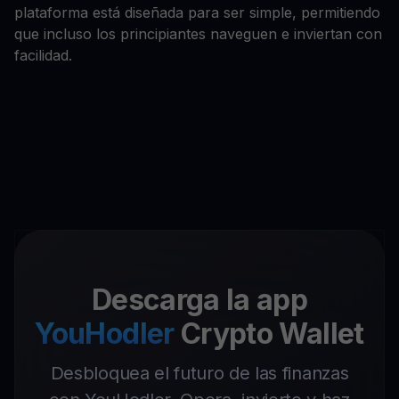
plataforma está diseñada para ser simple, permitiendo
que incluso los principiantes naveguen e inviertan con
facilidad.
Descarga la app
YouHodler
Crypto Wallet
Desbloquea el futuro de las finanzas