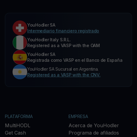
YouHodler SA
Intermediario financiero registrado
YouHodler Italy S.R.L.
Registered as a VASP with the OAM
YouHodler SA
Registrada como VASP en el Banco de España
YouHodler SA Sucursal en Argentina.
Registered as a VASP with the CNV.
PLATAFORMA
EMPRESA
MultiHODL
Acerca de YouHodler
Get Cash
Programa de afiliados