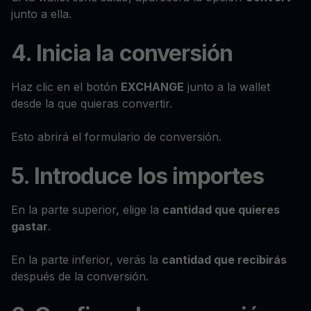
junto a ella.
4. Inicia la conversión
Haz clic en el botón
EXCHANGE
junto a la wallet
desde la que quieras convertir.
Esto abrirá el formulario de conversión.
5. Introduce los importes
En la parte superior, elige la
cantidad que quieres
gastar
.
En la parte inferior, verás la
cantidad que recibirás
después de la conversión.