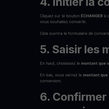
4. Initier la 
Cliquez sur le bouton
ÉCHANGER
à c
vous souhaitez convertir.
Cela ouvrira le formulaire de convers
5. Saisir les
En haut, choisissez le
montant que v
En bas, vous verrez le
montant que 
conversion.
6. Confirmer 