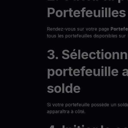
Portefeuilles
Rendez-vous sur votre page
Portefe
tous les portefeuilles disponibles sur
3. Sélection
portefeuille 
solde
Si votre portefeuille possède un sol
apparaîtra à côté.