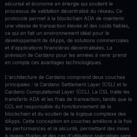
sécurisé et économe en énergie qui soutient le
processus de validation décentralisé du réseau. Ce
protocole permet à la blockchain ADA de maintenir
une vitesse de transaction élevée et des coûts faibles,
ce qui en fait un environnement idéal pour le
développement de dApps, de solutions commerciales
et d'applications financières décentralisées. La
prévision de Cardano pour les années à venir prend
en compte ces avantages technologiques.
L'architecture de Cardano comprend deux couches
principales : la Cardano Settlement Layer (CSL) et la
Cardano Computational Layer (CCL). La CSL traite les
transferts ADA et les frais de transaction, tandis que la
CCL est responsable du fonctionnement de la
blockchain et du soutien de la logique complexe des
dApps. Cette conception en couches améliore à la fois
les performances et la sécurité, permettant des mises
à niveau fluides et des cas d'utilisation spécialisés sans