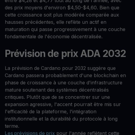
entre $4,28 et $4,77 tout au long de l'année, avec
des prix moyens d'environ $4,50-$4,60. Bien que
cette croissance soit plus modérée comparée aux
hausses précédentes, elle reflète un actif en
maturation qui passe progressivement à une couche
fondamentale de l'économie décentralisée.
Prévision de prix ADA 2032
La prévision de Cardano pour 2032 suggère que
Cardano passera probablement d'une blockchain en
phase de croissance à une couche d'infrastructure
mature soutenant des systèmes décentralisés
critiques. Plutôt que de se concentrer sur une
expansion agressive, l'accent pourrait être mis sur
l'efficacité de la plateforme, l'intégration
institutionnelle et la durabilité du protocole à long
terme.
Les prévisions de prix
pour l'année reflètent cette