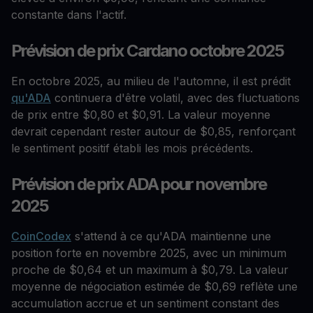
constante dans l'actif.
Prévision de prix Cardano octobre 2025
En octobre 2025, au milieu de l'automne, il est prédit
qu'ADA
continuera d'être volatil, avec des fluctuations
de prix entre $0,80 et $0,91. La valeur moyenne
devrait cependant rester autour de $0,85, renforçant
le sentiment positif établi les mois précédents.
Prévision de prix ADA pour novembre
2025
CoinCodex
s'attend à ce qu'ADA maintienne une
position forte en novembre 2025, avec un minimum
proche de $0,64 et un maximum à $0,79. La valeur
moyenne de négociation estimée de $0,69 reflète une
accumulation accrue et un sentiment constant des