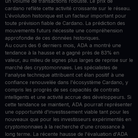
un volume de transactions robuste. Le prix de
cardano reflète cette activité croissante sur le réseau.
L'évolution historique est un facteur important pour
toute prévision fiable de Cardano. La prédiction des
mouvements futurs nécessite une compréhension
approfondie de ces données historiques.
Au cours des 6 derniers mois, ADA a montré une
tendance à la hausse et a gagné près de 83% en
valeur, au milieu de signes plus larges de reprise sur le
marché des cryptomonnaies. Les spécialistes de
l'analyse technique attribuent cet élan positif à une
confiance renouvelée dans l'écosystème Cardano, y
compris les progrès de ses capacités de contrats
intelligents et une activité accrue des développeurs. Si
cette tendance se maintient, ADA pourrait représenter
une opportunité d'investissement viable tant pour les
nouveaux que pour les investisseurs expérimentés en
cryptomonnaies à la recherche d'une croissance à
long terme. La récente hausse de l'évaluation d'ADA