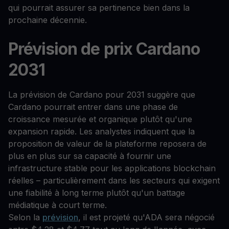
qui pourrait assurer sa pertinence bien dans la
prochaine décennie.
Prévision de prix Cardano
2031
La prévision de Cardano pour 2031 suggère que
Cardano pourrait entrer dans une phase de
croissance mesurée et organique plutôt qu'une
expansion rapide. Les analystes indiquent que la
proposition de valeur de la plateforme reposera de
plus en plus sur sa capacité à fournir une
infrastructure stable pour les applications blockchain
réelles – particulièrement dans les secteurs qui exigent
une fiabilité à long terme plutôt qu'un battage
médiatique à court terme.
Selon la
prévision
, il est projeté qu'ADA sera négocié