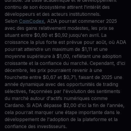
durable. Sa base académique et le développement
continu de son écosystème attirent l'intérêt des
développeurs et des acteurs institutionnels.
Selon
CoinCodex
, ADA pourrait commencer 2025
avec des gains relativement modestes, les prix se
situant entre $0,60 et $0,92 jusqu'en avril. La
croissance la plus forte est prévue pour août, où ADA
pourrait atteindre un maximum de $1,11 et une
moyenne supérieure à $1,00, reflétant une adoption
croissante et la confiance du marché. Cependant, d'ici
décembre, les prix pourraient revenir à une
fourchette entre $0,67 et $0,71, faisant de 2025 une
année dynamique avec des opportunités de trading
sélectives, façonnées par l'évolution des sentiments
du marché autour d'actifs numériques comme
Cardano. Si ADA dépasse $2,00 d'ici la fin de l'année,
cela pourrait marquer une étape importante dans le
développement de l'adoption de la plateforme et la
confiance des investisseurs.