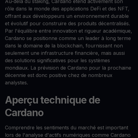
Au-delà du staking, Cardano étend activement son
rôle dans le monde des applications DeFi et des NFT,
offrant aux développeurs un environnement durable
et évolutif pour construire des produits décentralisés.
Par l'équilibre entre innovation et rigueur académique,
Cardano se positionne comme un leader à long terme
dans le domaine de la blockchain, fournissant non
seulement une infrastructure financière, mais aussi
des solutions significatives pour les systèmes
mondiaux. La prévision de Cardano pour la prochaine
décennie est donc positive chez de nombreux
analystes.
Aperçu technique de
Cardano
Comprendre les sentiments du marché est important
lors de l'analyse d'actifs numériques comme Cardano