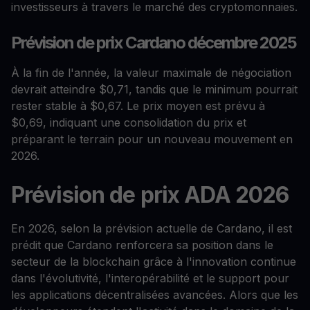
investisseurs à travers le marché des cryptomonnaies.
Prévision de prix Cardano décembre 2025
À la fin de l'année, la valeur maximale de négociation
devrait atteindre $0,71, tandis que le minimum pourrait
rester stable à $0,67. Le prix moyen est prévu à
$0,69, indiquant une consolidation du prix et
préparant le terrain pour un nouveau mouvement en
2026.
Prévision de prix ADA 2026
En 2026, selon la prévision actuelle de Cardano, il est
prédit que Cardano renforcera sa position dans le
secteur de la blockchain grâce à l'innovation continue
dans l'évolutivité, l'interopérabilité et le support pour
les applications décentralisées avancées. Alors que les