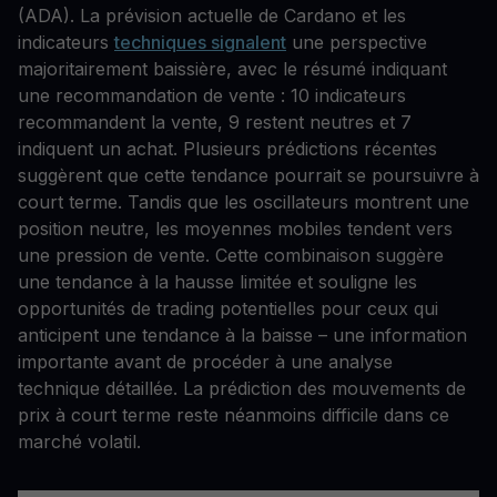
(ADA). La prévision actuelle de Cardano et les
indicateurs
techniques signalent
une perspective
majoritairement baissière, avec le résumé indiquant
une recommandation de vente : 10 indicateurs
recommandent la vente, 9 restent neutres et 7
indiquent un achat. Plusieurs prédictions récentes
suggèrent que cette tendance pourrait se poursuivre à
court terme. Tandis que les oscillateurs montrent une
position neutre, les moyennes mobiles tendent vers
une pression de vente. Cette combinaison suggère
une tendance à la hausse limitée et souligne les
opportunités de trading potentielles pour ceux qui
anticipent une tendance à la baisse – une information
importante avant de procéder à une analyse
technique détaillée. La prédiction des mouvements de
prix à court terme reste néanmoins difficile dans ce
marché volatil.