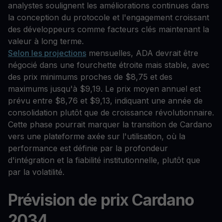
analystes soulignent les améliorations continues dans
la conception du protocole et l'engagement croissant
des développeurs comme facteurs clés maintenant la
valeur à long terme.
Selon les projections
mensuelles, ADA devrait être
négocié dans une fourchette étroite mais stable, avec
des prix minimums proches de $8,75 et des
maximums jusqu'à $9,19. Le prix moyen annuel est
prévu entre $8,76 et $9,13, indiquant une année de
consolidation plutôt que de croissance révolutionnaire.
Cette phase pourrait marquer la transition de Cardano
vers une plateforme axée sur l'utilisation, où la
performance est définie par la profondeur
d'intégration et la fiabilité institutionnelle, plutôt que
par la volatilité.
Prévision de prix Cardano
2034