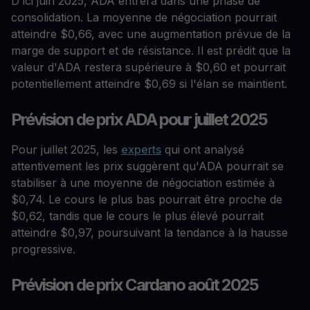
D'ici juin 2025, ADA entrera dans une phase de
consolidation. La moyenne de négociation pourrait
atteindre $0,66, avec une augmentation prévue de la
marge de support et de résistance. Il est prédit que la
valeur d'ADA restera supérieure à $0,60 et pourrait
potentiellement atteindre $0,69 si l'élan se maintient.
Prévision de prix ADA pour juillet 2025
Pour juillet 2025, les
experts
qui ont analysé
attentivement les prix suggèrent qu'ADA pourrait se
stabiliser à une moyenne de négociation estimée à
$0,74. Le cours le plus bas pourrait être proche de
$0,62, tandis que le cours le plus élevé pourrait
atteindre $0,97, poursuivant la tendance à la hausse
progressive.
Prévision de prix Cardano août 2025