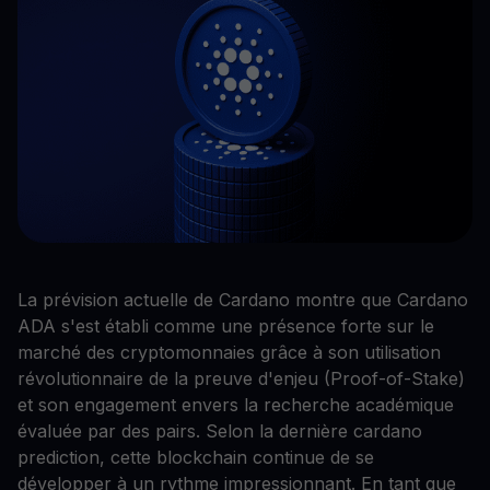
La prévision actuelle de Cardano montre que Cardano
ADA s'est établi comme une présence forte sur le
marché des cryptomonnaies grâce à son utilisation
révolutionnaire de la preuve d'enjeu (Proof-of-Stake)
et son engagement envers la recherche académique
évaluée par des pairs. Selon la dernière cardano
prediction, cette blockchain continue de se
développer à un rythme impressionnant. En tant que