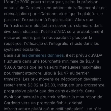
L'année 2030 pourrait marquer, selon la prévision
actuelle de Cardano, une période de raffinement et de
consolidation pour Cardano, alors que la plateforme
passe de l'expansion à l'optimisation. Alors que
l'infrastructure blockchain devient un standard dans
diverses industries, l'utilité d'ADA sera probablement
mesurée moins par la nouveauté et plus par la
résilience, l'efficacité et l'intégration fluide dans les
systèmes existants.
Basé sur
les dernières données
, il est prévu qu'ADA
fluctuera dans une fourchette minimale de $3,01 à
$3,03, tandis que les valeurs mensuelles maximales
pourraient atteindre jusqu'à $3,47 au dernier
trimestre. Les prix moyens de négociation devraient
rester entre $3,02 et $3,33, indiquant une croissance
progressive plutôt que des gains explosifs. Cette
évolution mesurée pourrait refléter la maturation de
Cardano vers un protocole fiable, orienté
infrastructure plutôt qu'un actif spéculatif – un rôle