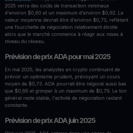
2025 verra des coûts de transaction minimaux
d'environ $0,60 et un maximum d'environ $0,92. La
valeur moyenne devrait être d'environ $0,73, reflétant
une fourchette de négociation relativement étroite
alors que le marché commence à réagir aux mises à
niveau du réseau.
Prévision de prix ADA pour mai 2025
En mai 2025, les analystes en crypto continuent de
prévoir un optimisme prudent, prévoyant un cours
moyen de $0,73. ADA pourrait être négocié aussi bas
que $0,66 et grimper à un maximum de $0,79. Le ton
général reste stable, l'activité de négociation restant
constante.
Prévision de prix ADA juin 2025