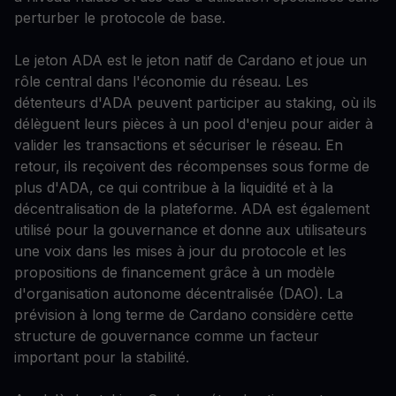
perturber le protocole de base.
Le jeton ADA est le jeton natif de Cardano et joue un
rôle central dans l'économie du réseau. Les
détenteurs d'ADA peuvent participer au staking, où ils
délèguent leurs pièces à un pool d'enjeu pour aider à
valider les transactions et sécuriser le réseau. En
retour, ils reçoivent des récompenses sous forme de
plus d'ADA, ce qui contribue à la liquidité et à la
décentralisation de la plateforme. ADA est également
utilisé pour la gouvernance et donne aux utilisateurs
une voix dans les mises à jour du protocole et les
propositions de financement grâce à un modèle
d'organisation autonome décentralisée (DAO). La
prévision à long terme de Cardano considère cette
structure de gouvernance comme un facteur
important pour la stabilité.