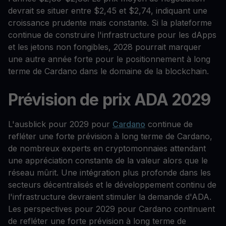
devrait se situer entre $2,45 et $2,74, indiquant une
croissance prudente mais constante. Si la plateforme
continue de construire l'infrastructure pour les dApps
et les jetons non fongibles, 2028 pourrait marquer
une autre année forte pour le positionnement à long
terme de Cardano dans le domaine de la blockchain.
Prévision de prix ADA 2029
L'ausblick pour 2029 pour
Cardano
continue de
refléter une forte prévision à long terme de Cardano,
de nombreux experts en cryptomonnaies attendant
une appréciation constante de la valeur alors que le
réseau mûrit. Une intégration plus profonde dans les
secteurs décentralisés et le développement continu de
l'infrastructure devraient stimuler la demande d'ADA.
Les perspectives pour 2029 pour Cardano continuent
de refléter une forte prévision à long terme de