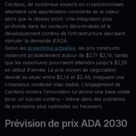
Cardano, de nombreux experts en cryptomonnaies
attendant une appréciation constante de la valeur
alors que le réseau mûrit. Une intégration plus
profonde dans les secteurs décentralisés et le
développement continu de l'infrastructure devraient
stimuler la demande d'ADA.
Selon les
projections actuelles
, les prix minimums
resteront probablement autour de $2,11-$2,14, tandis
que les maximums pourraient atteindre jusqu'à $2,55
en début d'année. Le prix moyen de négociation
devrait se situer entre $2,14 et $2,46, indiquant une
croissance modérée mais stable. L'engagement de
Cardano envers l'innovation lui donne une base solide
pour un succès continu – même dans des scénarios
de prévisions plus optimistes ou haussiers.
Prévision de prix ADA 2030