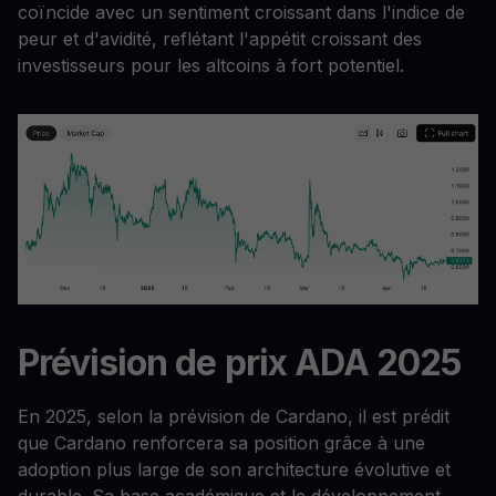
coïncide avec un sentiment croissant dans l'indice de
peur et d'avidité, reflétant l'appétit croissant des
investisseurs pour les altcoins à fort potentiel.
Prévision de prix ADA 2025
En 2025, selon la prévision de Cardano, il est prédit
que Cardano renforcera sa position grâce à une
adoption plus large de son architecture évolutive et