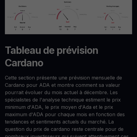
Tableau de prévision
Cardano
Cette section présente une prévision mensuelle de
Cardano pour ADA et montre comment sa valeur
pourrait évoluer du mois actuel à décembre. Les
spécialistes de l'analyse technique estiment le prix
minimum d'ADA, le prix moyen d'Ada et le prix
maximum d'ADA pour chaque mois en fonction des
tendances et sentiments actuels du marché. La
question du prix de cardano reste centrale pour de
nombreux investisseurs qui suivent attentivement ces