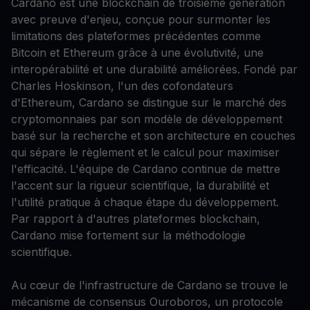
Cardano est une blockchain de troisième génération
avec preuve d'enjeu, conçue pour surmonter les
limitations des plateformes précédentes comme
Bitcoin et Ethereum grâce à une évolutivité, une
interopérabilité et une durabilité améliorées. Fondé par
Charles Hoskinson, l'un des cofondateurs
d'Ethereum, Cardano se distingue sur le marché des
cryptomonnaies par son modèle de développement
basé sur la recherche et son architecture en couches
qui sépare le règlement et le calcul pour maximiser
l'efficacité. L'équipe de Cardano continue de mettre
l'accent sur la rigueur scientifique, la durabilité et
l'utilité pratique à chaque étape du développement.
Par rapport à d'autres plateformes blockchain,
Cardano mise fortement sur la méthodologie
scientifique.
Au cœur de l'infrastructure de Cardano se trouve le
mécanisme de consensus Ouroboros, un protocole