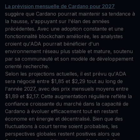
La prévision mensuelle de Cardano pour 2027
suggère que Cardano pourrait maintenir sa tendance à
la hausse, s'appuyant sur l'élan des années
précédentes. Avec une adoption constante et une
fonctionnalité blockchain améliorée, les analystes
croient qu'ADA pourrait bénéficier d'un
environnement réseau plus stable et mature, soutenu
par sa communauté et son modèle de développement
orienté recherche.
Selon les projections actuelles, il est prévu qu'ADA
sera négocié entre $1,85 et $2,29 tout au long de
l'année 2027, avec des prix mensuels moyens entre
$1,89 et $2,17. Cette augmentation régulière reflète la
confiance croissante du marché dans la capacité de
Cardano à évoluer efficacement tout en restant
économe en énergie et décentralisé. Bien que des
fluctuations à court terme soient probables, les
perspectives globales restent positives alors que