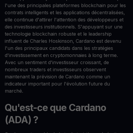
l'une des principales plateformes blockchain pour les
contrats intelligents et les applications décentralisées,
elle continue d'attirer l'attention des développeurs et
des investisseurs institutionnels. S'appuyant sur une
technologie blockchain robuste et le leadership
influent de Charles Hoskinson, Cardano est devenu
l'un des principaux candidats dans les stratégies
d'investissement en cryptomonnaies à long terme.
Avec un sentiment d'investisseur croissant, de
nombreux traders et investisseurs observent
maintenant la prévision de Cardano comme un
indicateur important pour l'évolution future du
marché.
Qu'est-ce que Cardano
(ADA) ?