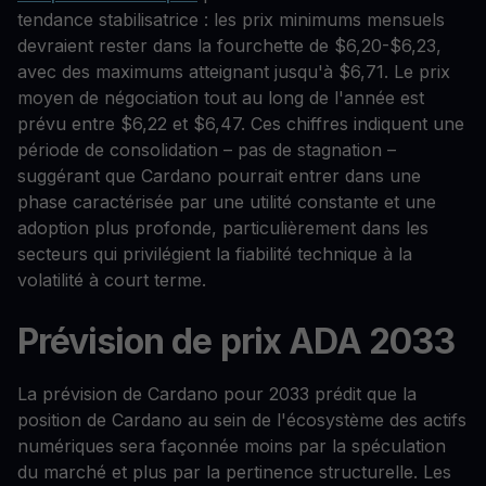
tendance stabilisatrice : les prix minimums mensuels
devraient rester dans la fourchette de $6,20-$6,23,
avec des maximums atteignant jusqu'à $6,71. Le prix
moyen de négociation tout au long de l'année est
prévu entre $6,22 et $6,47. Ces chiffres indiquent une
période de consolidation – pas de stagnation –
suggérant que Cardano pourrait entrer dans une
phase caractérisée par une utilité constante et une
adoption plus profonde, particulièrement dans les
secteurs qui privilégient la fiabilité technique à la
volatilité à court terme.
Prévision de prix ADA 2033
La prévision de Cardano pour 2033 prédit que la
position de Cardano au sein de l'écosystème des actifs
numériques sera façonnée moins par la spéculation
du marché et plus par la pertinence structurelle. Les