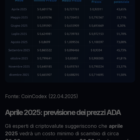
Fonte: CoinCodex (22.04.2025)
Aprile 2025: previsione dei prezzi ADA
Gli esperti di criptovalute suggeriscono che
aprile
2025
vedrà un costo minimo di scambio di circa