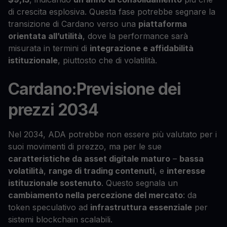
di crescita esplosiva. Questa fase potrebbe segnare la
transizione di Cardano verso una
piattaforma
orientata all’utilità
, dove la performance sarà
misurata in termini di
integrazione e affidabilità
istituzionale
, piuttosto che di volatilità.
Cardano:Previsione dei
prezzi 2034
Nel 2034, ADA potrebbe non essere più valutato per i
suoi movimenti di prezzo, ma per le sue
caratteristiche da asset digitale maturo
–
bassa
volatilità
,
range di trading contenuti
, e
interesse
istituzionale sostenuto
. Questo segnala un
cambiamento nella percezione del mercato
: da
token speculativo ad
infrastruttura essenziale
per
sistemi blockchain scalabili.