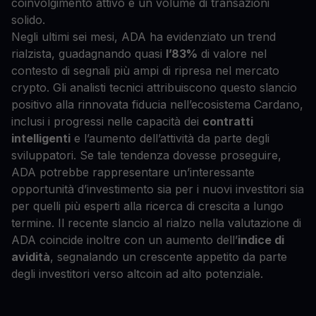
coinvolgimento attivo e un volume di transazioni
solido.
Negli ultimi sei mesi, ADA ha evidenziato un trend
rialzista, guadagnando quasi
l’83%
di valore nel
contesto di segnali più ampi di ripresa nel mercato
crypto. Gli analisti tecnici attribuiscono questo slancio
positivo alla rinnovata fiducia nell’ecosistema Cardano,
inclusi i progressi nelle capacità dei
contratti
intelligenti
e l’aumento dell’attività da parte degli
sviluppatori. Se tale tendenza dovesse proseguire,
ADA potrebbe rappresentare un’interessante
opportunità d’investimento sia per i nuovi investitori sia
per quelli più esperti alla ricerca di crescita a lungo
termine. Il recente slancio al rialzo nella valutazione di
ADA coincide inoltre con un aumento dell’
indice di
avidità
, segnalando un crescente appetito da parte
degli investitori verso altcoin ad alto potenziale.