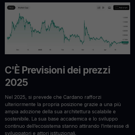
C'È Previsioni dei prezzi
2025
Nel 2025, si prevede che Cardano rafforzi
ulteriormente la propria posizione grazie a una più
ampia adozione della sua architettura scalabile e
sostenibile. La sua base accademica e lo sviluppo
continuo dell’ecosistema stanno attirando l’interesse di
sviluppatori e attori istituzionali.