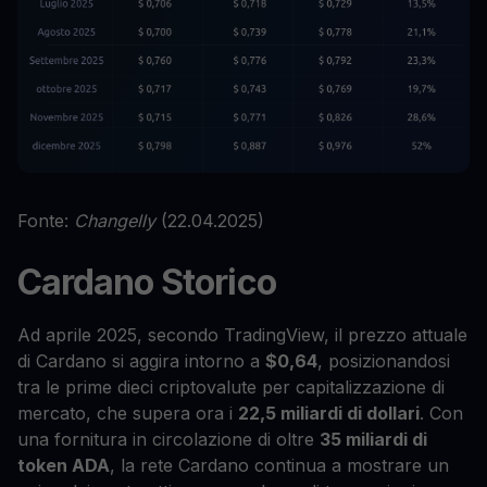
Fonte:
Changelly
(22.04.2025)
Cardano Storico
Ad aprile 2025, secondo TradingView, il prezzo attuale
di Cardano si aggira intorno a
$0,64
, posizionandosi
tra le prime dieci criptovalute per capitalizzazione di
mercato, che supera ora i
22,5 miliardi di dollari
. Con
una fornitura in circolazione di oltre
35 miliardi di
token ADA
, la rete Cardano continua a mostrare un