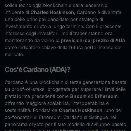
solida tecnologia blockchain e dalla leadership
influente di
Charles Hoskinson
, Cardano è diventata
una delle principali candidate per strategie di
investimento cripto a lungo termine. Con il crescente
interesse degli investitori, molti trader stanno ora
monitorando da vicino le
previsioni sul prezzo di ADA
come indicatore chiave della futura performance del
mercato.
Cos'è Cardano (ADA)?
Cardano è una blockchain di terza generazione basata
su proof-of-stake, progettata per superare i limiti delle
piattaforme precedenti come
Bitcoin
ed
Ethereum
,
offrendo maggiore scalabilità, interoperabilità e
sostenibilità. Fondata da
Charles Hoskinson
, uno dei
co-fondatori di Ethereum, Cardano si distingue nel
panorama crypto per il suo modello di sviluppo basato