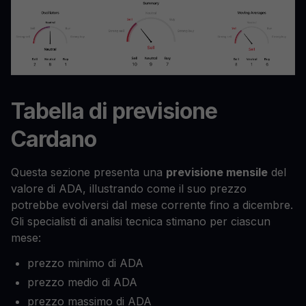
Tabella di previsione
Cardano
Questa sezione presenta una
previsione mensile
del
valore di ADA, illustrando come il suo prezzo
potrebbe evolversi dal mese corrente fino a dicembre.
Gli specialisti di analisi tecnica stimano per ciascun
mese:
prezzo minimo di ADA
prezzo medio di ADA
prezzo massimo di ADA