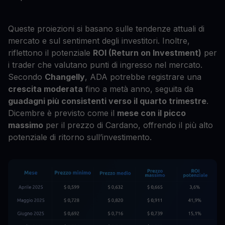
Queste proiezioni si basano sulle tendenze attuali di
mercato e sul sentiment degli investitori. Inoltre,
riflettono il potenziale
ROI (Return on Investment)
per
i trader che valutano punti di ingresso nel mercato.
Secondo
Changelly
, ADA potrebbe registrare una
crescita moderata
fino a metà anno, seguita da
guadagni più consistenti verso il quarto trimestre
.
Dicembre è previsto come il
mese con il picco
massimo
per il prezzo di Cardano, offrendo il più alto
potenziale di ritorno sull’investimento.