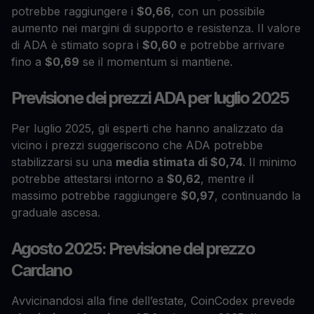
potrebbe raggiungere i
$0,66
, con un possibile
aumento nei margini di supporto e resistenza. Il valore
di ADA è stimato sopra i
$0,60
e potrebbe arrivare
fino a
$0,69
se il momentum si mantiene.
Previsione dei prezzi ADA per luglio 2025
Per luglio 2025, gli esperti che hanno analizzato da
vicino i prezzi suggeriscono che ADA potrebbe
stabilizzarsi su una
media stimata di $0,74
. Il minimo
potrebbe attestarsi intorno a
$0,62
, mentre il
massimo potrebbe raggiungere
$0,97
, continuando la
graduale ascesa.
Agosto 2025: Previsione del prezzo
Cardano
Avvicinandosi alla fine dell’estate, CoinCodex prevede