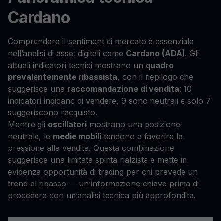
Cardano
Comprendere il sentiment di mercato è essenziale
nell’analisi di asset digitali come
Cardano (ADA)
. Gli
attuali indicatori tecnici mostrano un
quadro
prevalentemente ribassista
, con il riepilogo che
suggerisce una
raccomandazione di vendita
: 10
indicatori indicano di vendere, 9 sono neutrali e solo 7
suggeriscono l’acquisto.
Mentre gli
oscillatori
mostrano una posizione
neutrale, le
medie mobili
tendono a favorire la
pressione alla vendita. Questa combinazione
suggerisce una limitata spinta rialzista e mette in
evidenza opportunità di trading per chi prevede un
trend al ribasso — un’informazione chiave prima di
procedere con un’analisi tecnica più approfondita.