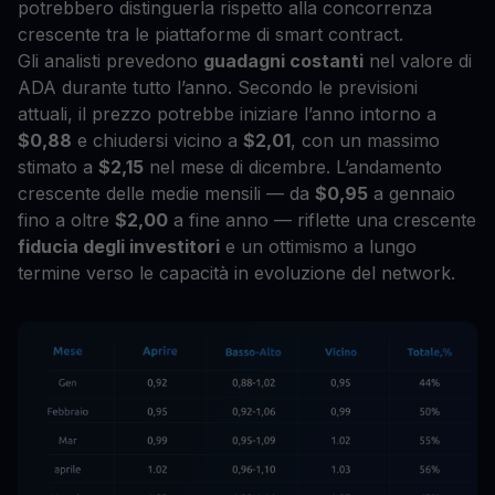
potrebbero distinguerla rispetto alla concorrenza
crescente tra le piattaforme di smart contract.
Gli analisti prevedono
guadagni costanti
nel valore di
ADA durante tutto l’anno. Secondo le previsioni
attuali, il prezzo potrebbe iniziare l’anno intorno a
$0,88
e chiudersi vicino a
$2,01
, con un massimo
stimato a
$2,15
nel mese di dicembre. L’andamento
crescente delle medie mensili — da
$0,95
a gennaio
fino a oltre
$2,00
a fine anno — riflette una crescente
fiducia degli investitori
e un ottimismo a lungo
termine verso le capacità in evoluzione del network.