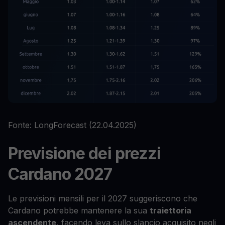
Fonte: LongForecast (22.04.2025)
Previsione dei prezzi
Cardano 2027
Le previsioni mensili per il 2027 suggeriscono che
Cardano potrebbe mantenere la sua
traiettoria
ascendente
, facendo leva sullo slancio acquisito negli