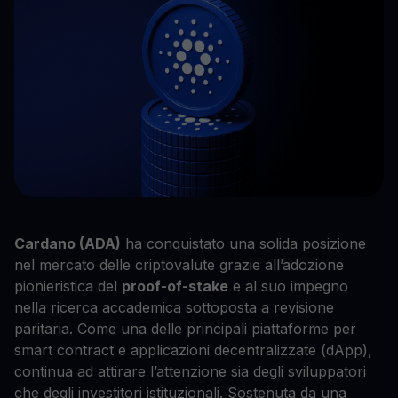
Cardano (ADA)
ha conquistato una solida posizione
nel mercato delle criptovalute grazie all’adozione
pionieristica del
proof-of-stake
e al suo impegno
nella ricerca accademica sottoposta a revisione
paritaria. Come una delle principali piattaforme per
smart contract e applicazioni decentralizzate (dApp),
continua ad attirare l’attenzione sia degli sviluppatori
che degli investitori istituzionali. Sostenuta da una