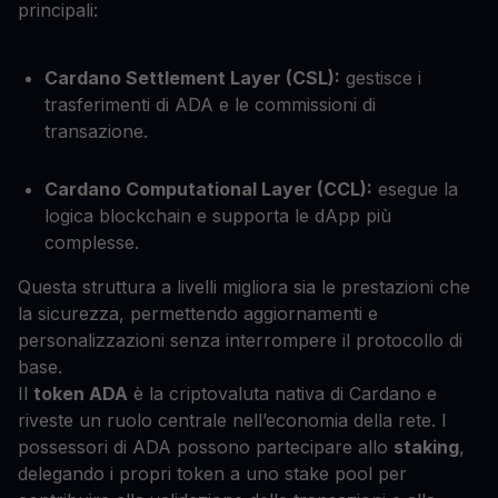
principali:
Cardano Settlement Layer (CSL):
gestisce i
trasferimenti di ADA e le commissioni di
transazione.
Cardano Computational Layer (CCL):
esegue la
logica blockchain e supporta le dApp più
complesse.
Questa struttura a livelli migliora sia le prestazioni che
la sicurezza, permettendo aggiornamenti e
personalizzazioni senza interrompere il protocollo di
base.
Il
token ADA
è la criptovaluta nativa di Cardano e
riveste un ruolo centrale nell’economia della rete. I
possessori di ADA possono partecipare allo
staking
,
delegando i propri token a uno stake pool per