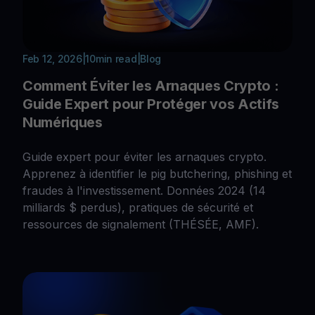
Feb 12, 2026
|
10
min read
|
Blog
Comment Éviter les Arnaques Crypto :
Guide Expert pour Protéger vos Actifs
Numériques
Guide expert pour éviter les arnaques crypto.
Apprenez à identifier le pig butchering, phishing et
fraudes à l'investissement. Données 2024 (14
milliards $ perdus), pratiques de sécurité et
ressources de signalement (THÉSÉE, AMF).