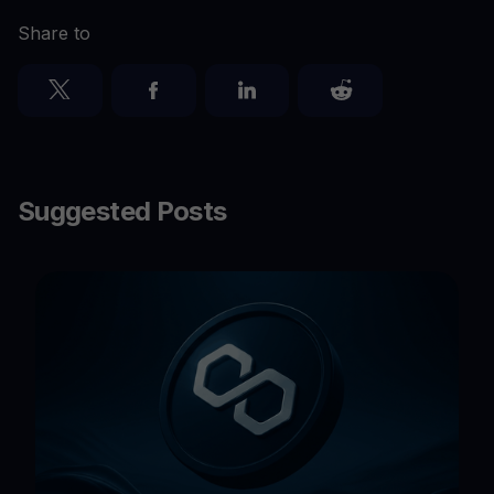
Share to
Suggested Posts