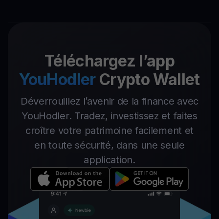
Téléchargez l’app
YouHodler
Crypto Wallet
Déverrouillez l’avenir de la finance avec
YouHodler. Tradez, investissez et faites
croître votre patrimoine facilement et
en toute sécurité, dans une seule
application.