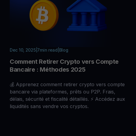
Dec 10, 2025
|
7
min read
|
Blog
Comment Retirer Crypto vers Compte
Bancaire : Méthodes 2025
💰 Apprenez comment retirer crypto vers compte
bancaire via plateformes, prêts ou P2P. Frais,
délais, sécurité et fiscalité détaillés. ⚡ Accédez aux
liquidités sans vendre vos cryptos.