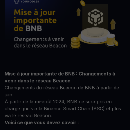
Mise à jour importante de BNB : Changements à
venir dans le réseau Beacon
Changements du réseau Beacon de BNB à partir de
juin
À partir de la mi-août 2024, BNB ne sera pris en
charge que via la Binance Smart Chain (BSC) et plus
via le réseau Beacon.
Voici ce que vous devez savoir :