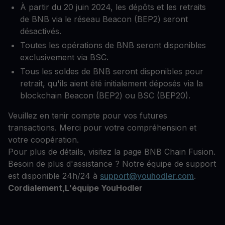
À partir du 20 juin 2024, les dépôts et les retraits
de BNB via le réseau Beacon (BEP2) seront
désactivés.
Toutes les opérations de BNB seront disponibles
exclusivement via BSC.
Tous les soldes de BNB seront disponibles pour
retrait, qu'ils aient été initialement déposés via la
blockchain Beacon (BEP2) ou BSC (BEP20).
Veuillez en tenir compte pour vos futures
transactions. Merci pour votre compréhension et
votre coopération.
Pour plus de détails, visitez la page BNB Chain Fusion.
Besoin de plus d'assistance ? Notre équipe de support
est disponible 24h/24 à
support@youhodler.com
.
Cordialement,L'équipe YouHodler