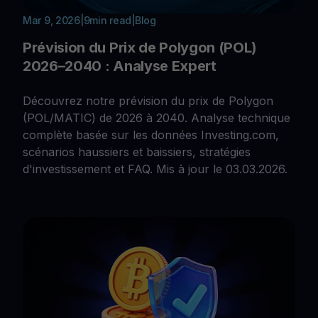
Mar 9, 2026
|
9
min read
|
Blog
Prévision du Prix de Polygon (POL)
2026–2040 : Analyse Expert
Découvrez notre prévision du prix de Polygon
(POL/MATIC) de 2026 à 2040. Analyse technique
complète basée sur les données Investing.com,
scénarios haussiers et baissiers, stratégies
d'investissement et FAQ. Mis à jour le 03.03.2026.