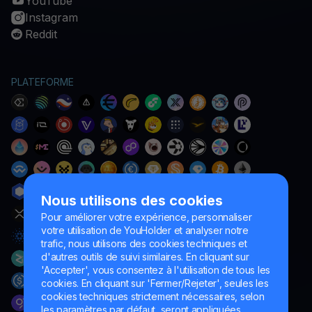
YouTube
Instagram
Reddit
PLATEFORME
Nous utilisons des cookies
Pour améliorer votre expérience, personnaliser
votre utilisation de YouHolder et analyser notre
trafic, nous utilisons des cookies techniques et
d'autres outils de suivi similaires. En cliquant sur
'Accepter', vous consentez à l'utilisation de tous les
cookies. En cliquant sur 'Fermer/Rejeter', seules les
cookies techniques strictement nécessaires, selon
les paramètres par défaut, seront appliquées.