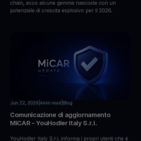
chain, ecco alcune gemme nascoste con un
potenziale di crescita esplosivo per il 2026.
Jun 22, 2026
|
4
min read
|
Blog
Comunicazione di aggiornamento
MiCAR - YouHodler Italy S.r.l.
YouHodler Italy S.r.l. informa i propri utenti che è