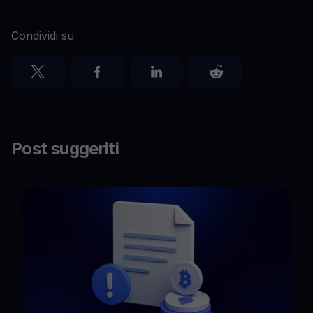
Condividi su
Post suggeriti