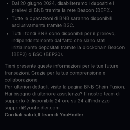
Dal 20 giugno 2024, disabiliteremo i depositi e i
prelievi di BNB tramite la rete Beacon (BEP2).
Tutte le operazioni di BNB saranno disponibili
esclusivamente tramite BSC.
Tutti i fondi BNB sono disponibili per il prelievo,
indipendentemente dal fatto che siano stati
inizialmente depositati tramite la blockchain Beacon
(BEP2) o BSC (BEP20).
Tieni presente queste informazioni per le tue future
transazioni. Grazie per la tua comprensione e
collaborazione.
Per ulteriori dettagli, visita la pagina BNB Chain Fusion.
Hai bisogno di ulteriore assistenza? Il nostro team di
supporto è disponibile 24 ore su 24 all'indirizzo
support@youhodler.com.
Cordiali saluti,Il team di YouHodler