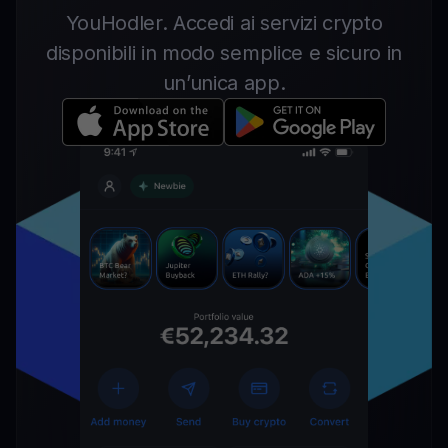
YouHodler. Accedi ai servizi crypto
disponibili in modo semplice e sicuro in
un’unica app.