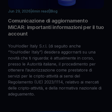
Jun 29, 2026
|
4
min read
|
Blog
Comunicazione di aggiornamento
MiCAR: importanti informazioni per il tuo
account
YouHodler Italy S.r.l. (di seguito anche
“YouHodler Italy”) desidera aggiornarti su una
novità che ti riguarda: è attualmente in corso,
presso le Autorità italiane, il procedimento per
ottenere l’autorizzazione come prestatore di
servizi per le cripto-attività ai sensi del
Regolamento (UE) 2023/1114, relativo ai mercati
delle cripto-attività, e della normativa nazionale di
adeguamento.