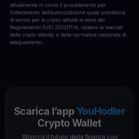
attualmente in corso il procedimento per
l’ottenimento dell’autorizzazione quale prestatore
di servizi per le cripto-attività ai sensi del
Regolamento (UE) 2023/1114, relativo ai mercati
delle cripto-attività, e della normativa nazionale di
adeguamento.
Scarica l’app
YouHodler
Crypto Wallet
Sblocca il futuro della finanza con