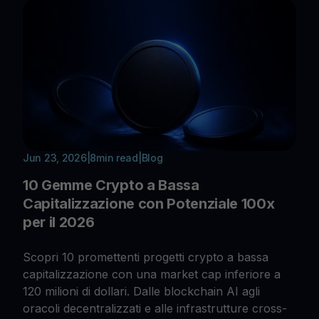
Jun 23, 2026
|
8
min read
|
Blog
10 Gemme Crypto a Bassa
Capitalizzazione con Potenziale 100x
per il 2026
Scopri 10 promettenti progetti crypto a bassa
capitalizzazione con una market cap inferiore a
120 milioni di dollari. Dalle blockchain AI agli
oracoli decentralizzati e alle infrastrutture cross-