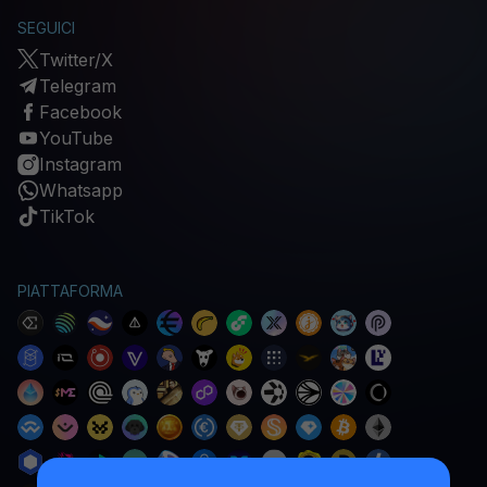
SEGUICI
Twitter/X
Telegram
Facebook
YouTube
Instagram
Whatsapp
TikTok
PIATTAFORMA