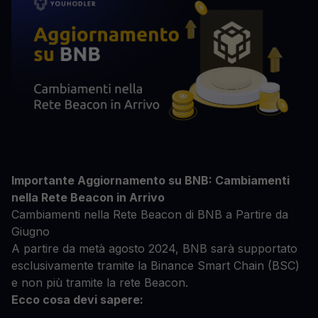
Importante Aggiornamento su BNB: Cambiamenti
nella Rete Beacon in Arrivo
Cambiamenti nella Rete Beacon di BNB a Partire da
Giugno
A partire da metà agosto 2024, BNB sarà supportato
esclusivamente tramite la Binance Smart Chain (BSC)
e non più tramite la rete Beacon.
Ecco cosa devi sapere: