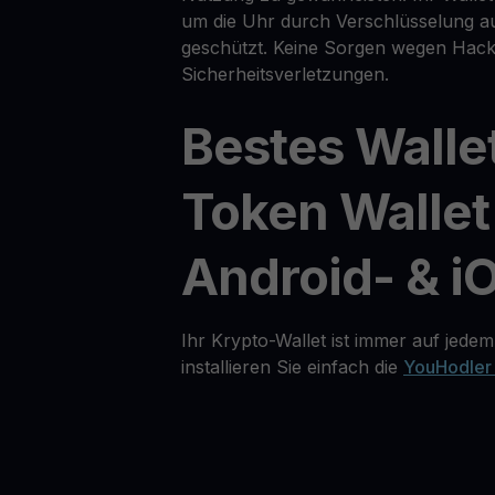
um die Uhr durch Verschlüsselung 
geschützt. Keine Sorgen wegen Hack
Sicherheitsverletzungen.
Bestes Wall
Token Wallet
Android- & i
Ihr Krypto-Wallet ist immer auf jedem
installieren Sie einfach die
YouHodler