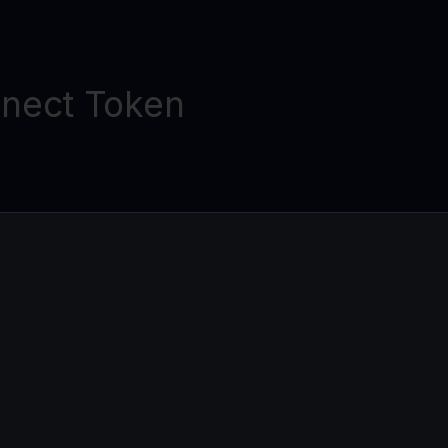
nect Token