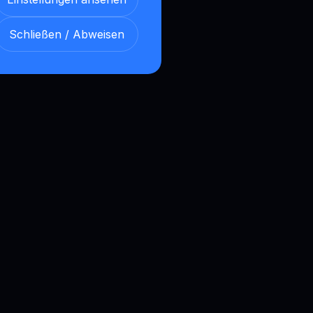
Schließen / Abweisen