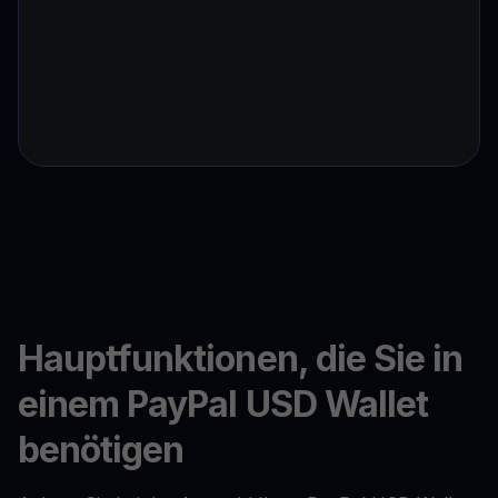
Hauptfunktionen, die Sie in
einem PayPal USD Wallet
benötigen