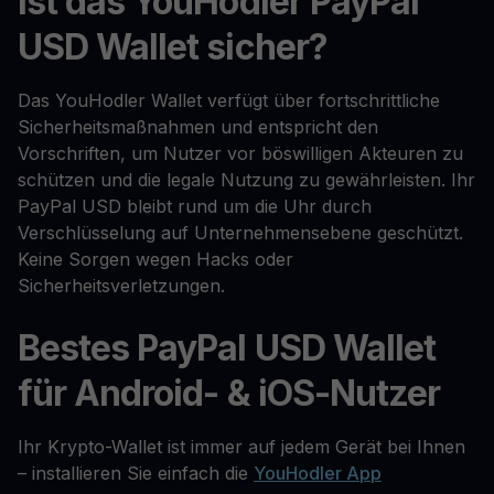
Ist das YouHodler PayPal
USD Wallet sicher?
Das YouHodler Wallet verfügt über fortschrittliche
Sicherheitsmaßnahmen und entspricht den
Vorschriften, um Nutzer vor böswilligen Akteuren zu
schützen und die legale Nutzung zu gewährleisten. Ihr
PayPal USD bleibt rund um die Uhr durch
Verschlüsselung auf Unternehmensebene geschützt.
Keine Sorgen wegen Hacks oder
Sicherheitsverletzungen.
Bestes PayPal USD Wallet
für Android- & iOS-Nutzer
Ihr Krypto-Wallet ist immer auf jedem Gerät bei Ihnen
– installieren Sie einfach die
YouHodler App