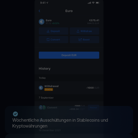
Wöchentliche Ausschüttungen in Stablecoins und
Kryptowährungen