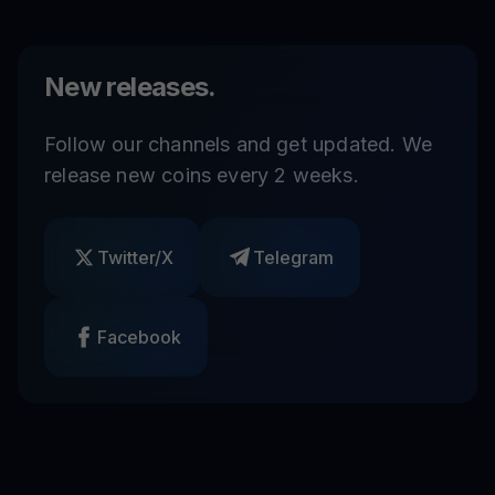
New releases.
Follow our channels and get updated. We
release new coins every 2 weeks.
Twitter/X
Telegram
Facebook