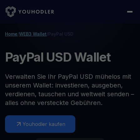
Home
/
WEB3 Wallet
/
PayPal USD
PayPal USD Wallet
Verwalten Sie Ihr PayPal USD mühelos mit
unserem Wallet: investieren, ausgeben,
verdienen, tauschen und weltweit senden –
alles ohne versteckte Gebühren.
Youhodler kaufen