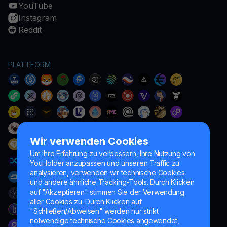
YouTube
Instagram
Reddit
PLATTFORM
Wir verwenden Cookies
Um Ihre Erfahrung zu verbessern, Ihre Nutzung von
YouHolder anzupassen und unseren Traffic zu
analysieren, verwenden wir technische Cookies
und andere ähnliche Tracking-Tools. Durch Klicken
auf "Akzeptieren" stimmen Sie der Verwendung
aller Cookies zu. Durch Klicken auf
"Schließen/Abweisen" werden nur strikt
notwendige technische Cookies angewendet,