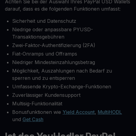
Achten Sie bei der Auswahl Ihres PayPal USD Wallets
darauf, dass es die folgenden Funktionen umfasst:
Sicherheit und Datenschutz
Niedrige oder anpassbare PYUSD-
Transaktionsgebühren
Zwei-Faktor-Authentifizierung (2FA)
Fiat-Onramps und Offramps
Niedriger Mindesteinzahlungsbetrag
Möglichkeit, Auszahlungen nach Bedarf zu
sperren und zu entsperren
Umfassende Krypto-Exchange-Funktionen
Zuverlässiger Kundensupport
Multisig-Funktionalität
Bonusfunktionen wie
Yield Account
,
MultiHODL
und
Get Cash