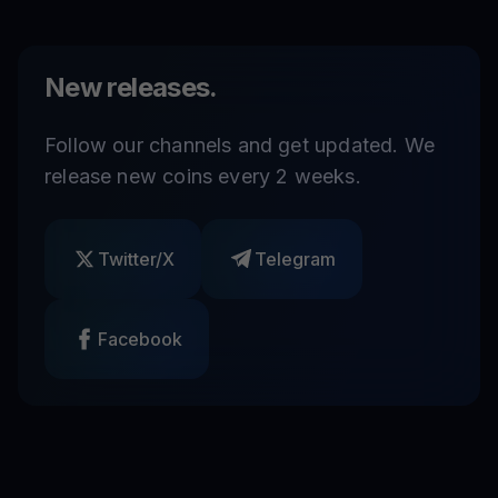
New releases.
Follow our channels and get updated. We
release new coins every 2 weeks.
Twitter/X
Telegram
Facebook