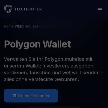
Home
/
WEB3 Wallet
/
Polygon
Polygon Wallet
Verwalten Sie Ihr Polygon mühelos mit
unserem Wallet: investieren, ausgeben,
verdienen, tauschen und weltweit senden –
alles ohne versteckte Gebühren.
Youhodler kaufen