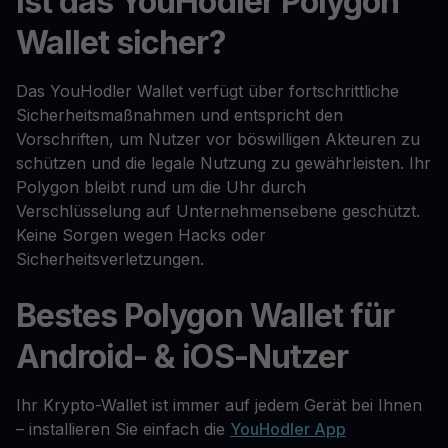
Ist das YouHodler Polygon
Wallet sicher?
Das YouHodler Wallet verfügt über fortschrittliche
Sicherheitsmaßnahmen und entspricht den
Vorschriften, um Nutzer vor böswilligen Akteuren zu
schützen und die legale Nutzung zu gewährleisten. Ihr
Polygon bleibt rund um die Uhr durch
Verschlüsselung auf Unternehmensebene geschützt.
Keine Sorgen wegen Hacks oder
Sicherheitsverletzungen.
Bestes Polygon Wallet für
Android- & iOS-Nutzer
Ihr Krypto-Wallet ist immer auf jedem Gerät bei Ihnen
– installieren Sie einfach die
YouHodler App