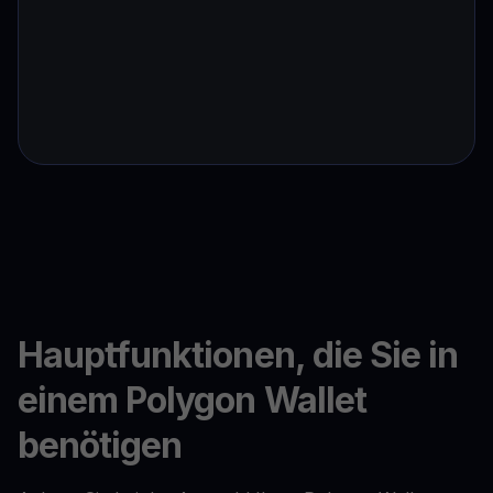
Hauptfunktionen, die Sie in
einem Polygon Wallet
benötigen