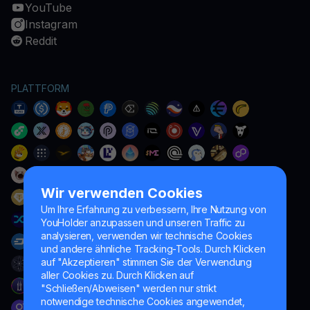
YouTube
Instagram
Reddit
PLATTFORM
Wir verwenden Cookies
Um Ihre Erfahrung zu verbessern, Ihre Nutzung von
YouHolder anzupassen und unseren Traffic zu
analysieren, verwenden wir technische Cookies
und andere ähnliche Tracking-Tools. Durch Klicken
auf "Akzeptieren" stimmen Sie der Verwendung
aller Cookies zu. Durch Klicken auf
"Schließen/Abweisen" werden nur strikt
notwendige technische Cookies angewendet,