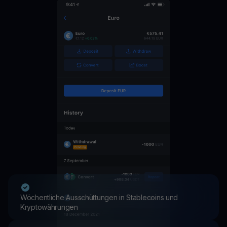
Wöchentliche Ausschüttungen in Stablecoins und
Kryptowährungen