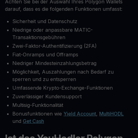
Achten Sie bei der Auswahl Ihres Polygon Wallets
darauf, dass es die folgenden Funktionen umfasst:
Sicherheit und Datenschutz
Niedrige oder anpassbare MATIC-
Transaktionsgebühren
Zwei-Faktor-Authentifizierung (2FA)
Fiat-Onramps und Offramps
Niedriger Mindesteinzahlungsbetrag
Möglichkeit, Auszahlungen nach Bedarf zu
sperren und zu entsperren
Umfassende Krypto-Exchange-Funktionen
Zuverlässiger Kundensupport
Multisig-Funktionalität
Bonusfunktionen wie
Yield Account
,
MultiHODL
und
Get Cash