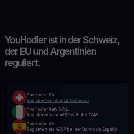
YouHodler ist in der Schweiz,
der EU und Argentinien
reguliert.
YouHodler SA
Registrierter Finanzintermediär
YouHodler Italy S.R.L.
Registered as a VASP with the OAM
YouHodler SA
Registriert als VASP bei der Banco de España