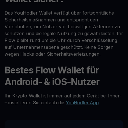
Das YouHodler Wallet verfügt über fortschrittliche
Sicherheitsmaßnahmen und entspricht den
Vorschriften, um Nutzer vor böswilligen Akteuren zu
schützen und die legale Nutzung zu gewährleisten. Ihr
Flow bleibt rund um die Uhr durch Verschlüsselung
auf Unternehmensebene geschützt. Keine Sorgen
wegen Hacks oder Sicherheitsverletzungen.
Bestes Flow Wallet für
Android- & iOS-Nutzer
Ihr Krypto-Wallet ist immer auf jedem Gerät bei Ihnen
– installieren Sie einfach die
YouHodler App