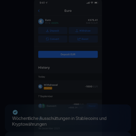
Wöchentliche Ausschüttungen in Stablecoins und
Kryptowährungen