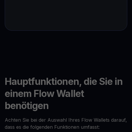
Hauptfunktionen, die Sie in
einem Flow Wallet
benötigen
Achten Sie bei der Auswahl Ihres Flow Wallets darauf,
dass es die folgenden Funktionen umfasst: