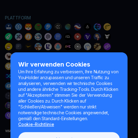
PLATTFORM
Wir verwenden Cookies
Um Ihre Erfahrung zu verbessern, Ihre Nutzung von
YouHolder anzupassen und unseren Traffic zu
analysieren, verwenden wir technische Cookies
und andere ähnliche Tracking-Tools. Durch Klicken
auf "Akzeptieren" stimmen Sie der Verwendung
aller Cookies zu. Durch Klicken auf
"Schließen/Abweisen" werden nur strikt
notwendige technische Cookies angewendet,
gemäß den Standard-Einstellungen.
Cookie-Richtlinie