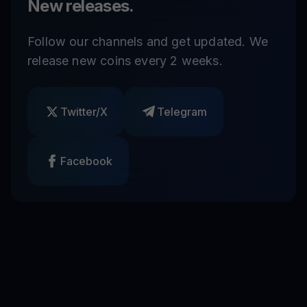
New releases.
Follow our channels and get updated. We
release new coins every 2 weeks.
Twitter/X
Telegram
Facebook