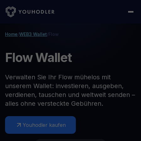
Home
/
WEB3 Wallet
/
Flow
Flow Wallet
Verwalten Sie Ihr Flow mühelos mit
unserem Wallet: investieren, ausgeben,
verdienen, tauschen und weltweit senden –
alles ohne versteckte Gebühren.
Youhodler kaufen