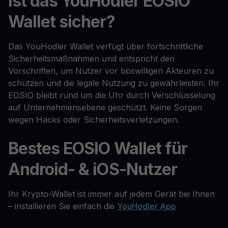
Ist das YouHodler EOSIO
Wallet sicher?
Das YouHodler Wallet verfügt über fortschrittliche
Sicherheitsmaßnahmen und entspricht den
Vorschriften, um Nutzer vor böswilligen Akteuren zu
schützen und die legale Nutzung zu gewährleisten. Ihr
EOSIO bleibt rund um die Uhr durch Verschlüsselung
auf Unternehmensebene geschützt. Keine Sorgen
wegen Hacks oder Sicherheitsverletzungen.
Bestes EOSIO Wallet für
Android- & iOS-Nutzer
Ihr Krypto-Wallet ist immer auf jedem Gerät bei Ihnen
– installieren Sie einfach die
YouHodler App