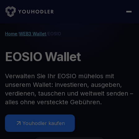
Home
/
WEB3 Wallet
/
EOSIO
EOSIO Wallet
Verwalten Sie Ihr EOSIO mühelos mit
unserem Wallet: investieren, ausgeben,
verdienen, tauschen und weltweit senden –
alles ohne versteckte Gebühren.
Youhodler kaufen