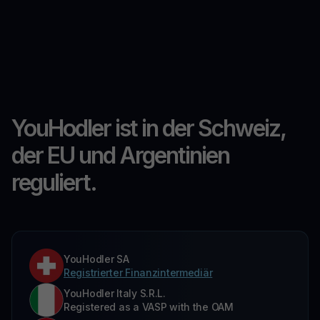
YouHodler ist in der Schweiz,
der EU und Argentinien
reguliert.
YouHodler SA
Registrierter Finanzintermediär
YouHodler Italy S.R.L.
Registered as a VASP with the OAM