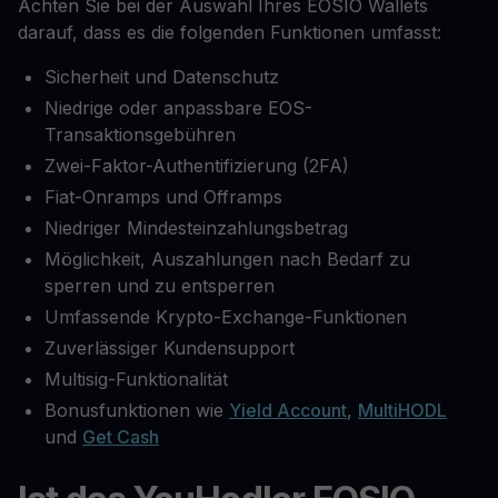
Achten Sie bei der Auswahl Ihres EOSIO Wallets
darauf, dass es die folgenden Funktionen umfasst:
Sicherheit und Datenschutz
Niedrige oder anpassbare EOS-
Transaktionsgebühren
Zwei-Faktor-Authentifizierung (2FA)
Fiat-Onramps und Offramps
Niedriger Mindesteinzahlungsbetrag
Möglichkeit, Auszahlungen nach Bedarf zu
sperren und zu entsperren
Umfassende Krypto-Exchange-Funktionen
Zuverlässiger Kundensupport
Multisig-Funktionalität
Bonusfunktionen wie
Yield Account
,
MultiHODL
und
Get Cash