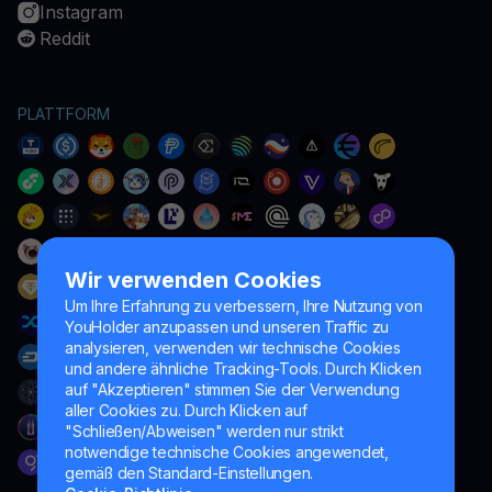
Instagram
Reddit
PLATTFORM
Wir verwenden Cookies
Um Ihre Erfahrung zu verbessern, Ihre Nutzung von
YouHolder anzupassen und unseren Traffic zu
analysieren, verwenden wir technische Cookies
und andere ähnliche Tracking-Tools. Durch Klicken
auf "Akzeptieren" stimmen Sie der Verwendung
aller Cookies zu. Durch Klicken auf
"Schließen/Abweisen" werden nur strikt
notwendige technische Cookies angewendet,
gemäß den Standard-Einstellungen.