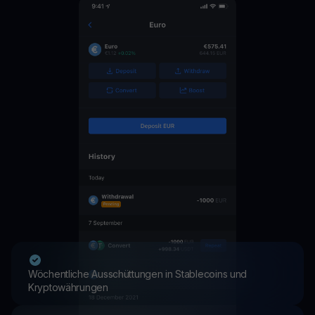
Wöchentliche Ausschüttungen in Stablecoins und
Kryptowährungen