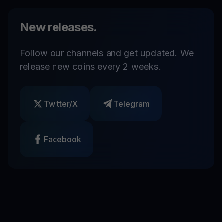
New releases.
Follow our channels and get updated. We
release new coins every 2 weeks.
Twitter/X
Telegram
Facebook