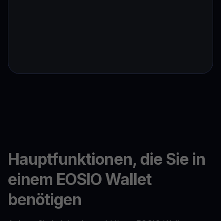
Hauptfunktionen, die Sie in
einem EOSIO Wallet
benötigen