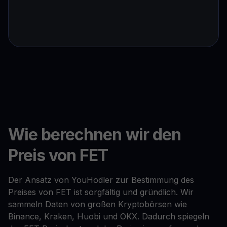
Wie berechnen wir den
Preis von FET
Der Ansatz von YouHodler zur Bestimmung des
Preises von FET ist sorgfältig und gründlich. Wir
sammeln Daten von großen Kryptobörsen wie
Binance, Kraken, Huobi und OKX. Dadurch spiegeln