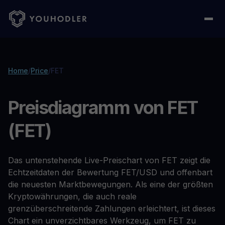
Home
/
Price
/
FET
Preisdiagramm von FET
(FET)
Das untenstehende Live-Preischart von FET zeigt die
Echtzeitdaten der Bewertung FET/USD und offenbart
die neuesten Marktbewegungen. Als eine der größten
Kryptowährungen, die auch reale
grenzüberschreitende Zahlungen erleichtert, ist dieses
Chart ein unverzichtbares Werkzeug, um FET zu