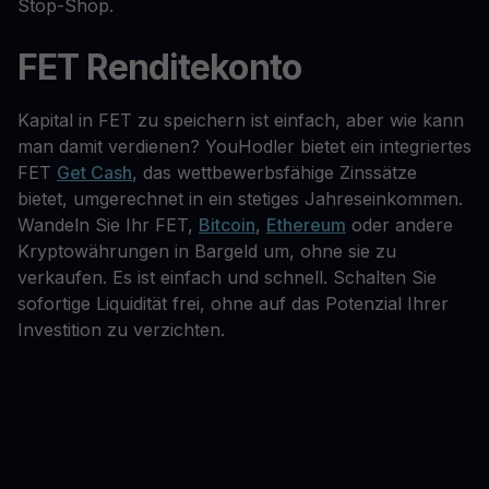
Stop-Shop.
FET Renditekonto
Kapital in FET zu speichern ist einfach, aber wie kann
man damit verdienen? YouHodler bietet ein integriertes
FET
Get Cash
, das wettbewerbsfähige Zinssätze
bietet, umgerechnet in ein stetiges Jahreseinkommen.
Wandeln Sie Ihr FET,
Bitcoin
,
Ethereum
oder andere
Kryptowährungen in Bargeld um, ohne sie zu
verkaufen. Es ist einfach und schnell. Schalten Sie
sofortige Liquidität frei, ohne auf das Potenzial Ihrer
Investition zu verzichten.