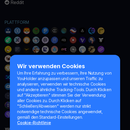
Reddit
PLATTFORM
Wir verwenden Cookies
Um Ihre Erfahrung zu verbessern, Ihre Nutzung von
YouHolder anzupassen und unseren Traffic zu
analysieren, verwenden wir technische Cookies
und andere ähnliche Tracking-Tools. Durch Klicken
auf "Akzeptieren" stimmen Sie der Verwendung
aller Cookies zu. Durch Klicken auf
"Schließen/Abweisen" werden nur strikt
notwendige technische Cookies angewendet,
gemäß den Standard-Einstellungen.
Cookie-Richtlinie