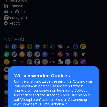
Facebook
Linkedin
YouTube
Instagram
Reddit
PLATTFORM
Wir verwenden Cookies
Um Ihre Erfahrung zu verbessern, Ihre Nutzung von
YouHolder anzupassen und unseren Traffic zu
analysieren, verwenden wir technische Cookies
und andere ähnliche Tracking-Tools. Durch Klicken
auf "Akzeptieren" stimmen Sie der Verwendung
aller Cookies zu. Durch Klicken auf