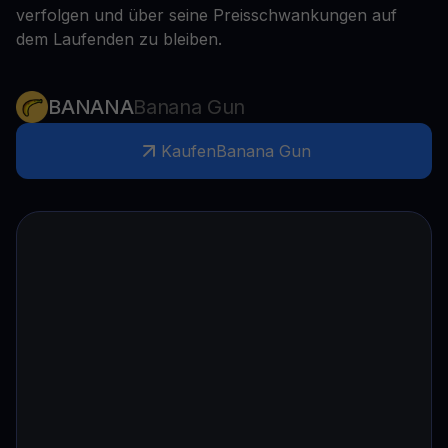
verfolgen und über seine Preisschwankungen auf
dem Laufenden zu bleiben.
BANANA
Banana Gun
Kaufen
Banana Gun