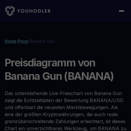
Home
/
Price
/
Banana Gun
Preisdiagramm von
Banana Gun (BANANA)
Das untenstehende Live-Preischart von Banana Gun
zeigt die Echtzeitdaten der Bewertung BANANA/USD
und offenbart die neuesten Marktbewegungen. Als
eine der größten Kryptowährungen, die auch reale
grenzüberschreitende Zahlungen erleichtert, ist dieses
Chart ein unverzichtbares Werkzeug, um BANANA zu