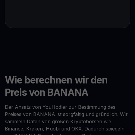
Wie berechnen wir den
Preis von BANANA
Der Ansatz von YouHodler zur Bestimmung des
Preises von BANANA ist sorgfältig und gründlich. Wir
sammeln Daten von großen Kryptobörsen wie
Binance, Kraken, Huobi und OKX. Dadurch spiegeln