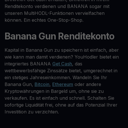
Renditekonto verdienen und BANANA sogar mit
unseren MultiHODL-Funktionen vervielfachen
können. Ein echtes One-Stop-Shop.
Banana Gun Renditekonto
Kapital in Banana Gun zu speichern ist einfach, aber
wie kann man damit verdienen? YouHodler bietet ein
integriertes BANANA
Get Cash
, das
wettbewerbsfähige Zinssätze bietet, umgerechnet in
ein stetiges Jahreseinkommen. Wandeln Sie Ihr
Banana Gun,
Bitcoin
,
Ethereum
oder andere
Kryptowährungen in Bargeld um, ohne sie zu
verkaufen. Es ist einfach und schnell. Schalten Sie
sofortige Liquidität frei, ohne auf das Potenzial Ihrer
Investition zu verzichten.