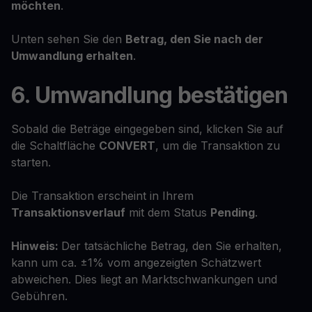
möchten
.
Unten sehen Sie den
Betrag, den Sie nach der
Umwandlung erhalten
.
6. Umwandlung bestätigen
Sobald die Beträge eingegeben sind, klicken Sie auf
die Schaltfläche
CONVERT
, um die Transaktion zu
starten.
Die Transaktion erscheint in Ihrem
Transaktionsverlauf
mit dem Status
Pending
.
Hinweis:
Der tatsächliche Betrag, den Sie erhalten,
kann um ca. ±1% vom angezeigten Schätzwert
abweichen. Dies liegt an Marktschwankungen und
Gebühren.