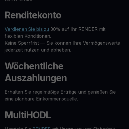
Renditekonto
Verdienen Sie bis zu
30% auf Ihr RENDER mit
flexiblen Konditionen.
Keine Sperrfrist — Sie können Ihre Vermögenswerte
jederzeit nutzen und abheben.
Wöchentliche
Auszahlungen
Erhalten Sie regelmäßige Erträge und genießen Sie
eine planbare Einkommensquelle.
MultiHODL