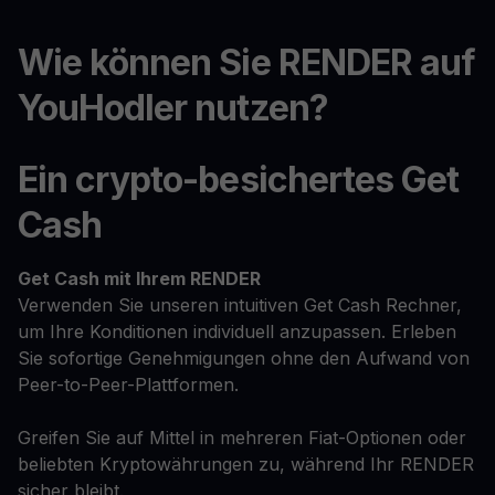
Wie können Sie RENDER auf
YouHodler nutzen?
Ein crypto-besichertes Get
Cash
Get Cash
mit Ihrem RENDER
Verwenden Sie unseren intuitiven Get Cash Rechner,
um Ihre Konditionen individuell anzupassen. Erleben
Sie sofortige Genehmigungen ohne den Aufwand von
Peer-to-Peer-Plattformen.
Greifen Sie auf Mittel in mehreren Fiat-Optionen oder
beliebten Kryptowährungen zu, während Ihr RENDER
sicher bleibt.