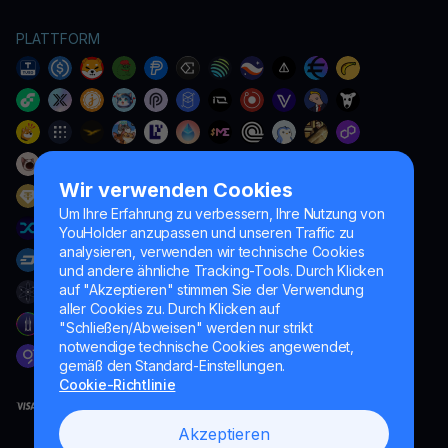
PLATTFORM
Wir verwenden Cookies
Um Ihre Erfahrung zu verbessern, Ihre Nutzung von
YouHolder anzupassen und unseren Traffic zu
analysieren, verwenden wir technische Cookies
und andere ähnliche Tracking-Tools. Durch Klicken
auf "Akzeptieren" stimmen Sie der Verwendung
aller Cookies zu. Durch Klicken auf
"Schließen/Abweisen" werden nur strikt
notwendige technische Cookies angewendet,
gemäß den Standard-Einstellungen.
Cookie-Richtlinie
Akzeptieren