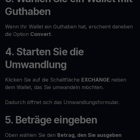
Guthaben
Wenn Ihr Wallet ein Guthaben hat, erscheint daneben
die Option
Convert
.
4. Starten Sie die
Umwandlung
Klicken Sie auf die Schaltfläche
EXCHANGE
neben
dem Wallet, das Sie umwandeln möchten.
Dadurch öffnet sich das Umwandlungsformular.
5. Beträge eingeben
Oben wählen Sie den
Betrag, den Sie ausgeben