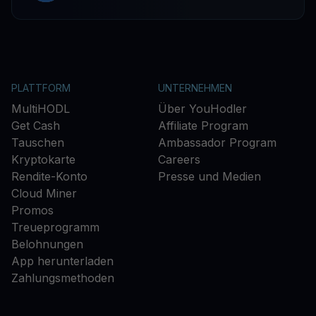
PLATTFORM
UNTERNEHMEN
MultiHODL
Über YouHodler
Get Cash
Affiliate Program
Tauschen
Ambassador Program
Kryptokarte
Careers
Rendite-Konto
Presse und Medien
Cloud Miner
Promos
Treueprogramm
Belohnungen
App herunterladen
Zahlungsmethoden