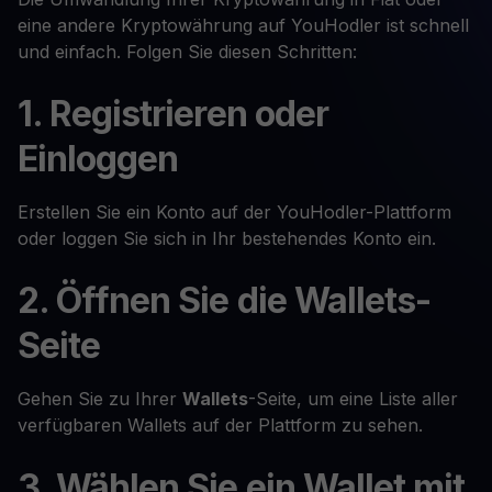
eine andere Kryptowährung auf YouHodler ist schnell
und einfach. Folgen Sie diesen Schritten:
1. Registrieren oder
Einloggen
Erstellen Sie ein Konto auf der YouHodler-Plattform
oder loggen Sie sich in Ihr bestehendes Konto ein.
2. Öffnen Sie die Wallets-
Seite
Gehen Sie zu Ihrer
Wallets
-Seite, um eine Liste aller
verfügbaren Wallets auf der Plattform zu sehen.
3. Wählen Sie ein Wallet mit