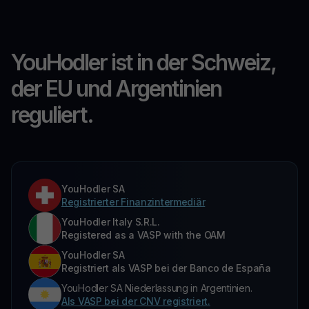
YouHodler ist in der Schweiz,
der EU und Argentinien
reguliert.
YouHodler SA
Registrierter Finanzintermediär
YouHodler Italy S.R.L.
Registered as a VASP with the OAM
YouHodler SA
Registriert als VASP bei der Banco de España
YouHodler SA Niederlassung in Argentinien.
Als VASP bei der CNV registriert.