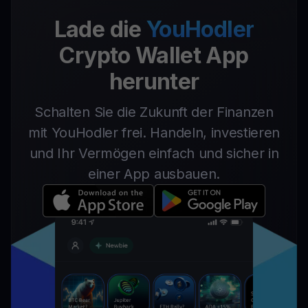
Lade die
YouHodler
Crypto Wallet App
herunter
Schalten Sie die Zukunft der Finanzen
mit YouHodler frei. Handeln, investieren
und Ihr Vermögen einfach und sicher in
einer App ausbauen.