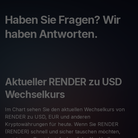
Haben Sie Fragen? Wir
haben Antworten.
Aktueller RENDER zu USD
Wechselkurs
Im Chart sehen Sie den aktuellen Wechselkurs von
RENDER zu USD, EUR und anderen
Kryptowährungen für heute. Wenn Sie RENDER
(RENDER) schnell und sicher tauschen möchten,