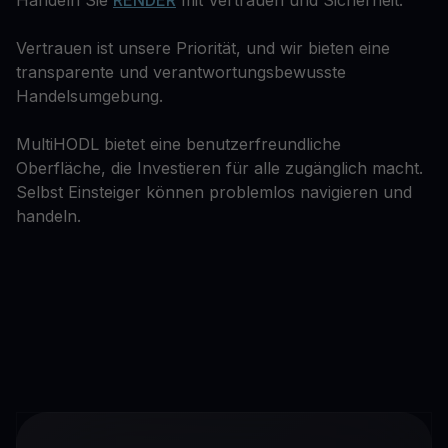
Handeln Sie
RENDER
mit Vertrauen und Sicherheit.
Vertrauen ist unsere Priorität, und wir bieten eine
transparente und verantwortungsbewusste
Handelsumgebung.
MultiHODL bietet eine benutzerfreundliche
Oberfläche, die Investieren für alle zugänglich macht.
Selbst Einsteiger können problemlos navigieren und
handeln.