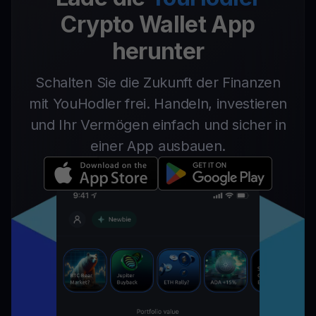
Crypto Wallet App
herunter
Schalten Sie die Zukunft der Finanzen
mit YouHodler frei. Handeln, investieren
und Ihr Vermögen einfach und sicher in
einer App ausbauen.