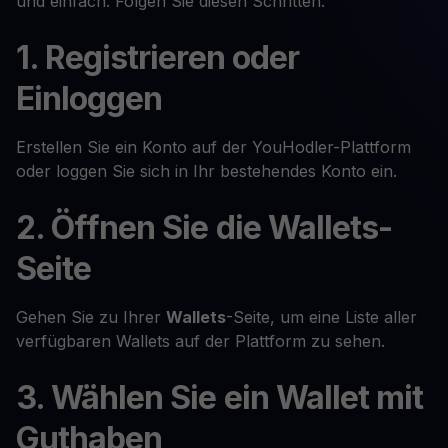
und einfach. Folgen Sie diesen Schritten:
1. Registrieren oder
Einloggen
Erstellen Sie ein Konto auf der YouHodler-Plattform
oder loggen Sie sich in Ihr bestehendes Konto ein.
2. Öffnen Sie die Wallets-
Seite
Gehen Sie zu Ihrer
Wallets
-Seite, um eine Liste aller
verfügbaren Wallets auf der Plattform zu sehen.
3. Wählen Sie ein Wallet mit
Guthaben