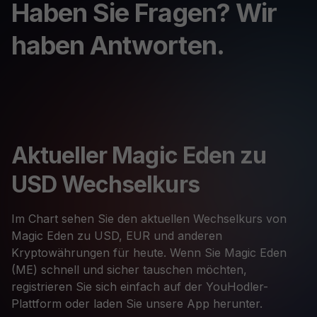
Haben Sie Fragen? Wir
haben Antworten.
Aktueller Magic Eden zu
USD Wechselkurs
Im Chart sehen Sie den aktuellen Wechselkurs von
Magic Eden zu USD, EUR und anderen
Kryptowährungen für heute. Wenn Sie Magic Eden
(ME) schnell und sicher tauschen möchten,
registrieren Sie sich einfach auf der YouHodler-
Plattform oder laden Sie unsere App herunter.