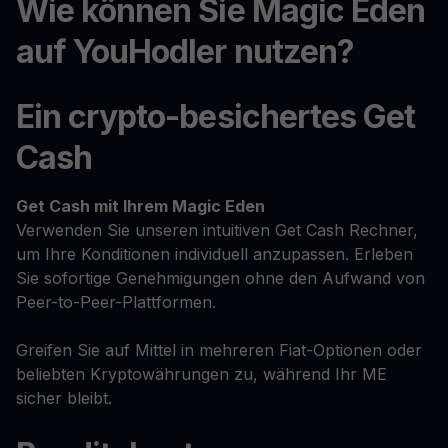
Wie können Sie Magic Eden
auf YouHodler nutzen?
Ein crypto-besichertes Get
Cash
Get Cash
mit Ihrem Magic Eden
Verwenden Sie unseren intuitiven Get Cash Rechner,
um Ihre Konditionen individuell anzupassen. Erleben
Sie sofortige Genehmigungen ohne den Aufwand von
Peer-to-Peer-Plattformen.
Greifen Sie auf Mittel in mehreren Fiat-Optionen oder
beliebten Kryptowährungen zu, während Ihr ME
sicher bleibt.