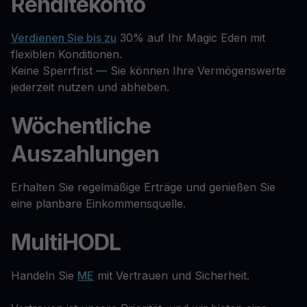
Renditekonto
Verdienen Sie bis zu
30% auf Ihr Magic Eden mit
flexiblen Konditionen.
Keine Sperrfrist — Sie können Ihre Vermögenswerte
jederzeit nutzen und abheben.
Wöchentliche
Auszahlungen
Erhalten Sie regelmäßige Erträge und genießen Sie
eine planbare Einkommensquelle.
MultiHODL
Handeln Sie
ME
mit Vertrauen und Sicherheit.