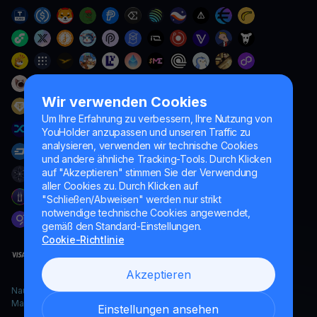
Wir verwenden Cookies
Um Ihre Erfahrung zu verbessern, Ihre Nutzung von
YouHolder anzupassen und unseren Traffic zu
analysieren, verwenden wir technische Cookies
und andere ähnliche Tracking-Tools. Durch Klicken
auf "Akzeptieren" stimmen Sie der Verwendung
aller Cookies zu. Durch Klicken auf
"Schließen/Abweisen" werden nur strikt
notwendige technische Cookies angewendet,
gemäß den Standard-Einstellungen.
Cookie-Richtlinie
Akzeptieren
Naumard LTD. – ausschließlich für IT-Entwicklung, Forschung und
Marketingzwecke
Einstellungen ansehen