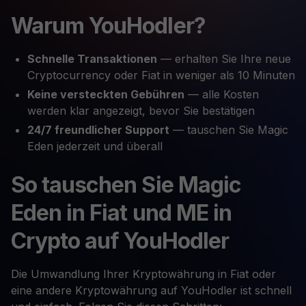
Warum YouHodler?
Schnelle Transaktionen
— erhalten Sie Ihre neue
Cryptocurrency oder Fiat in weniger als 10 Minuten
Keine versteckten Gebühren
— alle Kosten
werden klar angezeigt, bevor Sie bestätigen
24/7 freundlicher Support
— tauschen Sie Magic
Eden jederzeit und überall
So tauschen Sie Magic
Eden in Fiat und ME in
Crypto auf YouHodler
Die Umwandlung Ihrer Kryptowährung in Fiat oder
eine andere Kryptowährung auf YouHodler ist schnell