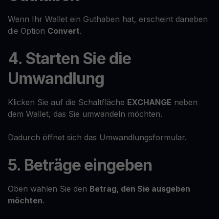
Wenn Ihr Wallet ein Guthaben hat, erscheint daneben
die Option
Convert
.
4. Starten Sie die
Umwandlung
Klicken Sie auf die Schaltfläche
EXCHANGE
neben
dem Wallet, das Sie umwandeln möchten.
Dadurch öffnet sich das Umwandlungsformular.
5. Beträge eingeben
Oben wählen Sie den
Betrag, den Sie ausgeben
möchten
.