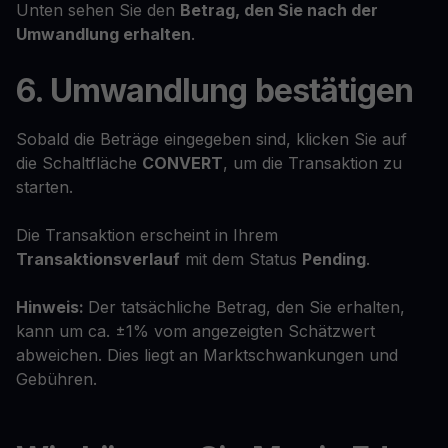
Unten sehen Sie den
Betrag, den Sie nach der
Umwandlung erhalten
.
6. Umwandlung bestätigen
Sobald die Beträge eingegeben sind, klicken Sie auf
die Schaltfläche
CONVERT
, um die Transaktion zu
starten.
Die Transaktion erscheint in Ihrem
Transaktionsverlauf
mit dem Status
Pending
.
Hinweis:
Der tatsächliche Betrag, den Sie erhalten,
kann um ca. ±1% vom angezeigten Schätzwert
abweichen. Dies liegt an Marktschwankungen und
Gebühren.