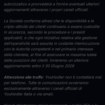
autorizzativo e provvederà a fornire eventuali ulteriori
aggiornamenti attraverso i propri canali ufficiali.
La Società conferma altresì che le disponibilità e le
cripto-attività dei clienti continuano a essere custodite
in sicurezza, secondo le procedure e i presidi
applicabili, e che ogni iniziativa relativa alla gestione
dell’operatività sarà assunta in costante interlocuzione
con le Autorità competenti e nel primario interesse
della clientela, al fine di assicurare la massima tutela
delle posizioni dei clienti. Invieremo un ulteriore
aggiornamento entro il 30 Giugno 2026
Attenzione alle truffe
: YouHodler non ti contatterà mai
per telefono. Tutte le comunicazioni avverranno
esclusivamente attraverso i canali ufficiali di
YouHodler Italia o via email.