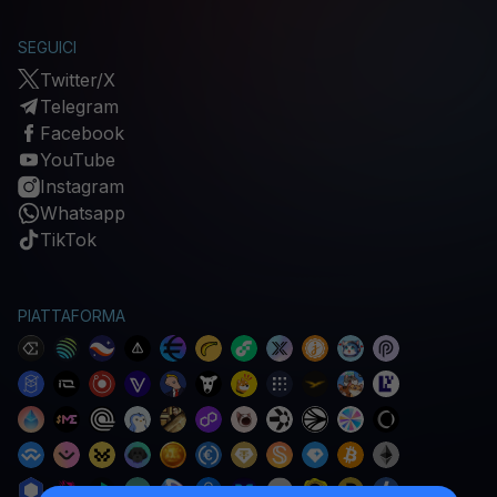
SEGUICI
Twitter/X
Telegram
Facebook
YouTube
Instagram
Whatsapp
TikTok
PIATTAFORMA