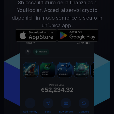
Sblocca il futuro della finanza con
YouHodler. Accedi ai servizi crypto
disponibili in modo semplice e sicuro in
un’unica app.