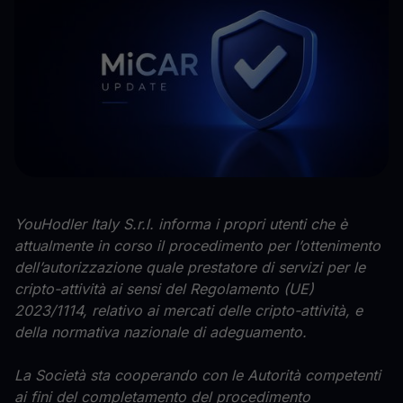
YouHodler Italy S.r.l. informa i propri utenti che è
attualmente in corso il procedimento per l’ottenimento
dell’autorizzazione quale prestatore di servizi per le
cripto-attività ai sensi del Regolamento (UE)
2023/1114, relativo ai mercati delle cripto-attività, e
della normativa nazionale di adeguamento.
La Società sta cooperando con le Autorità competenti
ai fini del completamento del procedimento