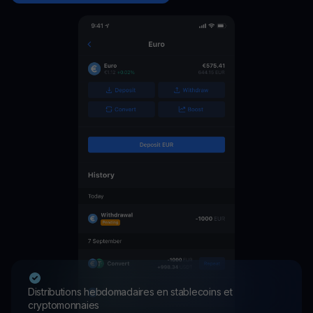
Distributions hebdomadaires en stablecoins et
cryptomonnaies