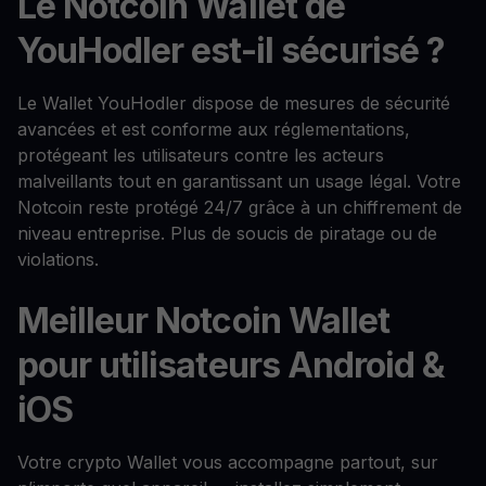
Le Notcoin Wallet de
YouHodler est-il sécurisé ?
Le Wallet YouHodler dispose de mesures de sécurité
avancées et est conforme aux réglementations,
protégeant les utilisateurs contre les acteurs
malveillants tout en garantissant un usage légal. Votre
Notcoin reste protégé 24/7 grâce à un chiffrement de
niveau entreprise. Plus de soucis de piratage ou de
violations.
Meilleur Notcoin Wallet
pour utilisateurs Android &
iOS
Votre crypto Wallet vous accompagne partout, sur