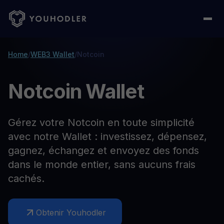
Home
/
WEB3 Wallet
/
Notcoin
Notcoin Wallet
Gérez votre Notcoin en toute simplicité
avec notre Wallet : investissez, dépensez,
gagnez, échangez et envoyez des fonds
dans le monde entier, sans aucuns frais
cachés.
Obtenir Youhodler