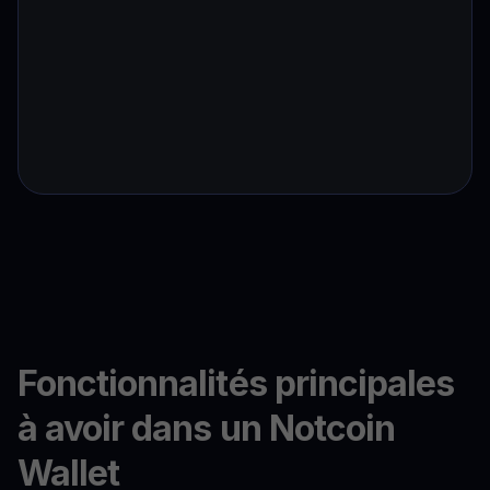
Fonctionnalités principales
à avoir dans un Notcoin
Wallet