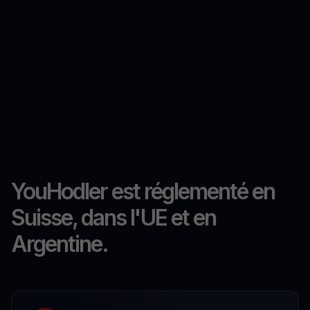
YouHodler est réglementé en
Suisse, dans l'UE et en
Argentine.