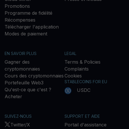
Promotions
Programme de fidélité
Récompenses
Télécharger l'application
Modes de paiement
EN SAVOIR PLUS
LEGAL
Gagner des
Terms & Policies
cryptomonnaies
Complaints
Cours des cryptomonnaies
Cookies
STABLECOINS FOR EU
Portefeuille Web3
Qu'est-ce que c'est ?
USDC
Acheter
SUIVEZ-NOUS
SUPPORT ET AIDE
Twitter/X
Portail d'assistance