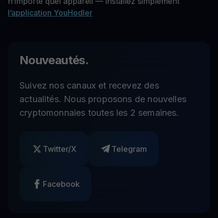
n’importe quel appareil — installez simplement
l’application YouHodler
Nouveautés.
Suivez nos canaux et recevez des
actualités. Nous proposons de nouvelles
cryptomonnaies toutes les 2 semaines.
Twitter/X
Telegram
Facebook