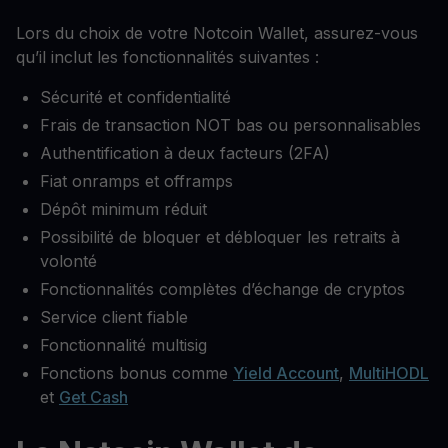
Lors du choix de votre Notcoin Wallet, assurez-vous
qu’il inclut les fonctionnalités suivantes :
Sécurité et confidentialité
Frais de transaction NOT bas ou personnalisables
Authentification à deux facteurs (2FA)
Fiat onramps et offramps
Dépôt minimum réduit
Possibilité de bloquer et débloquer les retraits à
volonté
Fonctionnalités complètes d’échange de cryptos
Service client fiable
Fonctionnalité multisig
Fonctions bonus comme
Yield Account
,
MultiHODL
et
Get Cash