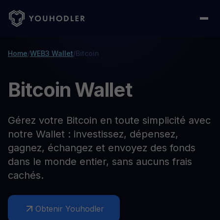
Home
/
WEB3 Wallet
/
Bitcoin
Bitcoin Wallet
Gérez votre Bitcoin en toute simplicité avec
notre Wallet : investissez, dépensez,
gagnez, échangez et envoyez des fonds
dans le monde entier, sans aucuns frais
cachés.
Obtenir Youhodler