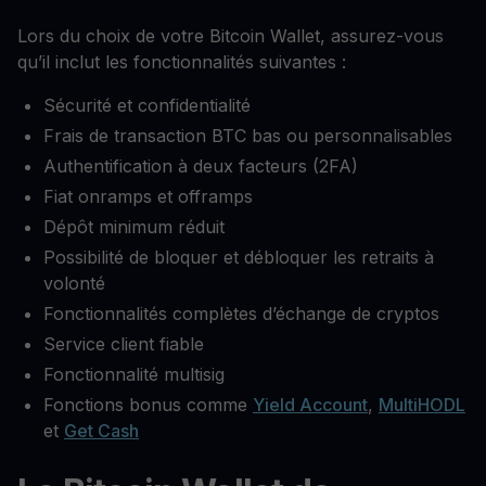
Lors du choix de votre Bitcoin Wallet, assurez-vous
qu’il inclut les fonctionnalités suivantes :
Sécurité et confidentialité
Frais de transaction BTC bas ou personnalisables
Authentification à deux facteurs (2FA)
Fiat onramps et offramps
Dépôt minimum réduit
Possibilité de bloquer et débloquer les retraits à
volonté
Fonctionnalités complètes d’échange de cryptos
Service client fiable
Fonctionnalité multisig
Fonctions bonus comme
Yield Account
,
MultiHODL
et
Get Cash