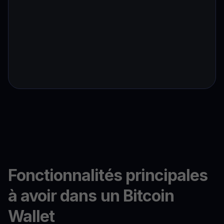
Fonctionnalités principales
à avoir dans un Bitcoin
Wallet