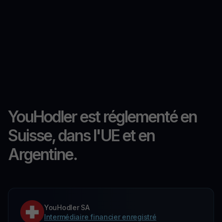
YouHodler est réglementé en
Suisse, dans l'UE et en
Argentine.
YouHodler SA
Intermédiaire financier enregistré