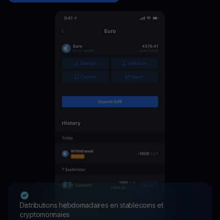
Distributions hebdomadaires en stablecoins et
cryptomonnaies