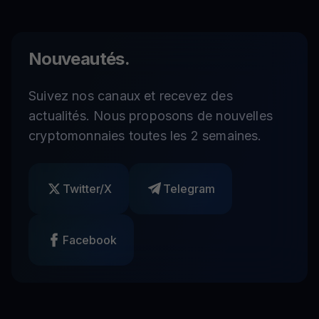
Nouveautés.
Suivez nos canaux et recevez des
actualités. Nous proposons de nouvelles
cryptomonnaies toutes les 2 semaines.
Twitter/X
Telegram
Facebook