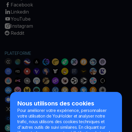
Facebook
Linkedin
YouTube
Instagram
Reddit
PLATEFORME
Nous utilisons des cookies
Pour améliorer votre expérience, personnaliser
votre utilisation de YouHolder et analyser notre
trafic, nous utilisons des cookies techniques et
d'autres outils de suivi similaires. En cliquant sur