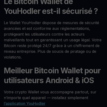
Le Bitcoin Wallet de
YouHodler est-il sécurisé ?
Le Wallet YouHodler dispose de mesures de sécurité
avancées et est conforme aux réglementations,
protégeant les utilisateurs contre les acteurs
malveillants tout en garantissant un usage légal. Votre
Bitcoin reste protégé 24/7 grâce à un chiffrement de
niveau entreprise. Plus de soucis de piratage ou de
violations.
Meilleur Bitcoin Wallet pour
utilisateurs Android & iOS
Votre crypto Wallet vous accompagne partout, sur
n’importe quel appareil — installez simplement
l’application YouHodler