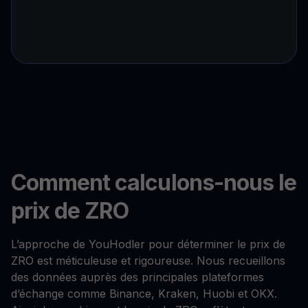
Comment calculons-nous le
prix de ZRO
L’approche de YouHodler pour déterminer le prix de
ZRO est méticuleuse et rigoureuse. Nous recueillons
des données auprès des principales plateformes
d’échange comme Binance, Kraken, Huobi et OKX.