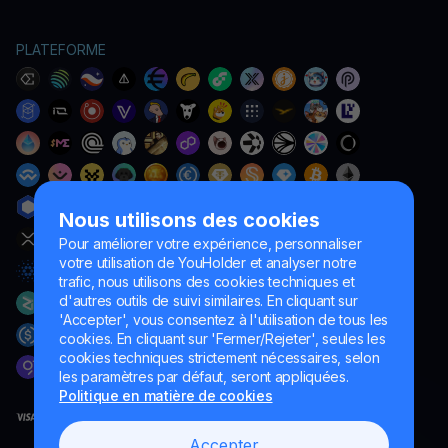
PLATEFORME
Nous utilisons des cookies
Pour améliorer votre expérience, personnaliser
votre utilisation de YouHolder et analyser notre
trafic, nous utilisons des cookies techniques et
d'autres outils de suivi similaires. En cliquant sur
'Accepter', vous consentez à l'utilisation de tous les
cookies. En cliquant sur 'Fermer/Rejeter', seules les
cookies techniques strictement nécessaires, selon
les paramètres par défaut, seront appliquées.
Politique en matière de cookies
Accepter