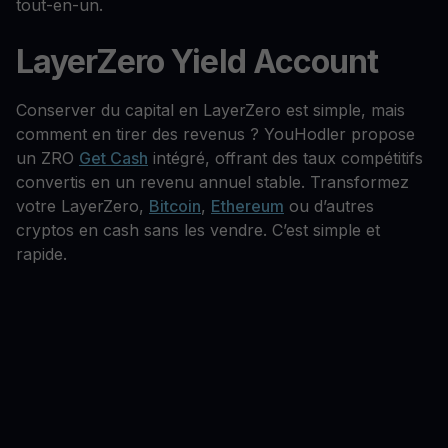
tout-en-un.
LayerZero Yield Account
Conserver du capital en LayerZero est simple, mais
comment en tirer des revenus ? YouHodler propose
un ZRO
Get Cash
intégré, offrant des taux compétitifs
convertis en un revenu annuel stable. Transformez
votre LayerZero,
Bitcoin
,
Ethereum
ou d’autres
cryptos en cash sans les vendre. C’est simple et
rapide.