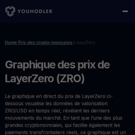
Home
/
Prix des crypto-monnaies
/
LayerZero
Graphique des prix de
LayerZero (ZRO)
Le graphique en direct du prix de LayerZero ci-
dessous visualise les données de valorisation
ZRO/USD en temps réel, révélant les derniers
mouvements du marché. En tant que l’une des plus
grandes cryptomonnaies, qui facilite également les
paiements transfrontaliers réels, ce graphique est un