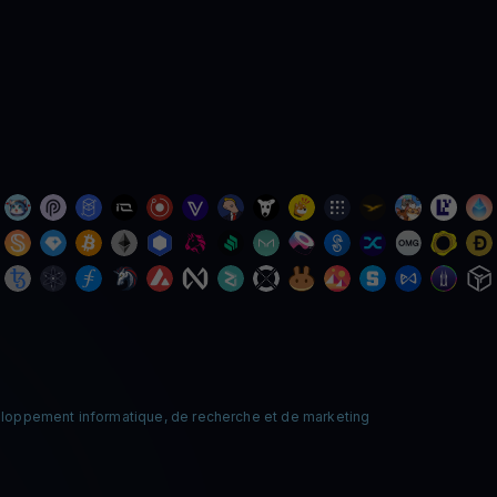
loppement informatique, de recherche et de marketing