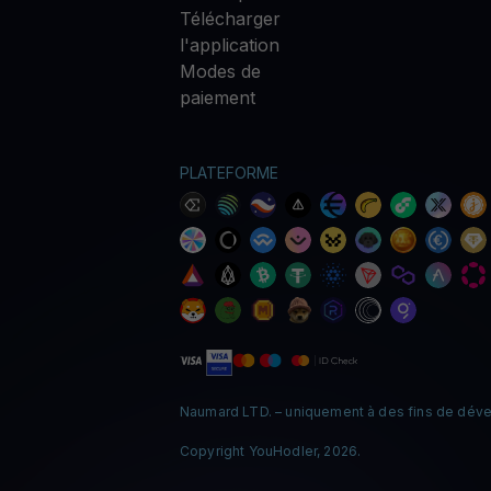
Télécharger
l'application
Modes de
paiement
PLATEFORME
Naumard LTD. – uniquement à des fins de déve
Copyright YouHodler, 2026.