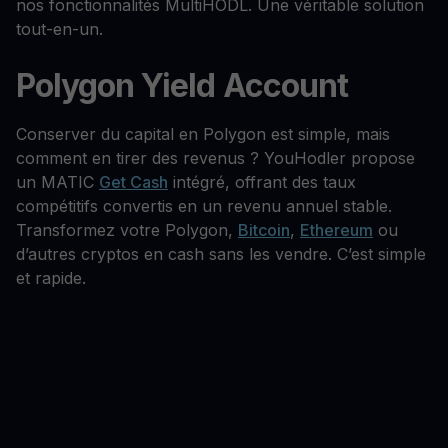
nos fonctionnalités MultiHODL. Une véritable solution
tout-en-un.
Polygon Yield Account
Conserver du capital en Polygon est simple, mais
comment en tirer des revenus ? YouHodler propose
un MATIC
Get Cash
intégré, offrant des taux
compétitifs convertis en un revenu annuel stable.
Transformez votre Polygon,
Bitcoin
,
Ethereum
ou
d’autres cryptos en cash sans les vendre. C’est simple
et rapide.