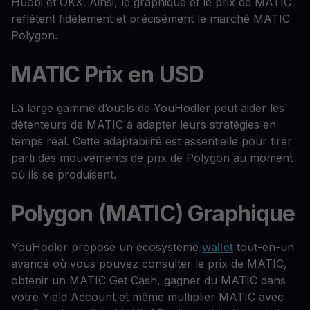
Huobi et OKX. Ainsi, le graphique et le prix de MATIC
reflètent fidèlement et précisément le marché MATIC
Polygon.
MATIC Prix en USD
La large gamme d’outils de YouHodler peut aider les
détenteurs de MATIC à adapter leurs stratégies en
temps real. Cette adaptabilité est essentielle pour tirer
parti des mouvements de prix de Polygon au moment
où ils se produisent.
Polygon (MATIC) Graphique
YouHodler propose un écosystème
wallet
tout-en-un
avancé où vous pouvez consulter le prix de MATIC,
obtenir un MATIC Get Cash, gagner du MATIC dans
votre Yield Account et même multiplier MATIC avec