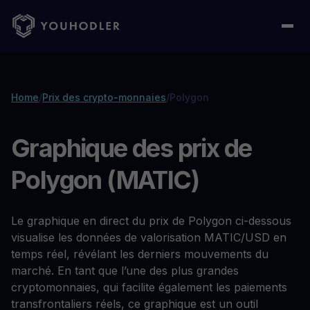
Home
/
Prix des crypto-monnaies
/
Polygon
Graphique des prix de
Polygon (MATIC)
Le graphique en direct du prix de Polygon ci-dessous
visualise les données de valorisation MATIC/USD en
temps réel, révélant les derniers mouvements du
marché. En tant que l’une des plus grandes
cryptomonnaies, qui facilite également les paiements
transfrontaliers réels, ce graphique est un outil