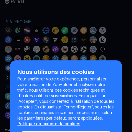
Reddit
PLATEFORME
Nous utilisons des cookies
Pour améliorer votre expérience, personnaliser
votre utilisation de YouHolder et analyser notre
trafic, nous utilisons des cookies techniques et
d'autres outils de suivi similaires. En cliquant sur
'Accepter', vous consentez à l'utilisation de tous les
cookies. En cliquant sur 'Fermer/Rejeter', seules les
cookies techniques strictement nécessaires, selon
les paramètres par défaut, seront appliquées.
Politique en matière de cookies