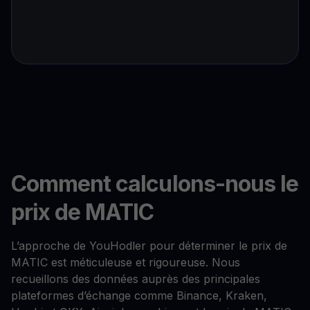
Comment calculons-nous le
prix de MATIC
L’approche de YouHodler pour déterminer le prix de
MATIC est méticuleuse et rigoureuse. Nous
recueillons des données auprès des principales
plateformes d’échange comme Binance, Kraken,