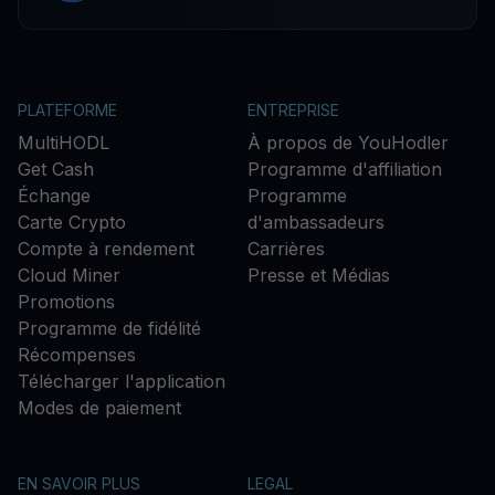
PLATEFORME
ENTREPRISE
MultiHODL
À propos de YouHodler
Get Cash
Programme d'affiliation
Échange
Programme
Carte Crypto
d'ambassadeurs
Compte à rendement
Carrières
Cloud Miner
Presse et Médias
Promotions
Programme de fidélité
Récompenses
Télécharger l'application
Modes de paiement
EN SAVOIR PLUS
LEGAL