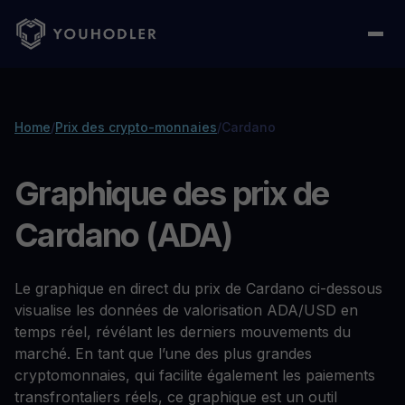
Home
/
Prix des crypto-monnaies
/
Cardano
Graphique des prix de
Cardano (ADA)
Le graphique en direct du prix de Cardano ci-dessous
visualise les données de valorisation ADA/USD en
temps réel, révélant les derniers mouvements du
marché. En tant que l’une des plus grandes
cryptomonnaies, qui facilite également les paiements
transfrontaliers réels, ce graphique est un outil