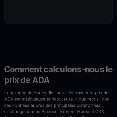
Comment calculons-nous le
prix de ADA
L’approche de YouHodler pour déterminer le prix de
ADA est méticuleuse et rigoureuse. Nous recueillons
des données auprès des principales plateformes
d’échange comme Binance, Kraken, Huobi et OKX.