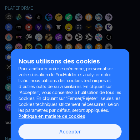
PLATEFORME
Nous utilisons des cookies
Pour améliorer votre expérience, personnaliser
votre utilisation de YouHolder et analyser notre
trafic, nous utilisons des cookies techniques et
d'autres outils de suivi similaires. En cliquant sur
'Accepter', vous consentez à l'utilisation de tous les
cookies. En cliquant sur 'Fermer/Rejeter', seules les
cookies techniques strictement nécessaires, selon
les paramètres par défaut, seront appliquées.
Politique en matière de cookies
Accepter
Naumard LTD. – uniquement à des fins de développement