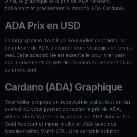
Ainsi, le graphique et le prix de ADA reflètent
fidèlement et précisément le marché ADA Cardano.
ADA Prix en USD
La large gamme d’outils de YouHodler peut aider les
détenteurs de ADA à adapter leurs stratégies en temps
real. Cette adaptabilité est essentielle pour tirer parti
des mouvements de prix de Cardano au moment où ils
se produisent.
Cardano (ADA) Graphique
YouHodler propose un écosystème
wallet
tout-en-un
avancé où vous pouvez consulter le prix de ADA,
obtenir un ADA Get Cash, gagner du ADA dans votre
Yield Account et même multiplier ADA avec nos
fonctionnalités MultiHODL. Une véritable solution