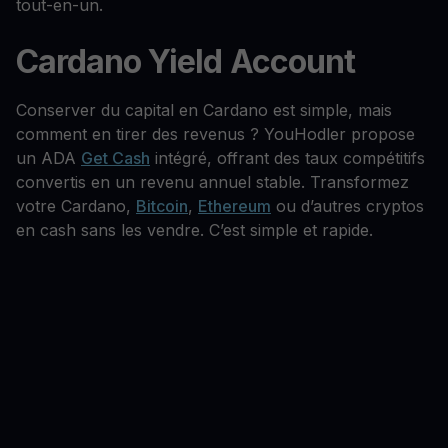
tout-en-un.
Cardano Yield Account
Conserver du capital en Cardano est simple, mais
comment en tirer des revenus ? YouHodler propose
un ADA
Get Cash
intégré, offrant des taux compétitifs
convertis en un revenu annuel stable. Transformez
votre Cardano,
Bitcoin
,
Ethereum
ou d’autres cryptos
en cash sans les vendre. C’est simple et rapide.