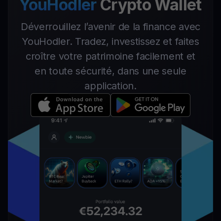
YouHodler
Crypto Wallet
Déverrouillez l’avenir de la finance avec
YouHodler. Tradez, investissez et faites
croître votre patrimoine facilement et
en toute sécurité, dans une seule
application.