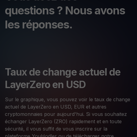
questions ? Nous avons
les réponses.
Taux de change actuel de
LayerZero en USD
Sur le graphique, vous pouvez voir le taux de change
actuel de LayerZero en USD, EUR et autres
cryptomonnaies pour aujourd'hui. Si vous souhaitez
échanger LayerZero (ZRO) rapidement et en toute
sécurité, il vous suffit de vous inscrire sur la
plateforme YouHodler ou de télécharger notre