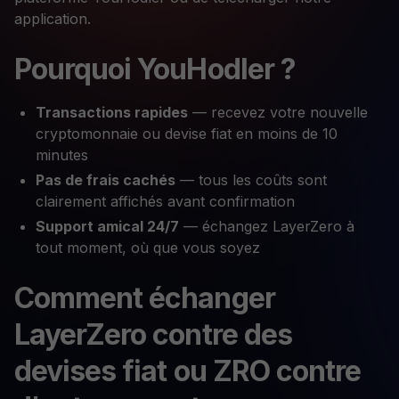
application.
Pourquoi YouHodler ?
Transactions rapides
— recevez votre nouvelle
cryptomonnaie ou devise fiat en moins de 10
minutes
Pas de frais cachés
— tous les coûts sont
clairement affichés avant confirmation
Support amical 24/7
— échangez LayerZero à
tout moment, où que vous soyez
Comment échanger
LayerZero contre des
devises fiat ou ZRO contre