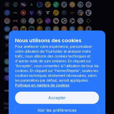
Nous utilisons des cookies
Pour améliorer votre expérience, personnaliser
votre utilisation de YouHolder et analyser notre
trafic, nous utilisons des cookies techniques et
d'autres outils de suivi similaires. En cliquant sur
'Accepter', vous consentez à l'utilisation de tous les
cookies. En cliquant sur 'Fermer/Rejeter', seules les
cookies techniques strictement nécessaires, selon
les paramètres par défaut, seront appliquées.
Politique en matière de cookies
Accepter
Naumard LTD. – uniquement à des fins de développement
informatique, de recherche et de marketing
Voir les préférences