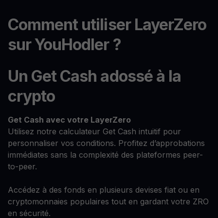
Comment utiliser LayerZero
sur YouHodler ?
Un Get Cash adossé à la
crypto
Get Cash
avec votre LayerZero
Utilisez notre calculateur Get Cash intuitif pour
personnaliser vos conditions. Profitez d’approbations
immédiates sans la complexité des plateformes peer-
to-peer.
Accédez à des fonds en plusieurs devises fiat ou en
cryptomonnaies populaires tout en gardant votre ZRO
en sécurité.