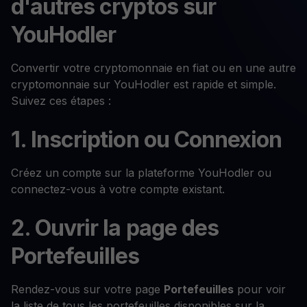
d'autres cryptos sur
YouHodler
Convertir votre cryptomonnaie en fiat ou en une autre
cryptomonnaie sur YouHodler est rapide et simple.
Suivez ces étapes :
1. Inscription ou Connexion
Créez un compte sur la plateforme YouHodler ou
connectez-vous à votre compte existant.
2. Ouvrir la page des
Portefeuilles
Rendez-vous sur votre page
Portefeuilles
pour voir
la liste de tous les portefeuilles disponibles sur la