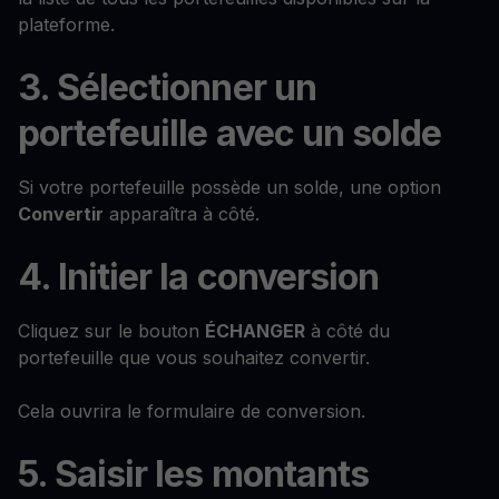
plateforme.
3. Sélectionner un
portefeuille avec un solde
Si votre portefeuille possède un solde, une option
Convertir
apparaîtra à côté.
4. Initier la conversion
Cliquez sur le bouton
ÉCHANGER
à côté du
portefeuille que vous souhaitez convertir.
Cela ouvrira le formulaire de conversion.
5. Saisir les montants