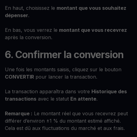
En haut, choisissez le
montant que vous souhaitez
dépenser
.
En bas, vous verrez le
montant que vous recevrez
après la conversion.
6. Confirmer la conversion
Une fois les montants saisis, cliquez sur le bouton
CONVERTIR
pour lancer la transaction.
La transaction apparaîtra dans votre
Historique des
transactions
avec le statut
En attente
.
Remarque :
Le montant réel que vous recevrez peut
différer d’environ ±1 % du montant estimé affiché.
Cela est dû aux fluctuations du marché et aux frais.