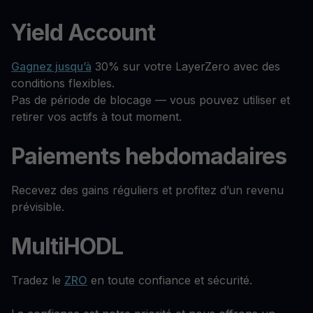
Yield Account
Gagnez jusqu’à
30% sur votre LayerZero avec des
conditions flexibles.
Pas de période de blocage — vous pouvez utiliser et
retirer vos actifs à tout moment.
Paiements hebdomadaires
Recevez des gains réguliers et profitez d’un revenu
prévisible.
MultiHODL
Tradez le
ZRO
en toute confiance et sécurité.