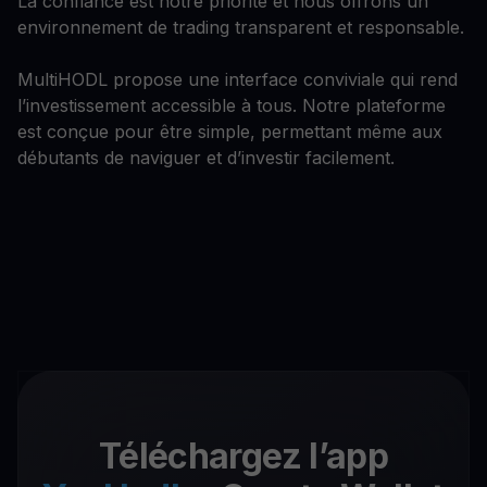
La confiance est notre priorité et nous offrons un
environnement de trading transparent et responsable.
MultiHODL propose une interface conviviale qui rend
l’investissement accessible à tous. Notre plateforme
est conçue pour être simple, permettant même aux
débutants de naviguer et d’investir facilement.
Téléchargez l’app