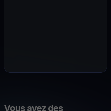
Vous avez des