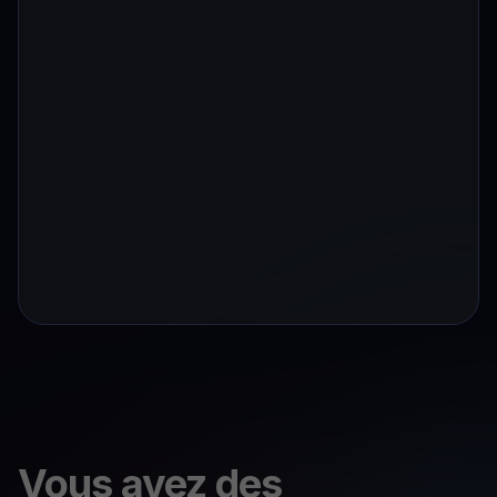
Vous avez des