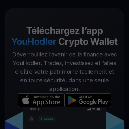
Téléchargez l’app
YouHodler
Crypto Wallet
Déverrouillez l’avenir de la finance avec
YouHodler. Tradez, investissez et faites
croître votre patrimoine facilement et
en toute sécurité, dans une seule
application.