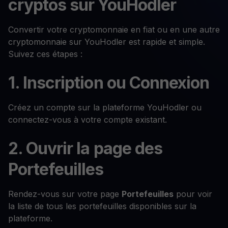
cryptos sur YouHodler
Convertir votre cryptomonnaie en fiat ou en une autre
cryptomonnaie sur YouHodler est rapide et simple.
Suivez ces étapes :
1. Inscription ou Connexion
Créez un compte sur la plateforme YouHodler ou
connectez-vous à votre compte existant.
2. Ouvrir la page des
Portefeuilles
Rendez-vous sur votre page
Portefeuilles
pour voir
la liste de tous les portefeuilles disponibles sur la
plateforme.