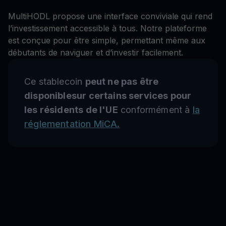
MultiHODL propose une interface conviviale qui rend
l’investissement accessible à tous. Notre plateforme
est conçue pour être simple, permettant même aux
débutants de naviguer et d’investir facilement.
Ce stablecoin
peut ne pas être
disponiblesur certains services pour
les résidents de l'UE
conformément à
la
réglementation MiCA.