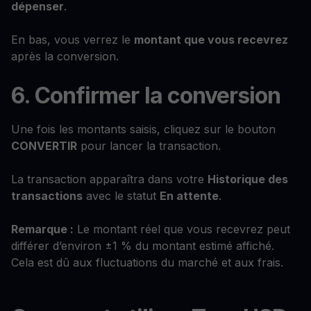
dépenser
.
En bas, vous verrez le
montant que vous recevrez
après la conversion.
6. Confirmer la conversion
Une fois les montants saisis, cliquez sur le bouton
CONVERTIR
pour lancer la transaction.
La transaction apparaîtra dans votre
Historique des
transactions
avec le statut
En attente
.
Remarque :
Le montant réel que vous recevrez peut
différer d’environ ±1 % du montant estimé affiché.
Cela est dû aux fluctuations du marché et aux frais.