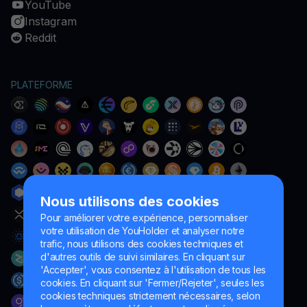
YouTube
Instagram
Reddit
PLATEFORME
Nous utilisons des cookies
Pour améliorer votre expérience, personnaliser
votre utilisation de YouHolder et analyser notre
trafic, nous utilisons des cookies techniques et
d'autres outils de suivi similaires. En cliquant sur
'Accepter', vous consentez à l'utilisation de tous les
cookies. En cliquant sur 'Fermer/Rejeter', seules les
cookies techniques strictement nécessaires, selon