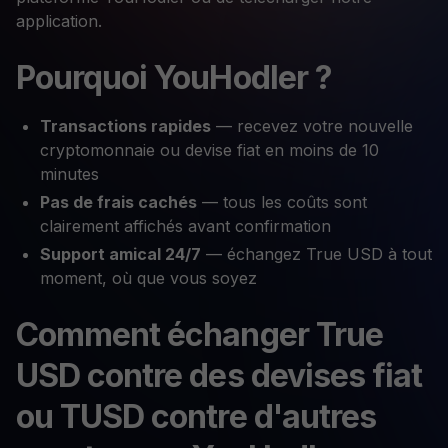
application.
Pourquoi YouHodler ?
Transactions rapides
— recevez votre nouvelle
cryptomonnaie ou devise fiat en moins de 10
minutes
Pas de frais cachés
— tous les coûts sont
clairement affichés avant confirmation
Support amical 24/7
— échangez True USD à tout
moment, où que vous soyez
Comment échanger True
USD contre des devises fiat
ou TUSD contre d'autres