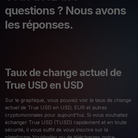
questions ? Nous avons
les réponses.
Taux de change actuel de
True USD en USD
Sur le graphique, vous pouvez voir le taux de change
actuel de True USD en USD, EUR et autres
cryptomonnaies pour aujourd'hui. Si vous souhaitez
échanger True USD (TUSD) rapidement et en toute
sécurité, il vous suffit de vous inscrire sur la
plateforme YouHodler ou de télécharger notre