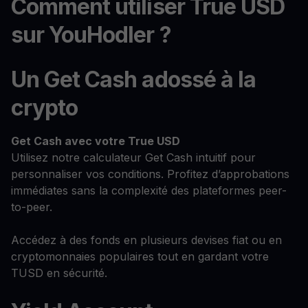
Comment utiliser True USD
sur YouHodler ?
Un Get Cash adossé à la
crypto
Get Cash
avec votre True USD
Utilisez notre calculateur Get Cash intuitif pour
personnaliser vos conditions. Profitez d’approbations
immédiates sans la complexité des plateformes peer-
to-peer.
Accédez à des fonds en plusieurs devises fiat ou en
cryptomonnaies populaires tout en gardant votre
TUSD en sécurité.