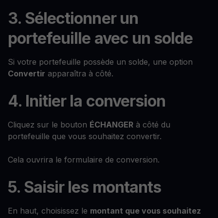
3. Sélectionner un
portefeuille avec un solde
Si votre portefeuille possède un solde, une option
Convertir
apparaîtra à côté.
4. Initier la conversion
Cliquez sur le bouton
ÉCHANGER
à côté du
portefeuille que vous souhaitez convertir.
Cela ouvrira le formulaire de conversion.
5. Saisir les montants
En haut, choisissez le
montant que vous souhaitez