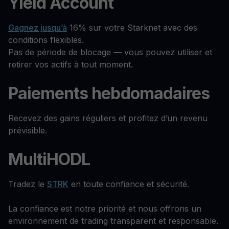
Yield Account
Gagnez jusqu’à
16% sur votre Starknet avec des
conditions flexibles.
Pas de période de blocage — vous pouvez utiliser et
retirer vos actifs à tout moment.
Paiements hebdomadaires
Recevez des gains réguliers et profitez d’un revenu
prévisible.
MultiHODL
Tradez le
STRK
en toute confiance et sécurité.
La confiance est notre priorité et nous offrons un
environnement de trading transparent et responsable.