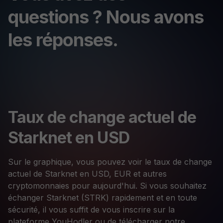
questions ? Nous avons
les réponses.
Taux de change actuel de
Starknet en USD
Sur le graphique, vous pouvez voir le taux de change
actuel de Starknet en USD, EUR et autres
cryptomonnaies pour aujourd'hui. Si vous souhaitez
échanger Starknet (STRK) rapidement et en toute
sécurité, il vous suffit de vous inscrire sur la
plateforme YouHodler ou de télécharger notre