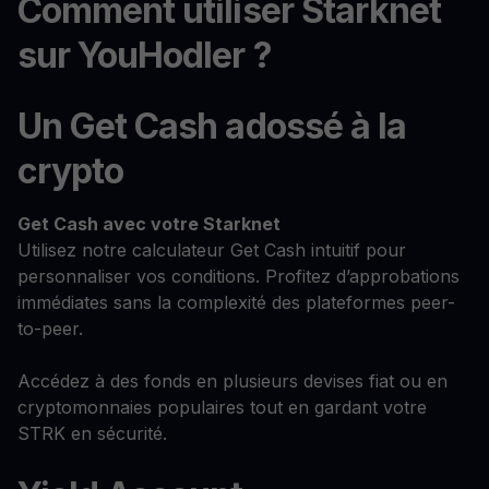
Comment utiliser Starknet
sur YouHodler ?
Un Get Cash adossé à la
crypto
Get Cash
avec votre Starknet
Utilisez notre calculateur Get Cash intuitif pour
personnaliser vos conditions. Profitez d’approbations
immédiates sans la complexité des plateformes peer-
to-peer.
Accédez à des fonds en plusieurs devises fiat ou en
cryptomonnaies populaires tout en gardant votre
STRK en sécurité.