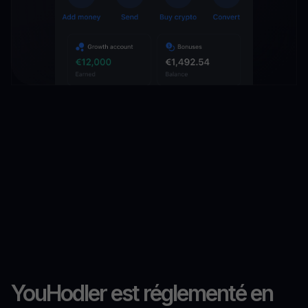
YouHodler est réglementé en