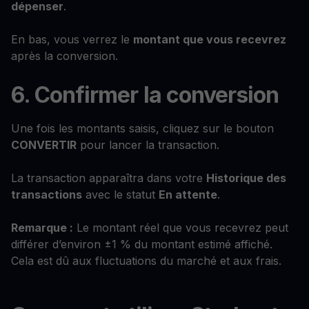
dépenser
.
En bas, vous verrez le
montant que vous recevrez
après la conversion.
6. Confirmer la conversion
Une fois les montants saisis, cliquez sur le bouton
CONVERTIR
pour lancer la transaction.
La transaction apparaîtra dans votre
Historique des
transactions
avec le statut
En attente
.
Remarque :
Le montant réel que vous recevrez peut
différer d’environ ±1 % du montant estimé affiché.
Cela est dû aux fluctuations du marché et aux frais.