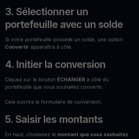
3. Sélectionner un
portefeuille avec un solde
Si votre portefeuille possède un solde, une option
Convertir
apparaîtra à côté.
4. Initier la conversion
Cliquez sur le bouton
ÉCHANGER
à côté du
portefeuille que vous souhaitez convertir.
Cela ouvrira le formulaire de conversion.
5. Saisir les montants
En haut, choisissez le
montant que vous souhaitez