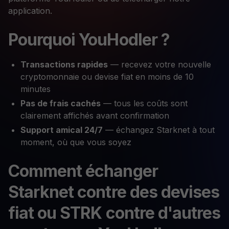
application.
Pourquoi YouHodler ?
Transactions rapides
— recevez votre nouvelle
cryptomonnaie ou devise fiat en moins de 10
minutes
Pas de frais cachés
— tous les coûts sont
clairement affichés avant confirmation
Support amical 24/7
— échangez Starknet à tout
moment, où que vous soyez
Comment échanger
Starknet contre des devises
fiat ou STRK contre d'autres