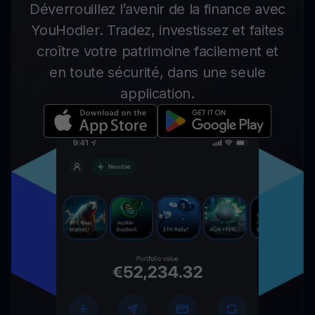
Déverrouillez l’avenir de la finance avec
YouHodler. Tradez, investissez et faites
croître votre patrimoine facilement et
en toute sécurité, dans une seule
application.