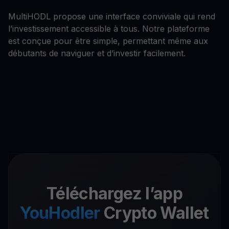
MultiHODL propose une interface conviviale qui rend
l’investissement accessible à tous. Notre plateforme
est conçue pour être simple, permettant même aux
débutants de naviguer et d’investir facilement.
Téléchargez l’app
YouHodler
Crypto Wallet