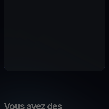
Vous avez des