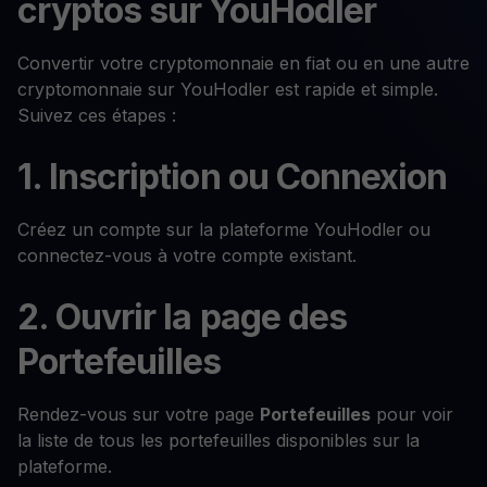
cryptos sur YouHodler
Convertir votre cryptomonnaie en fiat ou en une autre
cryptomonnaie sur YouHodler est rapide et simple.
Suivez ces étapes :
1. Inscription ou Connexion
Créez un compte sur la plateforme YouHodler ou
connectez-vous à votre compte existant.
2. Ouvrir la page des
Portefeuilles
Rendez-vous sur votre page
Portefeuilles
pour voir
la liste de tous les portefeuilles disponibles sur la
plateforme.