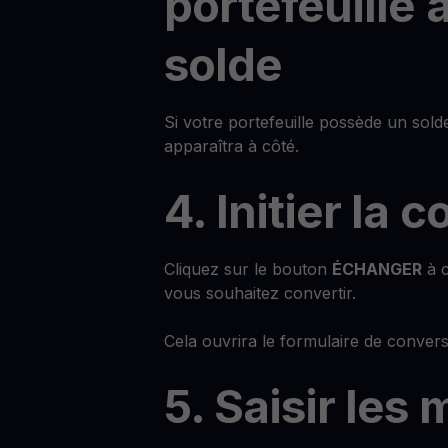
portefeuille 
solde
Si votre portefeuille possède un sol
apparaîtra à côté.
4. Initier la 
Cliquez sur le bouton
ÉCHANGER
à c
vous souhaitez convertir.
Cela ouvrira le formulaire de convers
5. Saisir les