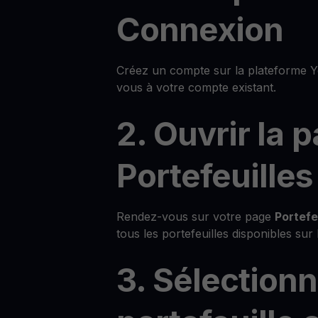
Connexion
Créez un compte sur la plateforme 
vous à votre compte existant.
2. Ouvrir la 
Portefeuilles
Rendez-vous sur votre page
Portefe
tous les portefeuilles disponibles sur
3. Sélection