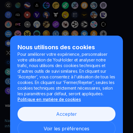
Nous utilisons des cookies
Pour améliorer votre expérience, personnaliser
votre utilisation de YouHolder et analyser notre
trafic, nous utilisons des cookies techniques et
d'autres outils de suivi similaires. En cliquant sur
'Accepter', vous consentez à l'utilisation de tous les
cookies. En cliquant sur 'Fermer/Rejeter', seules les
cookies techniques strictement nécessaires, selon
les paramètres par défaut, seront appliquées.
Politique en matière de cookies
Accepter
Naumard LTD. – uniquement à des fins de développement
informatique, de recherche et de marketing
Voir les préférences