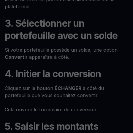
plateforme.
3. Sélectionner un
portefeuille avec un solde
Si votre portefeuille possède un solde, une option
Convertir
apparaîtra à côté.
4. Initier la conversion
Cliquez sur le bouton
ÉCHANGER
à côté du
portefeuille que vous souhaitez convertir.
Cela ouvrira le formulaire de conversion.
5. Saisir les montants