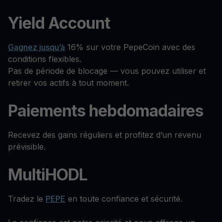
Yield Account
Gagnez jusqu’à
16% sur votre PepeCoin avec des
conditions flexibles.
Pas de période de blocage — vous pouvez utiliser et
retirer vos actifs à tout moment.
Paiements hebdomadaires
Recevez des gains réguliers et profitez d’un revenu
prévisible.
MultiHODL
Tradez le
PEPE
en toute confiance et sécurité.