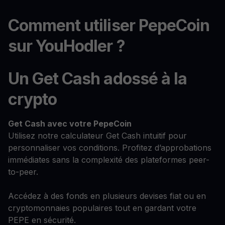
Comment utiliser PepeCoin
sur YouHodler ?
Un Get Cash adossé à la
crypto
Get Cash
avec votre PepeCoin
Utilisez notre calculateur Get Cash intuitif pour
personnaliser vos conditions. Profitez d’approbations
immédiates sans la complexité des plateformes peer-
to-peer.
Accédez à des fonds en plusieurs devises fiat ou en
cryptomonnaies populaires tout en gardant votre
PEPE en sécurité.