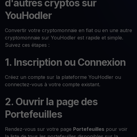
d'autres cryptos sur
YouHodler
Convertir votre cryptomonnaie en fiat ou en une autre
cryptomonnaie sur YouHodler est rapide et simple.
Suivez ces étapes :
1. Inscription ou Connexion
Créez un compte sur la plateforme YouHodler ou
connectez-vous à votre compte existant.
2. Ouvrir la page des
Portefeuilles
Rendez-vous sur votre page
Portefeuilles
pour voir
la liste de tous les portefeuilles disponibles sur la