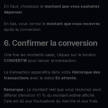
En haut, choisissez le
montant que vous souhaitez
dépenser
.
En bas, vous verrez le
montant que vous recevrez
après la conversion.
6. Confirmer la conversion
Une fois les montants saisis, cliquez sur le bouton
CONVERTIR
pour lancer la transaction.
La transaction apparaîtra dans votre
Historique des
transactions
avec le statut
En attente
.
Remarque :
Le montant réel que vous recevrez peut
différer d’environ ±1 % du montant estimé affiché.
Cela est dû aux fluctuations du marché et aux frais.