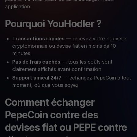
application.
Pourquoi YouHodler ?
Transactions rapides
— recevez votre nouvelle
cryptomonnaie ou devise fiat en moins de 10
minutes
Pas de frais cachés
— tous les coûts sont
clairement affichés avant confirmation
Support amical 24/7
— échangez PepeCoin à tout
moment, où que vous soyez
Comment échanger
PepeCoin contre des
devises fiat ou PEPE contre