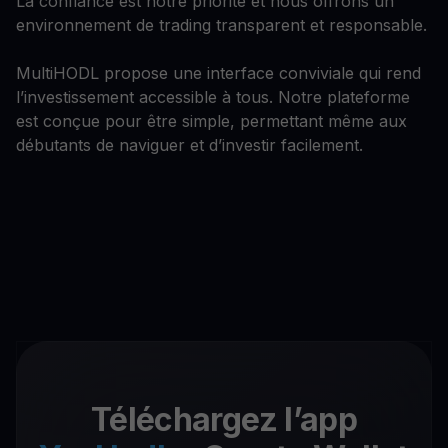
La confiance est notre priorité et nous offrons un
environnement de trading transparent et responsable.
MultiHODL propose une interface conviviale qui rend
l’investissement accessible à tous. Notre plateforme
est conçue pour être simple, permettant même aux
débutants de naviguer et d’investir facilement.
Téléchargez l’app