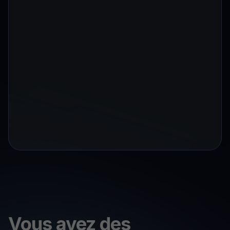
Vous avez des