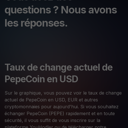
questions ? Nous avons
les réponses.
Taux de change actuel de
PepeCoin en USD
Sur le graphique, vous pouvez voir le taux de change
actuel de PepeCoin en USD, EUR et autres
cryptomonnaies pour aujourd'hui. Si vous souhaitez
échanger PepeCoin (PEPE) rapidement et en toute
sécurité, il vous suffit de vous inscrire sur la
plateforme YouHodler ou de télécharger notre