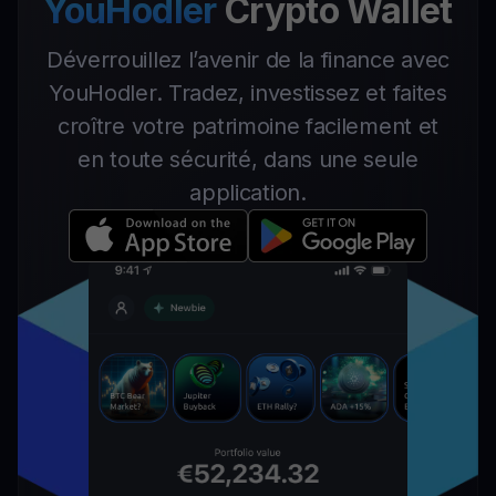
YouHodler
Crypto Wallet
Déverrouillez l’avenir de la finance avec
YouHodler. Tradez, investissez et faites
croître votre patrimoine facilement et
en toute sécurité, dans une seule
application.