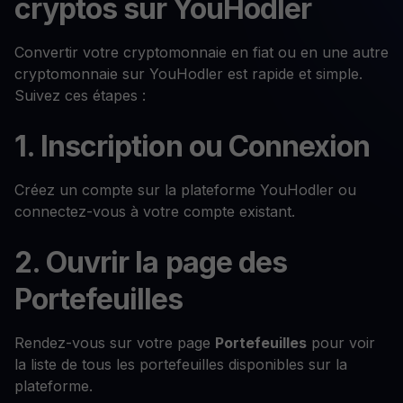
cryptos sur YouHodler
Convertir votre cryptomonnaie en fiat ou en une autre
cryptomonnaie sur YouHodler est rapide et simple.
Suivez ces étapes :
1. Inscription ou Connexion
Créez un compte sur la plateforme YouHodler ou
connectez-vous à votre compte existant.
2. Ouvrir la page des
Portefeuilles
Rendez-vous sur votre page
Portefeuilles
pour voir
la liste de tous les portefeuilles disponibles sur la
plateforme.