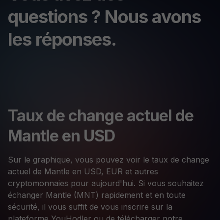
questions ? Nous avons
les réponses.
Taux de change actuel de
Mantle en USD
Sur le graphique, vous pouvez voir le taux de change
actuel de Mantle en USD, EUR et autres
cryptomonnaies pour aujourd'hui. Si vous souhaitez
échanger Mantle (MNT) rapidement et en toute
sécurité, il vous suffit de vous inscrire sur la
plateforme YouHodler ou de télécharger notre