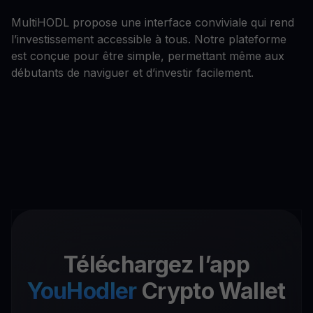
MultiHODL propose une interface conviviale qui rend
l’investissement accessible à tous. Notre plateforme
est conçue pour être simple, permettant même aux
débutants de naviguer et d’investir facilement.
Téléchargez l’app
YouHodler
Crypto Wallet