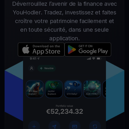
Déverrouillez l’avenir de la finance avec
YouHodler. Tradez, investissez et faites
croître votre patrimoine facilement et
en toute sécurité, dans une seule
application.