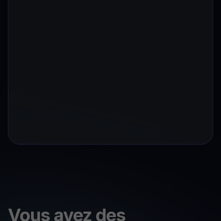
Vous avez des