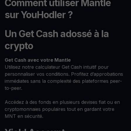
Comment utiliser Mantle
sur YouHodler ?
Un Get Cash adossé à la
crypto
Get Cash
avec votre Mantle
Utilisez notre calculateur Get Cash intuitif pour
personnaliser vos conditions. Profitez d’approbations
immédiates sans la complexité des plateformes peer-
to-peer.
Accédez à des fonds en plusieurs devises fiat ou en
cryptomonnaies populaires tout en gardant votre
MNT en sécurité.