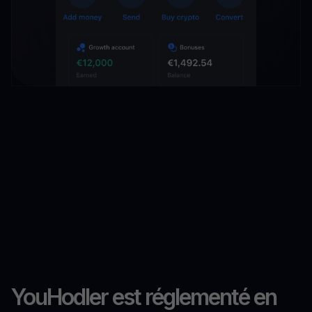
YouHodler est réglementé en