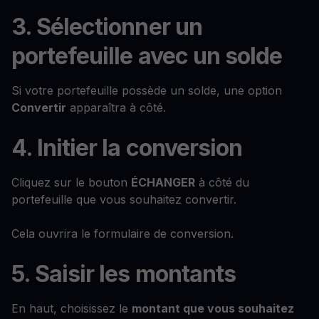
3. Sélectionner un
portefeuille avec un solde
Si votre portefeuille possède un solde, une option
Convertir
apparaîtra à côté.
4. Initier la conversion
Cliquez sur le bouton
ÉCHANGER
à côté du
portefeuille que vous souhaitez convertir.
Cela ouvrira le formulaire de conversion.
5. Saisir les montants
En haut, choisissez le
montant que vous souhaitez