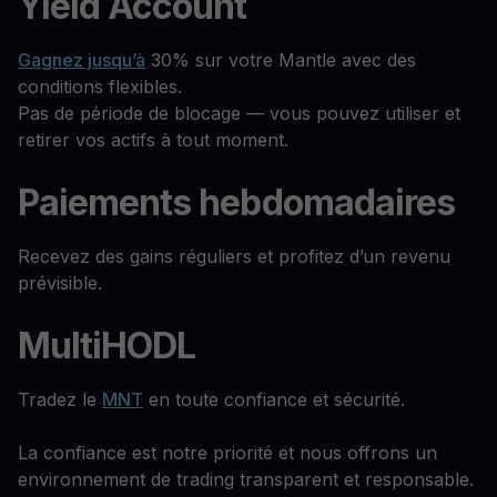
Yield Account
Gagnez jusqu’à
30% sur votre Mantle avec des
conditions flexibles.
Pas de période de blocage — vous pouvez utiliser et
retirer vos actifs à tout moment.
Paiements hebdomadaires
Recevez des gains réguliers et profitez d’un revenu
prévisible.
MultiHODL
Tradez le
MNT
en toute confiance et sécurité.
La confiance est notre priorité et nous offrons un
environnement de trading transparent et responsable.