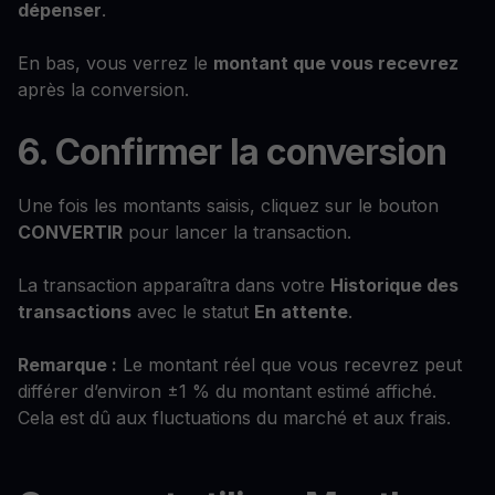
dépenser
.
En bas, vous verrez le
montant que vous recevrez
après la conversion.
6. Confirmer la conversion
Une fois les montants saisis, cliquez sur le bouton
CONVERTIR
pour lancer la transaction.
La transaction apparaîtra dans votre
Historique des
transactions
avec le statut
En attente
.
Remarque :
Le montant réel que vous recevrez peut
différer d’environ ±1 % du montant estimé affiché.
Cela est dû aux fluctuations du marché et aux frais.