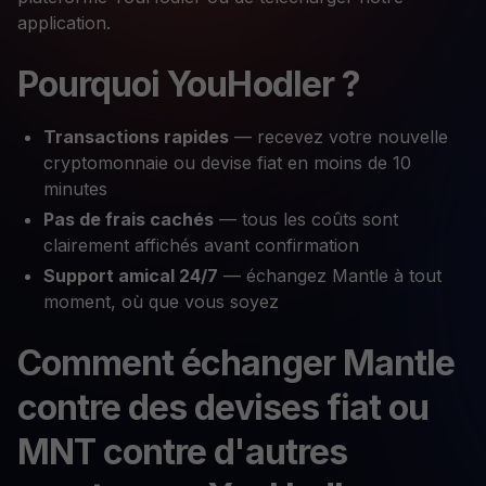
application.
Pourquoi YouHodler ?
Transactions rapides
— recevez votre nouvelle
cryptomonnaie ou devise fiat en moins de 10
minutes
Pas de frais cachés
— tous les coûts sont
clairement affichés avant confirmation
Support amical 24/7
— échangez Mantle à tout
moment, où que vous soyez
Comment échanger Mantle
contre des devises fiat ou
MNT contre d'autres