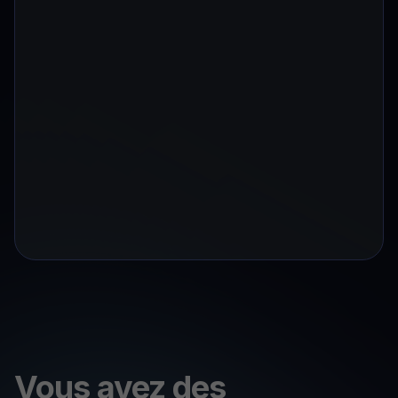
Vous avez des