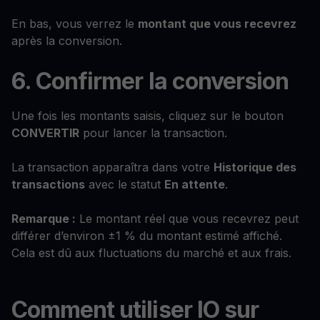
En bas, vous verrez le
montant que vous recevrez
après la conversion.
6. Confirmer la conversion
Une fois les montants saisis, cliquez sur le bouton
CONVERTIR
pour lancer la transaction.
La transaction apparaîtra dans votre
Historique des
transactions
avec le statut
En attente
.
Remarque :
Le montant réel que vous recevrez peut
différer d’environ ±1 % du montant estimé affiché.
Cela est dû aux fluctuations du marché et aux frais.
Comment utiliser IO sur