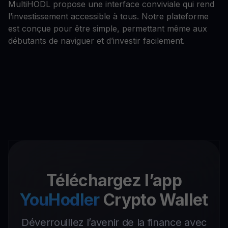
MultiHODL propose une interface conviviale qui rend
l’investissement accessible à tous. Notre plateforme
est conçue pour être simple, permettant même aux
débutants de naviguer et d’investir facilement.
Téléchargez l’app
YouHodler
Crypto Wallet
Déverrouillez l’avenir de la finance avec