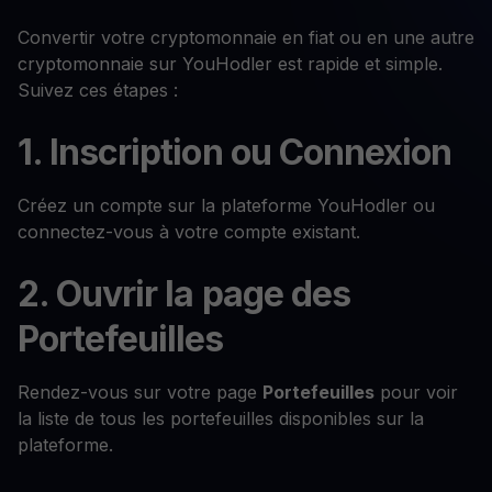
Convertir votre cryptomonnaie en fiat ou en une autre
cryptomonnaie sur YouHodler est rapide et simple.
Suivez ces étapes :
1. Inscription ou Connexion
Créez un compte sur la plateforme YouHodler ou
connectez-vous à votre compte existant.
2. Ouvrir la page des
Portefeuilles
Rendez-vous sur votre page
Portefeuilles
pour voir
la liste de tous les portefeuilles disponibles sur la
plateforme.