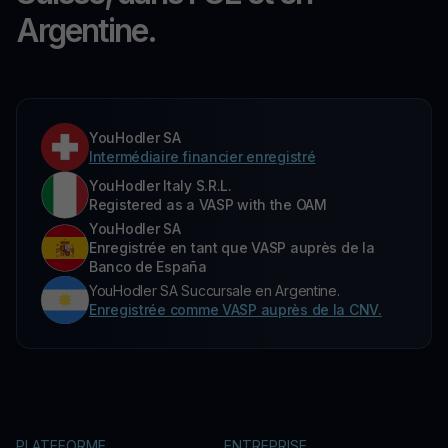
Argentine.
YouHodler SA
Intermédiaire financier enregistré
YouHodler Italy S.R.L.
Registered as a VASP with the OAM
YouHodler SA
Enregistrée en tant que VASP auprès de la
Banco de España
YouHodler SA Succursale en Argentine.
Enregistrée comme VASP auprès de la CNV.
PLATEFORME
ENTREPRISE