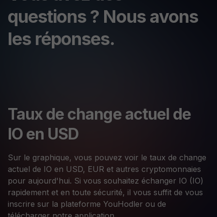
questions ? Nous avons
les réponses.
Taux de change actuel de
IO en USD
Sur le graphique, vous pouvez voir le taux de change
actuel de IO en USD, EUR et autres cryptomonnaies
pour aujourd'hui. Si vous souhaitez échanger IO (IO)
rapidement et en toute sécurité, il vous suffit de vous
inscrire sur la plateforme YouHodler ou de
télécharger notre application.