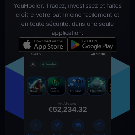
YouHodler. Tradez, investissez et faites
croître votre patrimoine facilement et
en toute sécurité, dans une seule
application.