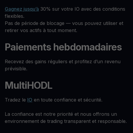
Gagnez jusqu’à
30% sur votre IO avec des conditions
flexibles.
Pas de période de blocage — vous pouvez utiliser et
retirer vos actifs à tout moment.
Paiements hebdomadaires
Recevez des gains réguliers et profitez d’un revenu
prévisible.
MultiHODL
Tradez le
IO
en toute confiance et sécurité.
La confiance est notre priorité et nous offrons un
environnement de trading transparent et responsable.