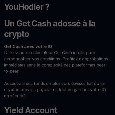
YouHodler ?
Un Get Cash adossé à la
crypto
Get Cash
avec votre IO
Utilisez notre calculateur Get Cash intuitif pour
personnaliser vos conditions. Profitez d’approbations
immédiates sans la complexité des plateformes peer-
to-peer.
Accédez à des fonds en plusieurs devises fiat ou en
cryptomonnaies populaires tout en gardant votre IO
en sécurité.
Yield Account