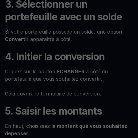
3. Sélectionner un
portefeuille avec un solde
Si votre portefeuille possède un solde, une option
Convertir
apparaîtra à côté.
4. Initier la conversion
Cliquez sur le bouton
ÉCHANGER
à côté du
portefeuille que vous souhaitez convertir.
Cela ouvrira le formulaire de conversion.
5. Saisir les montants
En haut, choisissez le
montant que vous souhaitez
dépenser
.