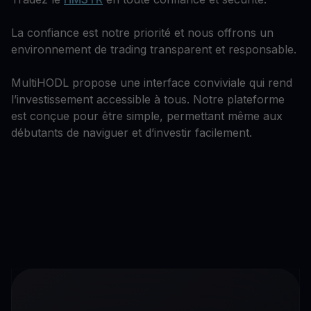
La confiance est notre priorité et nous offrons un
environnement de trading transparent et responsable.
MultiHODL propose une interface conviviale qui rend
l’investissement accessible à tous. Notre plateforme
est conçue pour être simple, permettant même aux
débutants de naviguer et d’investir facilement.