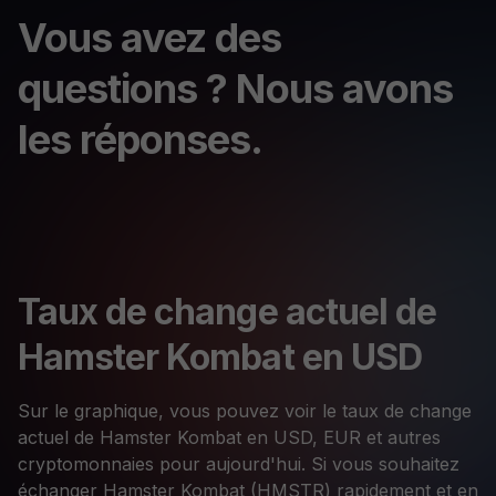
Vous avez des
questions ? Nous avons
les réponses.
Taux de change actuel de
Hamster Kombat en USD
Sur le graphique, vous pouvez voir le taux de change
actuel de Hamster Kombat en USD, EUR et autres
cryptomonnaies pour aujourd'hui. Si vous souhaitez
échanger Hamster Kombat (HMSTR) rapidement et en