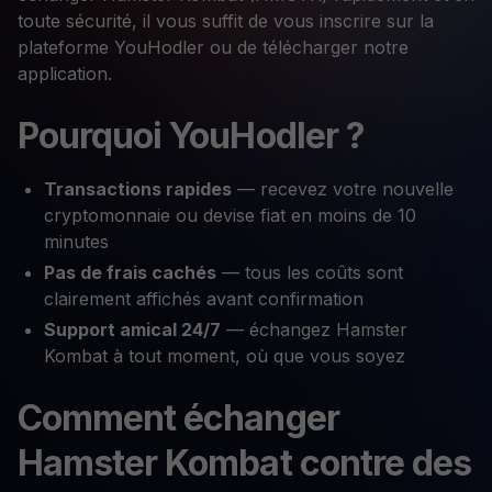
toute sécurité, il vous suffit de vous inscrire sur la
plateforme YouHodler ou de télécharger notre
application.
Pourquoi YouHodler ?
Transactions rapides
— recevez votre nouvelle
cryptomonnaie ou devise fiat en moins de 10
minutes
Pas de frais cachés
— tous les coûts sont
clairement affichés avant confirmation
Support amical 24/7
— échangez Hamster
Kombat à tout moment, où que vous soyez
Comment échanger
Hamster Kombat contre des