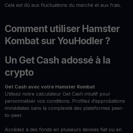
Cela est dû aux fluctuations du marché et aux frais.
Comment utiliser Hamster
Kombat sur YouHodler ?
Un Get Cash adossé à la
crypto
Get Cash
avec votre Hamster Kombat
Utilisez notre calculateur Get Cash intuitif pour
personnaliser vos conditions. Profitez d’approbations
immédiates sans la complexité des plateformes peer-
to-peer.
Accédez à des fonds en plusieurs devises fiat ou en