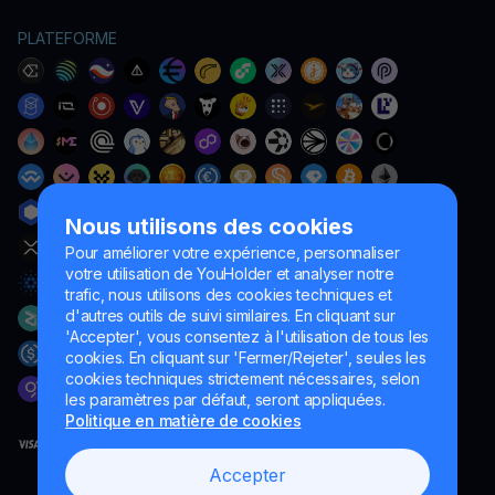
PLATEFORME
Nous utilisons des cookies
Pour améliorer votre expérience, personnaliser
votre utilisation de YouHolder et analyser notre
trafic, nous utilisons des cookies techniques et
d'autres outils de suivi similaires. En cliquant sur
'Accepter', vous consentez à l'utilisation de tous les
cookies. En cliquant sur 'Fermer/Rejeter', seules les
cookies techniques strictement nécessaires, selon
les paramètres par défaut, seront appliquées.
Politique en matière de cookies
Accepter