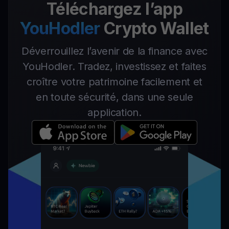
Téléchargez l’app
YouHodler
Crypto Wallet
Déverrouillez l’avenir de la finance avec
YouHodler. Tradez, investissez et faites
croître votre patrimoine facilement et
en toute sécurité, dans une seule
application.