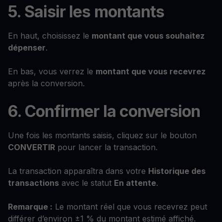
5. Saisir les montants
En haut, choisissez le
montant que vous souhaitez
dépenser
.
En bas, vous verrez le
montant que vous recevrez
après la conversion.
6. Confirmer la conversion
Une fois les montants saisis, cliquez sur le bouton
CONVERTIR
pour lancer la transaction.
La transaction apparaîtra dans votre
Historique des
transactions
avec le statut
En attente
.
Remarque :
Le montant réel que vous recevrez peut
différer d’environ ±1 % du montant estimé affiché.