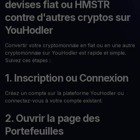
devises fiat ou HMSTR
contre d'autres cryptos sur
YouHodler
Convertir votre cryptomonnaie en fiat ou en une autre
cryptomonnaie sur YouHodler est rapide et simple.
Suivez ces étapes :
1. Inscription ou Connexion
Créez un compte sur la plateforme YouHodler ou
connectez-vous à votre compte existant.
2. Ouvrir la page des
Portefeuilles