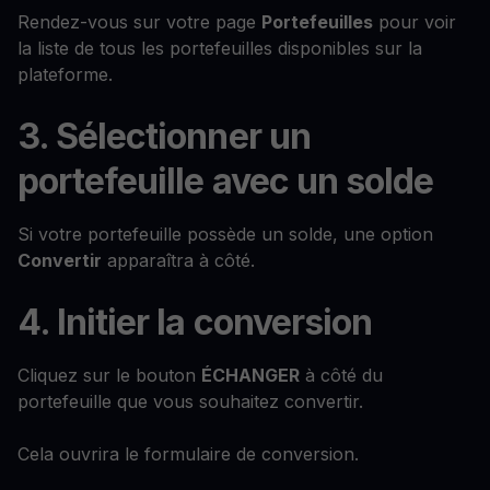
Rendez-vous sur votre page
Portefeuilles
pour voir
la liste de tous les portefeuilles disponibles sur la
plateforme.
3. Sélectionner un
portefeuille avec un solde
Si votre portefeuille possède un solde, une option
Convertir
apparaîtra à côté.
4. Initier la conversion
Cliquez sur le bouton
ÉCHANGER
à côté du
portefeuille que vous souhaitez convertir.
Cela ouvrira le formulaire de conversion.