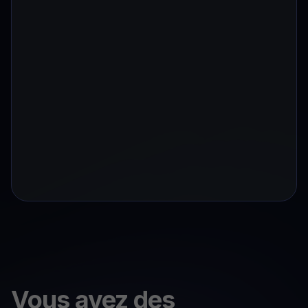
Vous avez des