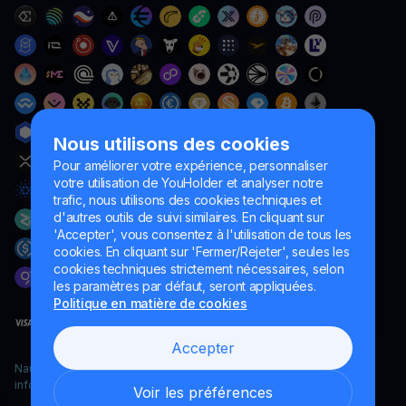
Nous utilisons des cookies
Pour améliorer votre expérience, personnaliser
votre utilisation de YouHolder et analyser notre
trafic, nous utilisons des cookies techniques et
d'autres outils de suivi similaires. En cliquant sur
'Accepter', vous consentez à l'utilisation de tous les
cookies. En cliquant sur 'Fermer/Rejeter', seules les
cookies techniques strictement nécessaires, selon
les paramètres par défaut, seront appliquées.
Politique en matière de cookies
Accepter
Naumard LTD. – uniquement à des fins de développement
informatique, de recherche et de marketing
Voir les préférences