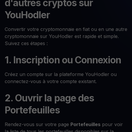
d'autres cryptos sur
YouHodler
Convertir votre cryptomonnaie en fiat ou en une autre
cryptomonnaie sur YouHodler est rapide et simple.
Suivez ces étapes :
1. Inscription ou Connexion
Créez un compte sur la plateforme YouHodler ou
connectez-vous à votre compte existant.
2. Ouvrir la page des
Portefeuilles
Rendez-vous sur votre page
Portefeuilles
pour voir
la liste de tous les portefeuilles disponibles sur la