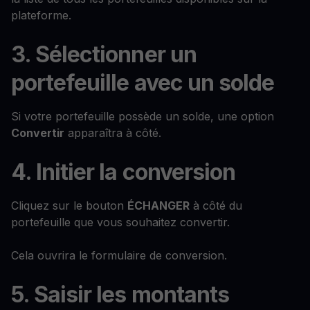
plateforme.
3. Sélectionner un
portefeuille avec un solde
Si votre portefeuille possède un solde, une option
Convertir
apparaîtra à côté.
4. Initier la conversion
Cliquez sur le bouton
ÉCHANGER
à côté du
portefeuille que vous souhaitez convertir.
Cela ouvrira le formulaire de conversion.
5. Saisir les montants