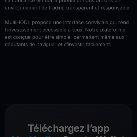
La confiance est notre priorité et nous offrons un
environnement de trading transparent et responsable.
MultiHODL propose une interface conviviale qui rend
l’investissement accessible à tous. Notre plateforme
est conçue pour être simple, permettant même aux
débutants de naviguer et d’investir facilement.
Téléchargez l’app