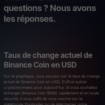
questions ? Nous avons
les réponses.
Taux de change actuel de
Binance Coin en USD
Sur le graphique, vous pouvez voir le taux de change
actuel de Binance Coin en USD, EUR et autres
cryptomonnaies pour aujourd'hui. Si vous souhaitez
échanger Binance Coin (BNB) rapidement et en toute
sécurité, il vous suffit de vous inscrire sur la
plateforme YouHodler ou de télécharger notre