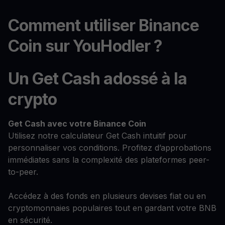
Comment utiliser Binance
Coin sur YouHodler ?
Un Get Cash adossé à la
crypto
Get Cash
avec votre Binance Coin
Utilisez notre calculateur Get Cash intuitif pour
personnaliser vos conditions. Profitez d’approbations
immédiates sans la complexité des plateformes peer-
to-peer.
Accédez à des fonds en plusieurs devises fiat ou en
cryptomonnaies populaires tout en gardant votre BNB
en sécurité.