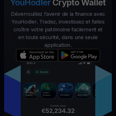
YouHodler
Crypto Wallet
Déverrouillez l’avenir de la finance avec
YouHodler. Tradez, investissez et faites
croître votre patrimoine facilement et
en toute sécurité, dans une seule
application.