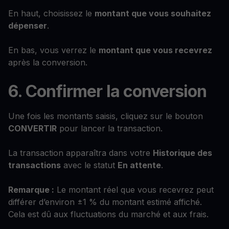
En haut, choisissez le
montant que vous souhaitez
dépenser
.
En bas, vous verrez le
montant que vous recevrez
après la conversion.
6. Confirmer la conversion
Une fois les montants saisis, cliquez sur le bouton
CONVERTIR
pour lancer la transaction.
La transaction apparaîtra dans votre
Historique des
transactions
avec le statut
En attente
.
Remarque :
Le montant réel que vous recevrez peut
différer d’environ ±1 % du montant estimé affiché.
Cela est dû aux fluctuations du marché et aux frais.