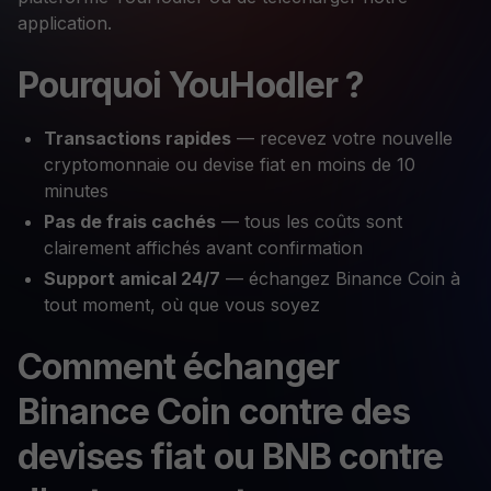
application.
Pourquoi YouHodler ?
Transactions rapides
— recevez votre nouvelle
cryptomonnaie ou devise fiat en moins de 10
minutes
Pas de frais cachés
— tous les coûts sont
clairement affichés avant confirmation
Support amical 24/7
— échangez Binance Coin à
tout moment, où que vous soyez
Comment échanger
Binance Coin contre des
devises fiat ou BNB contre