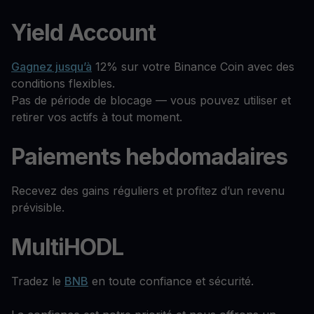
Yield Account
Gagnez jusqu’à
12% sur votre Binance Coin avec des
conditions flexibles.
Pas de période de blocage — vous pouvez utiliser et
retirer vos actifs à tout moment.
Paiements hebdomadaires
Recevez des gains réguliers et profitez d’un revenu
prévisible.
MultiHODL
Tradez le
BNB
en toute confiance et sécurité.