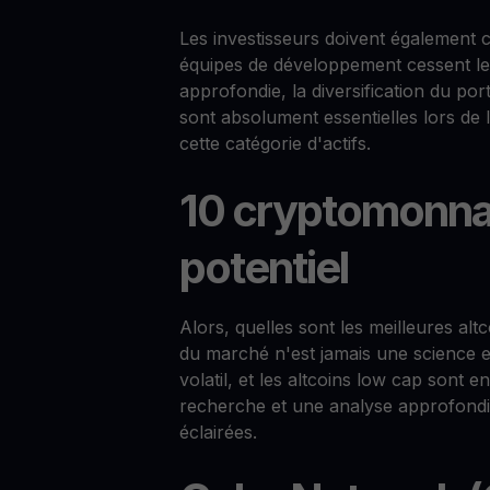
Les investisseurs doivent également c
équipes de développement cessent leu
approfondie, la diversification du por
sont absolument essentielles lors de 
cette catégorie d'actifs.
10 cryptomonna
potentiel
Alors, quelles sont les meilleures altc
du marché n'est jamais une science e
volatil, et les altcoins low cap sont
recherche et une analyse approfondi
éclairées.